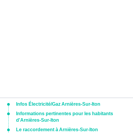
Infos Électricité/Gaz Arnières-Sur-Iton
Informations pertinentes pour les habitants
d'Arnières-Sur-Iton
Le raccordement à Arnières-Sur-Iton