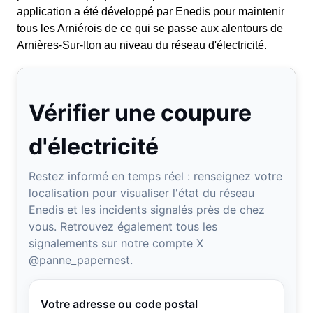
application a été développé par Enedis pour maintenir
tous les Arniérois de ce qui se passe aux alentours de
Arnières-Sur-Iton au niveau du réseau d'électricité.