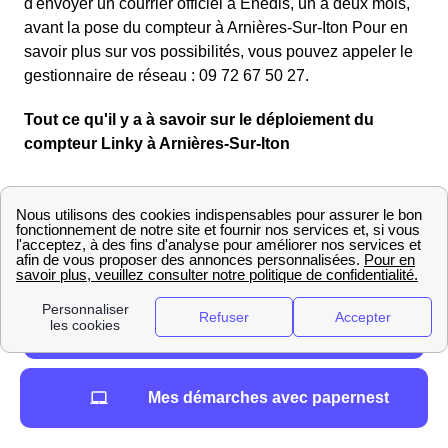
d'envoyer un courrier officiel à Enedis, un à deux mois,
avant la pose du compteur à Arnières-Sur-Iton Pour en
savoir plus sur vos possibilités, vous pouvez appeler le
gestionnaire de réseau : 09 72 67 50 27.
Tout ce qu'il y a à savoir sur le déploiement du
compteur Linky à Arnières-Sur-Iton
Mes démarches avec papernest