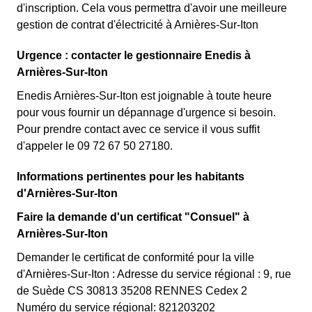
d'inscription. Cela vous permettra d'avoir une meilleure
gestion de contrat d'électricité à Arnières-Sur-Iton
Urgence : contacter le gestionnaire Enedis à
Arnières-Sur-Iton
Enedis Arnières-Sur-Iton est joignable à toute heure
pour vous fournir un dépannage d'urgence si besoin.
Pour prendre contact avec ce service il vous suffit
d'appeler le 09 72 67 50 27180.
Informations pertinentes pour les habitants
d'Arnières-Sur-Iton
Faire la demande d'un certificat "Consuel" à
Arnières-Sur-Iton
Demander le certificat de conformité pour la ville
d'Arnières-Sur-Iton : Adresse du service régional : 9, rue
de Suède CS 30813 35208 RENNES Cedex 2
Numéro du service régional: 821203202