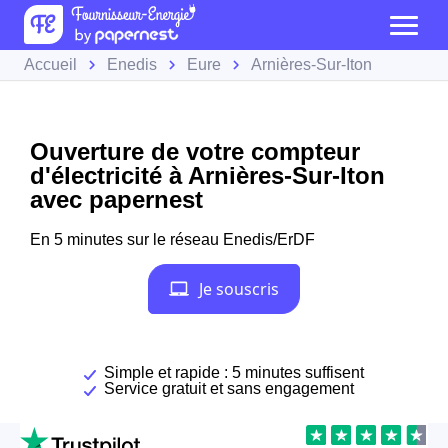
Accueil
Enedis
Eure
Arnières-Sur-Iton