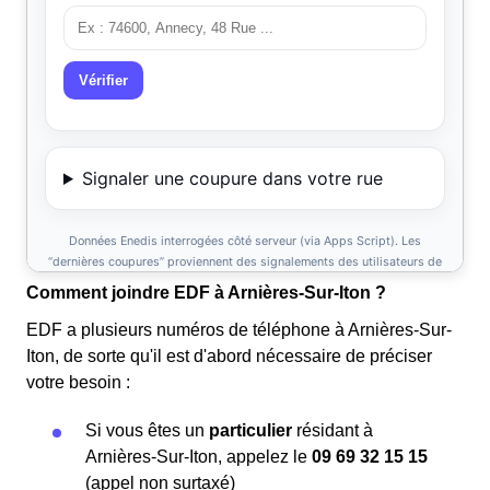
Comment joindre EDF à Arnières-Sur-Iton ?
EDF a plusieurs numéros de téléphone à Arnières-Sur-
Iton, de sorte qu'il est d'abord nécessaire de préciser
votre besoin :
Si vous êtes un
particulier
résidant à
Arnières-Sur-Iton, appelez le
09 69 32 15 15
(appel non surtaxé)