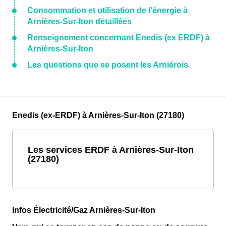
Consommation et utilisation de l'énergie à
Arnières-Sur-Iton détaillées
Renseignement concernant Enedis (ex ERDF) à
Arnières-Sur-Iton
Les questions que se posent les Arniérois
Enedis (ex-ERDF) à Arnières-Sur-Iton (27180)
Les services ERDF à Arnières-Sur-Iton
(27180)
Infos Électricité/Gaz Arnières-Sur-Iton