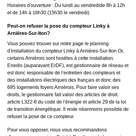
Horaires d'ouverture : Du lundi au vendredide 8h à 12h
et de 14h à 16h30 (15h30 le vendredi)
Peut-on refuser la pose du compteur Linky à
Arnières-Sur-Iton?
Vous pouvez trouver sur notre page le planning
d'installation du compteur Linky à Arnières-Sur-Iton Or,
certains Arniérois sont hostiles à cette installation.
Enedis (auparavant ErDF), est gestionnaire de réseau et
est donc responsable de l'entretien des compteurs et
des installations électriques des français et donc des
695 logements foyers Arniérois. Pour faire valoir ses
droits, le gestionnaire fait valoir des articles de droit:
article L322-8 du code de l'énergie et article 29 de la loi
de transition énergétique. Il reste néanmoins possible de
refuser la pose de ce compteur.
Pour vous opposer, nous vous recommandons