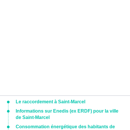
Le raccordement à Saint-Marcel
Informations sur Enedis (ex ERDF) pour la ville
de Saint-Marcel
Consommation énergétique des habitants de