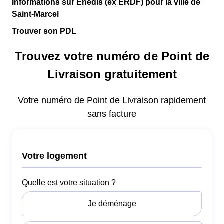
Informations sur Enedis (ex ERDF) pour la ville de
Saint-Marcel
Trouver son PDL