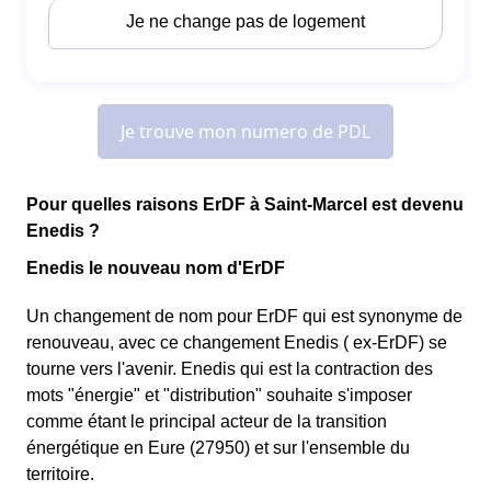
Pour quelles raisons ErDF à Saint-Marcel est devenu
Enedis ?
Enedis le nouveau nom d'ErDF
Un changement de nom pour ErDF qui est synonyme de
renouveau, avec ce changement Enedis ( ex-ErDF) se
tourne vers l'avenir. Enedis qui est la contraction des
mots "énergie" et "distribution" souhaite s'imposer
comme étant le principal acteur de la transition
énergétique en Eure (27950) et sur l'ensemble du
territoire.