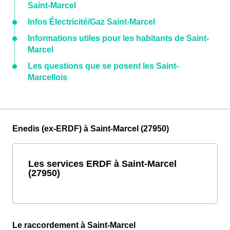
Saint-Marcel
Infos Électricité/Gaz Saint-Marcel
Informations utiles pour les habitants de Saint-
Marcel
Les questions que se posent les Saint-
Marcellois
Enedis (ex-ERDF) à Saint-Marcel (27950)
Les services ERDF à Saint-Marcel
(27950)
Le raccordement à Saint-Marcel