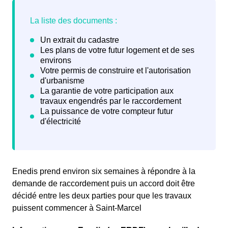
Enedis prend environ six semaines à répondre à la
demande de raccordement puis un accord doit être
décidé entre les deux parties pour que les travaux
puissent commencer à Saint-Marcel