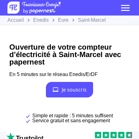
Accueil
Enedis
Eure
Saint-Marcel