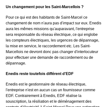
Un changement pour les Saint-Marcellois ?
Pour ce qui est des habitants de Saint-Marcel ce
changement de nom n'aura pas d'impact sur eux. Enedis
aura les mêmes missions qu'auparavant, l'entreprise
sera responsable du réseau électrique, ce qui englobe
les compteurs électriques, les urgences de dépannage,
la mise en service, le raccordement etc. Les Saint-
Marcellois ne devront donc pas changer d'interlocuteur
pour effectuer une demande de raccordement ou de
dépannage.
Enedis reste toutefois différent d'EDF
Enedis est le gestionnaire de réseau électrique,
l'entreprise n'est en aucun cas un fournisseur comme
EDF. Contrairement à Enedis, EDF réalise la
souscription, la résiliation et le déménagement des