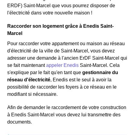
ERDF) Saint-Marcel que vous pourrez disposer de
l'électricité dans votre nouvelle maison !
Raccorder son logement grâce à Enedis Saint-
Marcel
Pour raccorder votre appartement ou maison au réseau
d'électricité de la ville de Saint-Marcel, vous devez
adresser une demande à l'ancien ErDF Saint-Marcel qui
se fait maintenant
appeler Enedis
Saint-Marcel. Cela
s'explique par le fait qu'en tant que
gestionnaire du
réseau d'électricité
, Enedis est le seul à avoir la
possibilité de raccorder les foyers à ce réseau en le
modifiant si nécessaire.
Afin de demander le raccordement de votre construction
à Enedis Saint-Marcel vous devez lui transmettre des
documents.