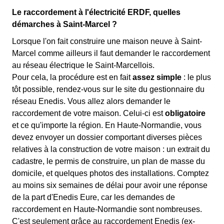
Le raccordement à l'électricité ERDF, quelles
démarches à Saint-Marcel ?
Lorsque l'on fait construire une maison neuve à Saint-
Marcel comme ailleurs il faut demander le raccordement
au réseau électrique le Saint-Marcellois.
Pour cela, la procédure est en fait
assez simple
: le plus
tôt possible, rendez-vous sur le site du gestionnaire du
réseau Enedis. Vous allez alors demander le
raccordement de votre maison. Celui-ci est
obligatoire
et ce qu'importe la région. En Haute-Normandie, vous
devez envoyer un dossier comportant diverses pièces
relatives à la construction de votre maison : un extrait du
cadastre, le permis de construire, un plan de masse du
domicile, et quelques photos des installations. Comptez
au moins six semaines de délai pour avoir une réponse
de la part d'Enedis Eure, car les demandes de
raccordement en Haute-Normandie sont nombreuses.
C'est seulement grâce au raccordement Enedis (ex-