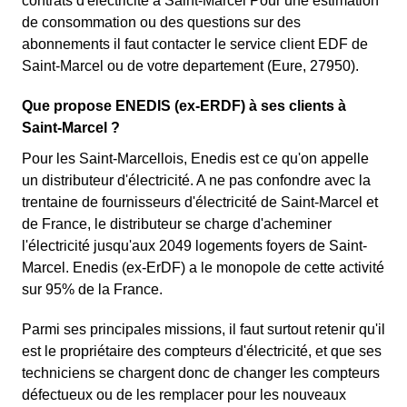
contrats d'électricité à Saint-Marcel Pour une estimation
de consommation ou des questions sur des
abonnements il faut contacter le service client EDF de
Saint-Marcel ou de votre departement (Eure, 27950).
Que propose ENEDIS (ex-ERDF) à ses clients à
Saint-Marcel ?
Pour les Saint-Marcellois, Enedis est ce qu'on appelle
un distributeur d'électricité. A ne pas confondre avec la
trentaine de fournisseurs d'électricité de Saint-Marcel et
de France, le distributeur se charge d'acheminer
l'électricité jusqu'aux 2049 logements foyers de Saint-
Marcel. Enedis (ex-ErDF) a le monopole de cette activité
sur 95% de la France.
Parmi ses principales missions, il faut surtout retenir qu'il
est le propriétaire des compteurs d'électricité, et que ses
techniciens se chargent donc de changer les compteurs
défectueux ou de les remplacer pour les nouveaux