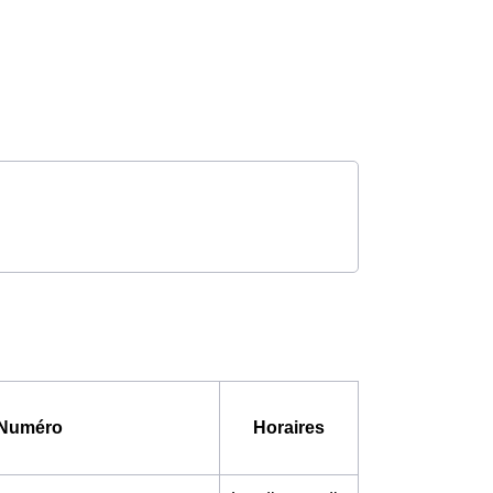
Numéro
Horaires