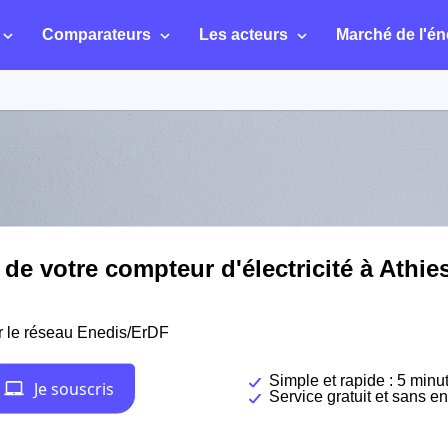
Comparateurs
Les acteurs
Marché de l'én