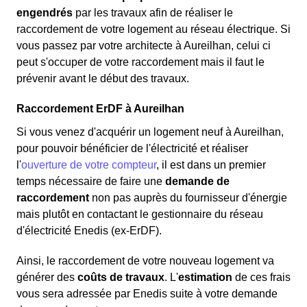
engendrés
par les travaux afin de réaliser le
raccordement de votre logement au réseau électrique. Si
vous passez par votre architecte à Aureilhan, celui ci
peut s'occuper de votre raccordement mais il faut le
prévenir avant le début des travaux.
Raccordement ErDF à Aureilhan
Si vous venez d'acquérir un logement neuf à Aureilhan,
pour pouvoir bénéficier de l'électricité et réaliser
l'
ouverture de votre compteur
, il est dans un premier
temps nécessaire de faire une
demande de
raccordement
non pas auprès du fournisseur d'énergie
mais plutôt en contactant le gestionnaire du réseau
d'électricité Enedis (ex-ErDF).
Ainsi, le raccordement de votre nouveau logement va
générer des
coûts de travaux
. L'
estimation
de ces frais
vous sera adressée par Enedis suite à votre demande