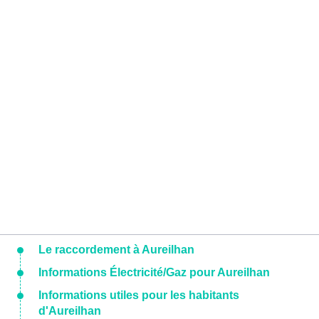
Le raccordement à Aureilhan
Informations Électricité/Gaz pour Aureilhan
Informations utiles pour les habitants
d'Aureilhan