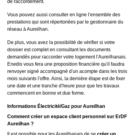
de raccordement.
Vous pouvez aussi consulter en ligne l'ensemble des
prestations qui sont répertoriées par le gestionnaire du
réseau à Aureilhan.
De plus, vous avez la possibilité de vérifier si votre
dossier est complet en consultant les documents
demandés pour raccorder votre logement l'Aureilhanais.
Enedis vous fera une proposition financière qu'il faudra
renvoyer signé accompagné d'un acompte dans les trois
mois suivants l'offre. Ainsi, la dernière étape est de fixer
une date et une tranche d'heure pour que les travaux
commencent en bonne et due forme.
Informations Électricité/Gaz pour Aureilhan
Comment créer un espace client personnel sur ErDF
Aureilhan ?
Il est possible pour les Aureilhanais de se
créer un