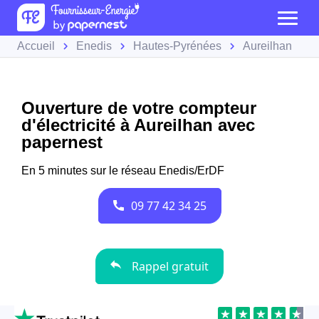
Accueil
Enedis
Hautes-Pyrénées
Aureilhan