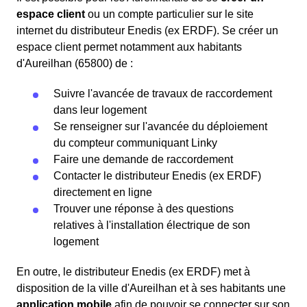
espace client
ou un compte particulier sur le site
internet du distributeur Enedis (ex ERDF). Se créer un
espace client permet notamment aux habitants
d'Aureilhan (65800) de :
Suivre l'avancée de travaux de raccordement
dans leur logement
Se renseigner sur l'avancée du déploiement
du compteur communiquant Linky
Faire une demande de raccordement
Contacter le distributeur Enedis (ex ERDF)
directement en ligne
Trouver une réponse à des questions
relatives à l'installation électrique de son
logement
En outre, le distributeur Enedis (ex ERDF) met à
disposition de la ville d'Aureilhan et à ses habitants une
application mobile
afin de pouvoir se connecter sur son