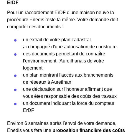
ErDF
Pour un raccordement ErDF d'une maison neuve la
procédure Enedis reste la même. Votre demande doit
comporter ces documents :
un extrait de votre plan cadastral
accompagné d'une autorisation de construire
des documents permettant de connaître
l'environnement l'Aureilhanais de votre
logement
un plan montrant l'accès aux branchements
de réseaux à Aureilhan
une déclaration sur l'honneur affirmant que
vous êtes responsable des coûts des travaux
un document indiquant la force du compteur
ErDF
Environ 6 semaines après l'envoi de votre demande,
Enedis vous fera une
proposition financière des coûts