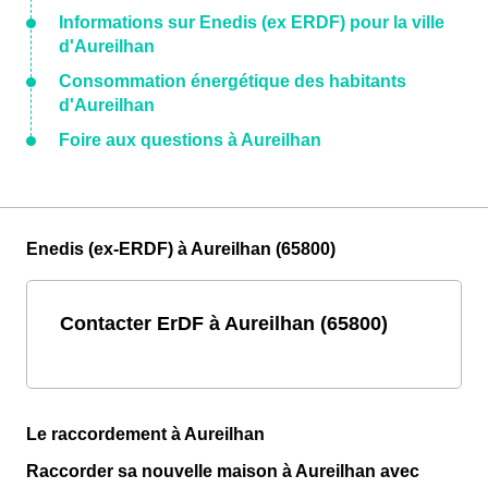
Informations sur Enedis (ex ERDF) pour la ville
d'Aureilhan
Consommation énergétique des habitants
d'Aureilhan
Foire aux questions à Aureilhan
Enedis (ex-ERDF) à Aureilhan (65800)
Contacter ErDF à Aureilhan (65800)
Le raccordement à Aureilhan
Raccorder sa nouvelle maison à Aureilhan avec