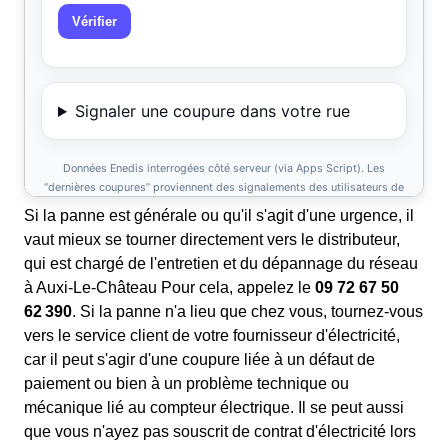
Si la panne est générale ou qu'il s'agit d'une urgence, il
vaut mieux se tourner directement vers le distributeur,
qui est chargé de l'entretien et du dépannage du réseau
à Auxi-Le-Château Pour cela, appelez le
09 72 67 50
62 390
. Si la panne n'a lieu que chez vous, tournez-vous
vers le service client de votre fournisseur d'électricité,
car il peut s'agir d'une coupure liée à un défaut de
paiement ou bien à un problème technique ou
mécanique lié au compteur électrique. Il se peut aussi
que vous n'ayez pas souscrit de contrat d'électricité lors