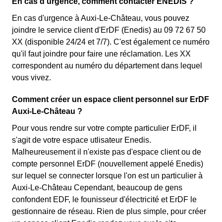
En cas d'urgence, comment contacter ENEDIS ?
En cas d'urgence à Auxi-Le-Château, vous pouvez
joindre le service client d'ErDF (Enedis) au 09 72 67 50
XX (disponible 24/24 et 7/7). C'est également ce numéro
qu'il faut joindre pour faire une réclamation. Les XX
correspondent au numéro du département dans lequel
vous vivez.
Comment créer un espace client personnel sur ErDF
Auxi-Le-Château ?
Pour vous rendre sur votre compte particulier ErDF, il
s'agit de votre espace utlisateur Enedis.
Malheureusement il n'existe pas d'espace client ou de
compte personnel ErDF (nouvellement appelé Enedis)
sur lequel se connecter lorsque l'on est un particulier à
Auxi-Le-Château Cependant, beaucoup de gens
confondent EDF, le founisseur d'électricité et ErDF le
gestionnaire de réseau. Rien de plus simple, pour créer