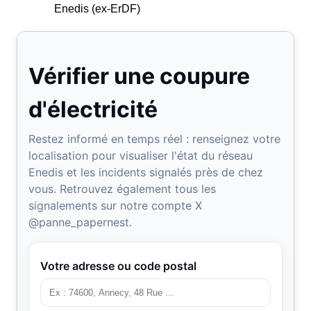
Enedis (ex-ErDF)