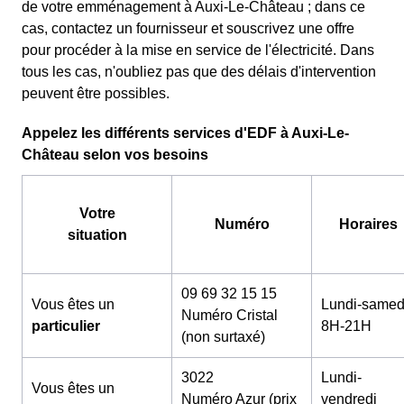
de votre emménagement à Auxi-Le-Château ; dans ce
cas, contactez un fournisseur et souscrivez une offre
pour procéder à la mise en service de l'électricité. Dans
tous les cas, n'oubliez pas que des délais d'intervention
peuvent être possibles.
Appelez les différents services d'EDF à Auxi-Le-
Château selon vos besoins
Votre
Numéro
Horaires
situation
09 69 32 15 15
Vous êtes un
Lundi-samed
Numéro Cristal
particulier
8H-21H
(non surtaxé)
3022
Lundi-
Vous êtes un
Numéro Azur (prix
vendredi