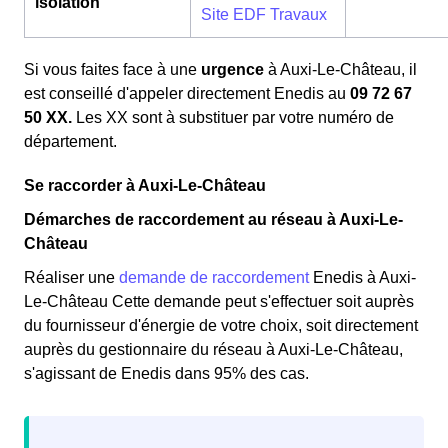
isolation
Site EDF Travaux
Si vous faites face à une
urgence
à Auxi-Le-Château, il
est conseillé d'appeler directement Enedis au
09 72 67
50 XX.
Les XX sont à substituer par votre numéro de
département.
Se raccorder à Auxi-Le-Château
Démarches de raccordement au réseau à Auxi-Le-
Château
Réaliser une
demande de raccordement
Enedis à Auxi-
Le-Château Cette demande peut s'effectuer soit auprès
du fournisseur d'énergie de votre choix, soit directement
auprès du gestionnaire du réseau à Auxi-Le-Château,
s'agissant de Enedis dans 95% des cas.