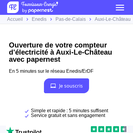
Accueil
Enedis
Pas-de-Calais
Auxi-Le-Château