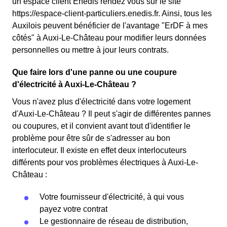
un espace client Enedis rendez vous sur le site
https://espace-client-particuliers.enedis.fr. Ainsi, tous les
Auxilois peuvent bénéficier de l'avantage "ErDF à mes
côtés" à Auxi-Le-Château pour modifier leurs données
personnelles ou mettre à jour leurs contrats.
Que faire lors d'une panne ou une coupure
d'électricité à Auxi-Le-Château ?
Vous n'avez plus d'électricité dans votre logement
d'Auxi-Le-Château ? Il peut s'agir de différentes pannes
ou coupures, et il convient avant tout d'identifier le
problème pour être sûr de s'adresser au bon
interlocuteur. Il existe en effet deux interlocuteurs
différents pour vos problèmes électriques à Auxi-Le-
Château :
Votre fournisseur d'électricité, à qui vous
payez votre contrat
Le gestionnaire de réseau de distribution,