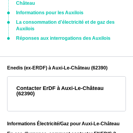
Château
Informations pour les Auxilois
La consommation d'électricité et de gaz des
Auxilois
Réponses aux interrogations des Auxilois
Enedis (ex-ERDF) à Auxi-Le-Château (62390)
Contacter ErDF à Auxi-Le-Château
(62390)
Informations Électricité/Gaz pour Auxi-Le-Château