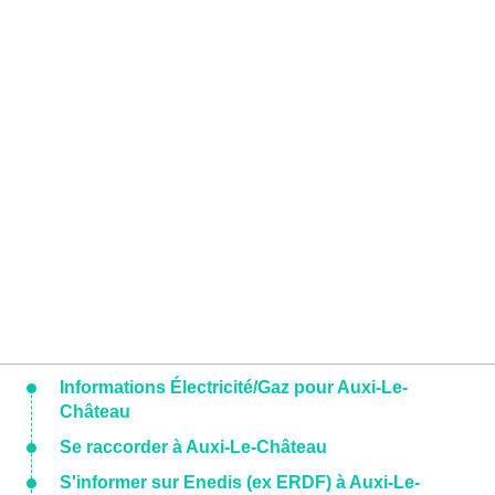
Informations Électricité/Gaz pour Auxi-Le-
Château
Se raccorder à Auxi-Le-Château
S'informer sur Enedis (ex ERDF) à Auxi-Le-