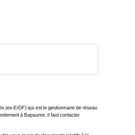
is (ex-ErDF) qui est le gestionnaire de réseau
cordement à Bapaume, il faut contacter