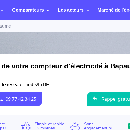
Comparateurs
Les acteurs
Marché de l'én
aume