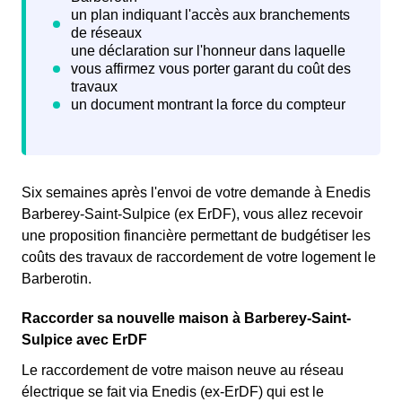
Six semaines après l'envoi de votre demande à Enedis
Barberey-Saint-Sulpice (ex ErDF), vous allez recevoir
une proposition financière permettant de budgétiser les
coûts des travaux de raccordement de votre logement le
Barberotin.
Raccorder sa nouvelle maison à Barberey-Saint-
Sulpice avec ErDF
Le raccordement de votre maison neuve au réseau
électrique se fait via Enedis (ex-ErDF) qui est le