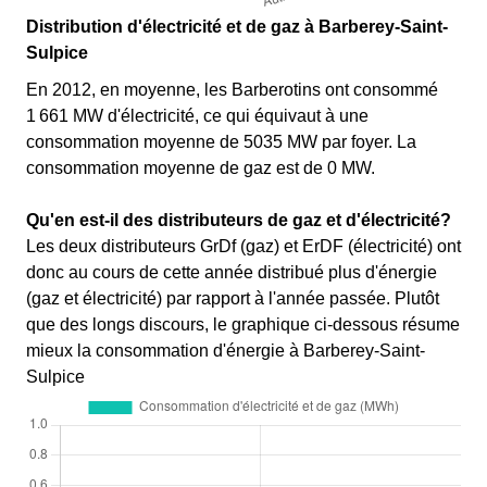
Distribution d'électricité et de gaz à Barberey-Saint-
Sulpice
En 2012, en moyenne, les Barberotins ont consommé
1 661 MW d'électricité, ce qui équivaut à une
consommation moyenne de 5035 MW par foyer. La
consommation moyenne de gaz est de 0 MW.
Qu'en est-il des distributeurs de gaz et d'électricité?
Les deux distributeurs GrDf (gaz) et ErDF (électricité) ont
donc au cours de cette année distribué plus d'énergie
(gaz et électricité) par rapport à l'année passée. Plutôt
que des longs discours, le graphique ci-dessous résume
mieux la consommation d'énergie à Barberey-Saint-
Sulpice