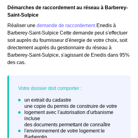
Démarches de raccordement au réseau à Barberey-
Saint-Sulpice
Réaliser une
demande de raccordement
Enedis à
Barberey-Saint-Sulpice Cette demande peut s'effectuer
soit auprès du fournisseur d'énergie de votre choix, soit
directement auprès du gestionnaire du réseau à
Barberey-Saint-Sulpice, s'agissant de Enedis dans 95%
des cas.