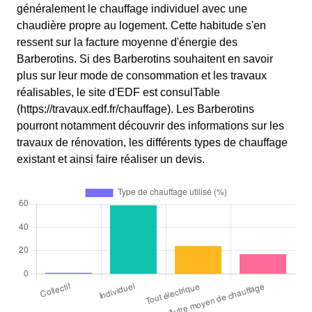
généralement le chauffage individuel avec une
chaudière propre au logement. Cette habitude s'en
ressent sur la facture moyenne d'énergie des
Barberotins. Si des Barberotins souhaitent en savoir
plus sur leur mode de consommation et les travaux
réalisables, le site d'EDF est consulTable
(https://travaux.edf.fr/chauffage). Les Barberotins
pourront notamment découvrir des informations sur les
travaux de rénovation, les différents types de chauffage
existant et ainsi faire réaliser un devis.