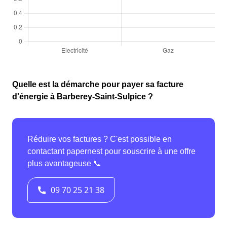
Quelle est la démarche pour payer sa facture
d'énergie à Barberey-Saint-Sulpice ?