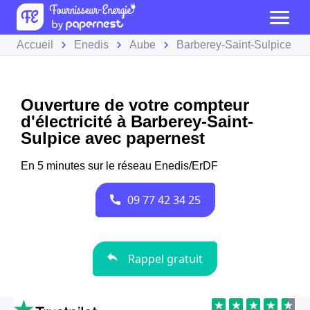
Accueil
Enedis
Aube
Barberey-Saint-Sulpice