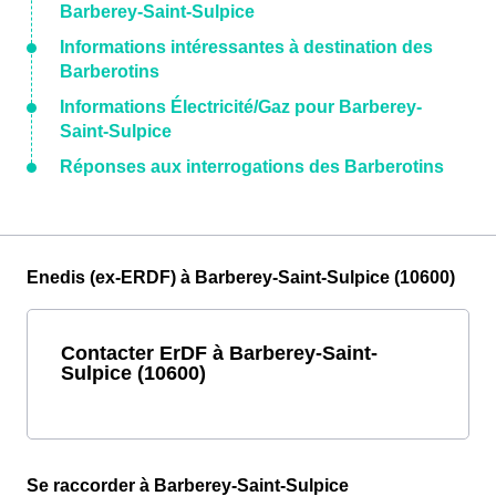
Barberey-Saint-Sulpice
Informations intéressantes à destination des
Barberotins
Informations Électricité/Gaz pour Barberey-
Saint-Sulpice
Réponses aux interrogations des Barberotins
Enedis (ex-ERDF) à Barberey-Saint-Sulpice (10600)
Contacter ErDF à Barberey-Saint-
Sulpice (10600)
Se raccorder à Barberey-Saint-Sulpice