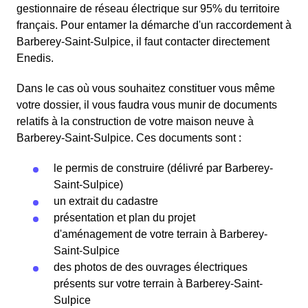
gestionnaire de réseau électrique sur 95% du territoire
français. Pour entamer la démarche d'un raccordement à
Barberey-Saint-Sulpice, il faut contacter directement
Enedis.
Dans le cas où vous souhaitez constituer vous même
votre dossier, il vous faudra vous munir de documents
relatifs à la construction de votre maison neuve à
Barberey-Saint-Sulpice. Ces documents sont :
le permis de construire (délivré par Barberey-
Saint-Sulpice)
un extrait du cadastre
présentation et plan du projet
d'aménagement de votre terrain à Barberey-
Saint-Sulpice
des photos de des ouvrages électriques
présents sur votre terrain à Barberey-Saint-
Sulpice