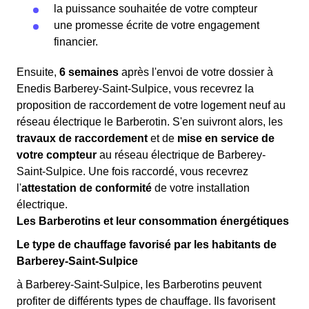
la puissance souhaitée de votre compteur
une promesse écrite de votre engagement
financier.
Ensuite,
6 semaines
après l'envoi de votre dossier à
Enedis Barberey-Saint-Sulpice, vous recevrez la
proposition de raccordement de votre logement neuf au
réseau électrique le Barberotin. S'en suivront alors, les
travaux de raccordement
et de
mise en service de
votre compteur
au réseau électrique de Barberey-
Saint-Sulpice. Une fois raccordé, vous recevrez
l'
attestation de conformité
de votre installation
électrique.
Les Barberotins et leur consommation énergétiques
Le type de chauffage favorisé par les habitants de
Barberey-Saint-Sulpice
à Barberey-Saint-Sulpice, les Barberotins peuvent
profiter de différents types de chauffage. Ils favorisent