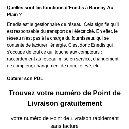
Quelles sont les fonctions d'Enedis à Barisey-Au-
Plain ?
Enedis est le gestionnaire de réseau. Cela signifie qu'il
est responsable du transport de l'électricité. En effet, le
réseau n'est pas à la charge du fournisseur, qui se
contente de facturer l'énergie. C'est donc Enedis qui
s'occupe de tout ce qui touche aux compteurs :
raccordement au réseau, mise en service, changement
de compteur, changement de nom, relevé, etc.
Obtenir son PDL