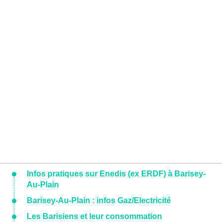
Infos pratiques sur Enedis (ex ERDF) à Barisey-
Au-Plain
Barisey-Au-Plain : infos Gaz/Electricité
Les Barisiens et leur consommation