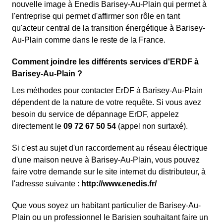
nouvelle image à Enedis Barisey-Au-Plain qui permet à
l'entreprise qui permet d'affirmer son rôle en tant
qu'acteur central de la transition énergétique à Barisey-
Au-Plain comme dans le reste de la France.
Comment joindre les différents services d'ERDF à
Barisey-Au-Plain ?
Les méthodes pour contacter ErDF à Barisey-Au-Plain
dépendent de la nature de votre requête. Si vous avez
besoin du service de dépannage ErDF, appelez
directement le
09 72 67 50 54
(appel non surtaxé).
Si c'est au sujet d'un raccordement au réseau électrique
d'une maison neuve à Barisey-Au-Plain, vous pouvez
faire votre demande sur le site internet du distributeur, à
l'adresse suivante :
http://www.enedis.fr/
Que vous soyez un habitant particulier de Barisey-Au-
Plain ou un professionnel le Barisien souhaitant faire un