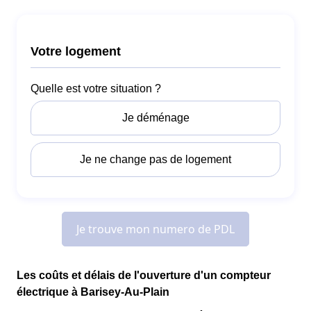
Les coûts et délais de l'ouverture d'un compteur
électrique à Barisey-Au-Plain