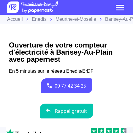
Accueil
Enedis
Meurthe-et-Moselle
Barisey-Au-P