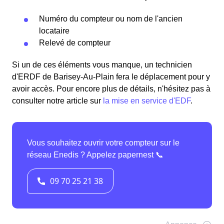
Numéro du compteur ou nom de l'ancien
locataire
Relevé de compteur
Si un de ces éléments vous manque, un technicien
d'ERDF de Barisey-Au-Plain fera le déplacement pour y
avoir accès. Pour encore plus de détails, n'hésitez pas à
consulter notre article sur
la mise en service d'EDF
.