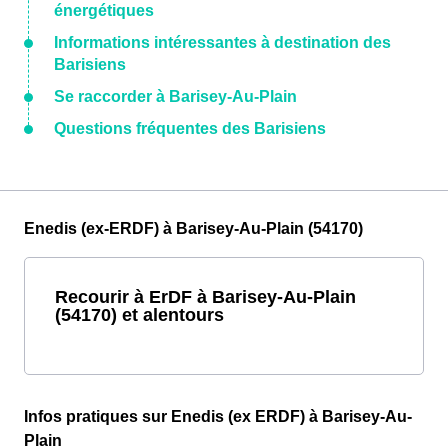
énergétiques
Informations intéressantes à destination des
Barisiens
Se raccorder à Barisey-Au-Plain
Questions fréquentes des Barisiens
Enedis (ex-ERDF) à Barisey-Au-Plain (54170)
Recourir à ErDF à Barisey-Au-Plain
(54170) et alentours
Infos pratiques sur Enedis (ex ERDF) à Barisey-Au-
Plain