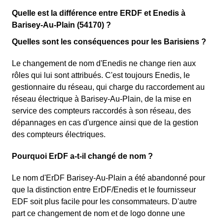
Quelle est la différence entre ERDF et Enedis à
Barisey-Au-Plain (54170) ?
Quelles sont les conséquences pour les Barisiens ?
Le changement de nom d'Enedis ne change rien aux
rôles qui lui sont attribués. C'est toujours Enedis, le
gestionnaire du réseau, qui charge du raccordement au
réseau électrique à Barisey-Au-Plain, de la mise en
service des compteurs raccordés à son réseau, des
dépannages en cas d'urgence ainsi que de la gestion
des compteurs électriques.
Pourquoi ErDF a-t-il changé de nom ?
Le nom d'ErDF Barisey-Au-Plain a été abandonné pour
que la distinction entre ErDF/Enedis et le fournisseur
EDF soit plus facile pour les consommateurs. D'autre
part ce changement de nom et de logo donne une