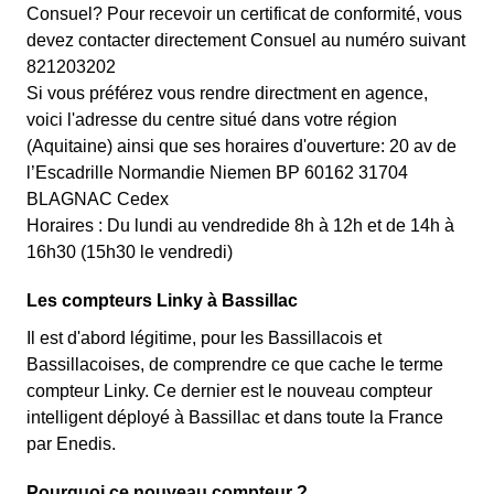
Consuel? Pour recevoir un certificat de conformité, vous
devez contacter directement Consuel au numéro suivant
821203202
Si vous préférez vous rendre directment en agence,
voici l'adresse du centre situé dans votre région
(Aquitaine) ainsi que ses horaires d'ouverture: 20 av de
l’Escadrille Normandie Niemen BP 60162 31704
BLAGNAC Cedex
Horaires : Du lundi au vendredide 8h à 12h et de 14h à
16h30 (15h30 le vendredi)
Les compteurs Linky à Bassillac
Il est d'abord légitime, pour les Bassillacois et
Bassillacoises, de comprendre ce que cache le terme
compteur Linky. Ce dernier est le nouveau compteur
intelligent déployé à Bassillac et dans toute la France
par Enedis.
Pourquoi ce nouveau compteur ?