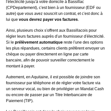
l'électricité jusqu'à votre domicile à Bassillac
(CPDepartement), c'est bien à un fournisseur (EDF ou
autre) que vous avez souscrit un contrat, et c'est donc à
lui que
vous devrez payer vos factures
.
Ainsi, plusieurs choix s'offrent aux Bassillacois pour
régler leurs factures auprès d'un fournisseur d'électricité.
Si le
prélèvement automatique
reste l'une des options
les plus répandues, certains clients préfèrent envoyer un
chèque ou payer directement en ligne par carte
bancaire, afin de pouvoir surveiller correctement le
montant à payer.
Autrement, en Aquitaine, il est possible de joindre son
fournisseur par téléphone et de régler votre facture via
un serveur vocal, ou bien de privilégier un Mandat Cash
ou encore de passer par un Titre Interbancaire de
Paiement (TIP).