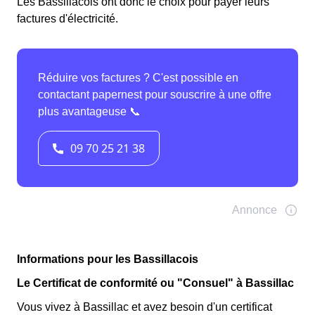
Les Bassillacois ont donc le choix pour payer leurs
factures d'électricité.
Informations pour les Bassillacois
Le Certificat de conformité ou "Consuel" à Bassillac
Vous vivez à Bassillac et avez besoin d'un certificat