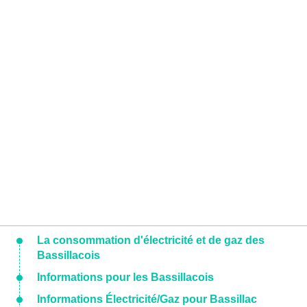
La consommation d'électricité et de gaz des
Bassillacois
Informations pour les Bassillacois
Informations Électricité/Gaz pour Bassillac