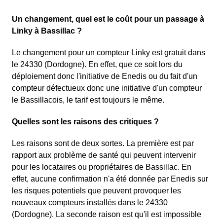
Un changement, quel est le coût pour un passage à
Linky à Bassillac ?
Le changement pour un compteur Linky est gratuit dans
le 24330 (Dordogne). En effet, que ce soit lors du
déploiement donc l'initiative de Enedis ou du fait d'un
compteur défectueux donc une initiative d'un compteur
le Bassillacois, le tarif est toujours le même.
Quelles sont les raisons des critiques ?
Les raisons sont de deux sortes. La première est par
rapport aux problème de santé qui peuvent intervenir
pour les locataires ou propriétaires de Bassillac. En
effet, aucune confirmation n'a été donnée par Enedis sur
les risques potentiels que peuvent provoquer les
nouveaux compteurs installés dans le 24330
(Dordogne). La seconde raison est qu'il est impossible