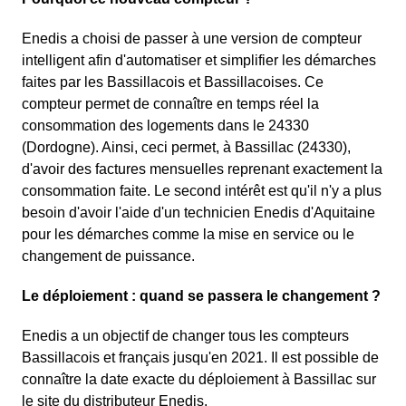
Enedis a choisi de passer à une version de compteur
intelligent afin d'automatiser et simplifier les démarches
faites par les Bassillacois et Bassillacoises. Ce
compteur permet de connaître en temps réel la
consommation des logements dans le 24330
(Dordogne). Ainsi, ceci permet, à Bassillac (24330),
d'avoir des factures mensuelles reprenant exactement la
consommation faite. Le second intérêt est qu'il n'y a plus
besoin d'avoir l'aide d'un technicien Enedis d'Aquitaine
pour les démarches comme la mise en service ou le
changement de puissance.
Le déploiement : quand se passera le changement ?
Enedis a un objectif de changer tous les compteurs
Bassillacois et français jusqu'en 2021. Il est possible de
connaître la date exacte du déploiement à Bassillac sur
le site du distributeur Enedis.