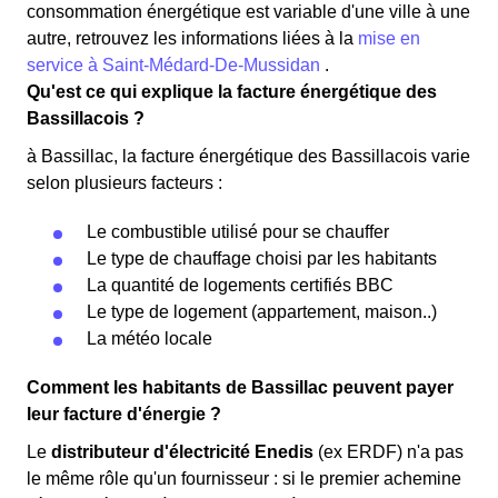
consommation énergétique est variable d'une ville à une
autre, retrouvez les informations liées à la
mise en
service à Saint-Médard-De-Mussidan
.
Qu'est ce qui explique la facture énergétique des
Bassillacois ?
à Bassillac, la facture énergétique des Bassillacois varie
selon plusieurs facteurs :
Le combustible utilisé pour se chauffer
Le type de chauffage choisi par les habitants
La quantité de logements certifiés BBC
Le type de logement (appartement, maison..)
La météo locale
Comment les habitants de Bassillac peuvent payer
leur facture d'énergie ?
Le
distributeur d'électricité Enedis
(ex ERDF) n'a pas
le même rôle qu'un fournisseur : si le premier achemine