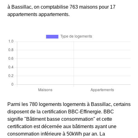
à Bassillac, on comptabilise 763 maisons pour 17
appartements appartements.
Parmi les 780 logements logements à Bassillac, certains
disposent de la certification BBC-Effinergie. BBC
signifie "Bâtiment basse consommation" et cette
certification est décernée aux bâtiments ayant une
consommation inférieure à 50kWh par an. La