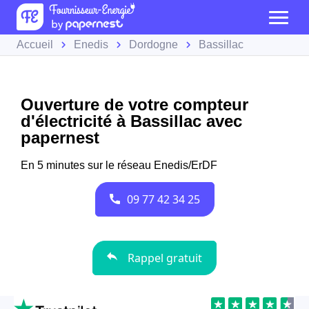
Accueil
Enedis
Dordogne
Bassillac