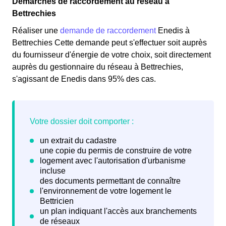
Démarches de raccordement au réseau à
Bettrechies
Réaliser une
demande de raccordement
Enedis à
Bettrechies Cette demande peut s'effectuer soit auprès
du fournisseur d'énergie de votre choix, soit directement
auprès du gestionnaire du réseau à Bettrechies,
s'agissant de Enedis dans 95% des cas.