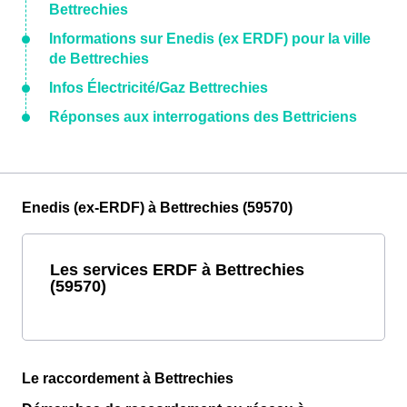
Bettrechies
Informations sur Enedis (ex ERDF) pour la ville
de Bettrechies
Infos Électricité/Gaz Bettrechies
Réponses aux interrogations des Bettriciens
Enedis (ex-ERDF) à Bettrechies (59570)
Les services ERDF à Bettrechies
(59570)
Le raccordement à Bettrechies