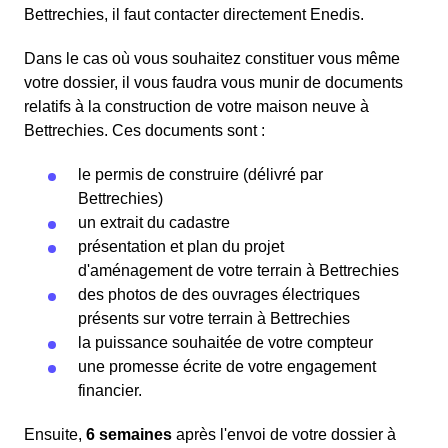
Bettrechies, il faut contacter directement Enedis.
Dans le cas où vous souhaitez constituer vous même
votre dossier, il vous faudra vous munir de documents
relatifs à la construction de votre maison neuve à
Bettrechies. Ces documents sont :
le permis de construire (délivré par
Bettrechies)
un extrait du cadastre
présentation et plan du projet
d'aménagement de votre terrain à Bettrechies
des photos de des ouvrages électriques
présents sur votre terrain à Bettrechies
la puissance souhaitée de votre compteur
une promesse écrite de votre engagement
financier.
Ensuite,
6 semaines
après l'envoi de votre dossier à