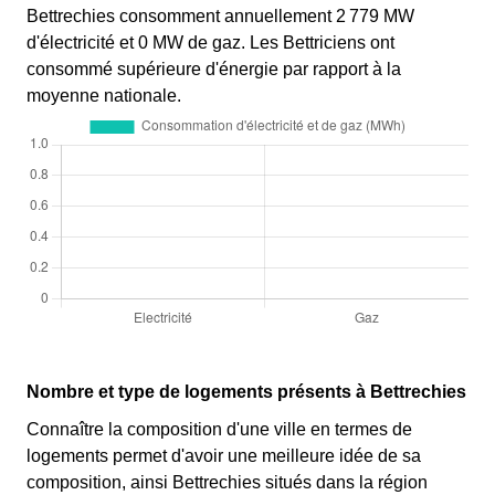
Bettrechies consomment annuellement 2 779 MW
d'électricité et 0 MW de gaz. Les Bettriciens ont
consommé supérieure d'énergie par rapport à la
moyenne nationale.
Nombre et type de logements présents à Bettrechies
Connaître la composition d'une ville en termes de
logements permet d'avoir une meilleure idée de sa
composition, ainsi Bettrechies situés dans la région