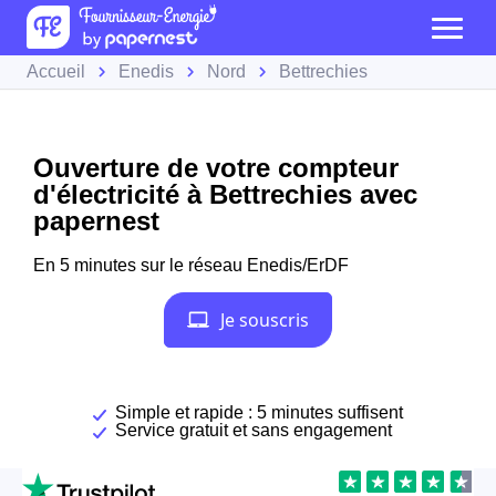
Accueil
Enedis
Nord
Bettrechies