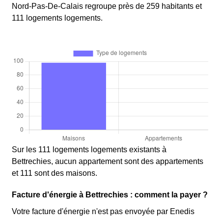
Nord-Pas-De-Calais regroupe près de 259 habitants et
111 logements logements.
Sur les 111 logements logements existants à
Bettrechies, aucun appartement sont des appartements
et 111 sont des maisons.
Facture d'énergie à Bettrechies : comment la payer ?
Votre facture d'énergie n'est pas envoyée par Enedis