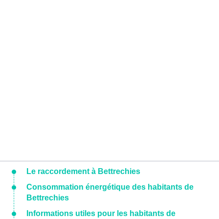
Le raccordement à Bettrechies
Consommation énergétique des habitants de
Bettrechies
Informations utiles pour les habitants de