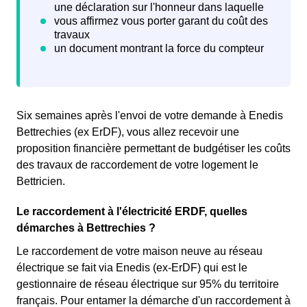
Six semaines après l'envoi de votre demande à Enedis
Bettrechies (ex ErDF), vous allez recevoir une
proposition financière permettant de budgétiser les coûts
des travaux de raccordement de votre logement le
Bettricien.
Le raccordement à l'électricité ERDF, quelles
démarches à Bettrechies ?
Le raccordement de votre maison neuve au réseau
électrique se fait via Enedis (ex-ErDF) qui est le
gestionnaire de réseau électrique sur 95% du territoire
français. Pour entamer la démarche d'un raccordement à