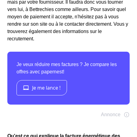
mais par votre fournisseur. Il faudra donc vous tourner
vers lui, à Bettrechies comme ailleurs. Pour savoir quel
moyen de paiement il accepte, n'hésitez pas à vous
rendre sur son site ou à le contacter directement. Vous y
trouverez également des informations sur le
recrutement.
Qu'est ce qui explique la facture énergétique des