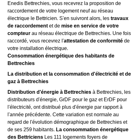
Enedis Bettrechies, vous recevrez la proposition de
raccordement de votre logement neuf au réseau
électrique le Bettricien. S'en suivront alors, les
travaux
de raccordement
et de
mise en service de votre
compteur
au réseau électrique de Bettrechies. Une fois
raccordé, vous recevrez l'
attestation de conformité
de
votre installation électrique.
Consommation énergétique des habitants de
Bettrechies
La distribution et la consommation d'électricité et de
gaz à Bettrechies
Distribution d'énergie à Bettrechies
à Bettrechies, les
distributeurs d'énergie, GrDF pour le gaz et ErDF pour
l'électricité, ont distribué plus d'énergie par rapport à
l'année précédente. Cette variation est normale au
regard de l'évolution démographique de Bettrechies et
de ses 259 habitants.
La consommation énergétique
des Bettriciens
Les 111 logements foyers de