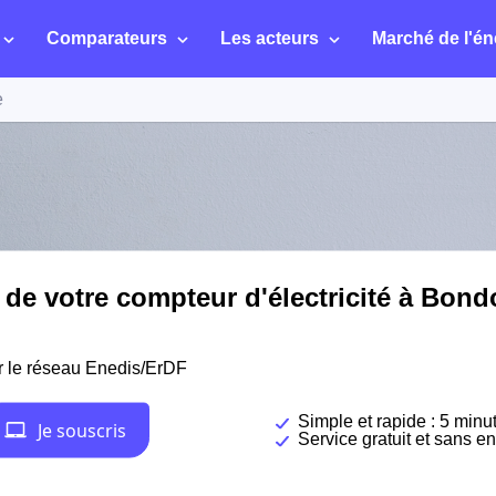
Comparateurs
Les acteurs
Marché de l'én
e