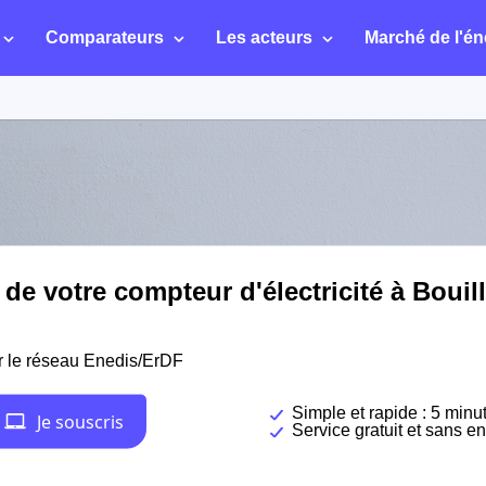
Comparateurs
Les acteurs
Marché de l'én