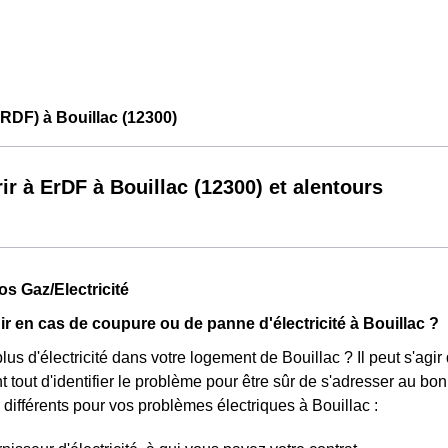
RDF) à Bouillac (12300)
ir à ErDF à Bouillac (12300) et alentours
fos Gaz/Electricité
 en cas de coupure ou de panne d'électricité à Bouillac ?
us d'électricité dans votre logement de Bouillac ? Il peut s'agir
 tout d'identifier le problème pour être sûr de s'adresser au bon i
s différents pour vos problèmes électriques à Bouillac :