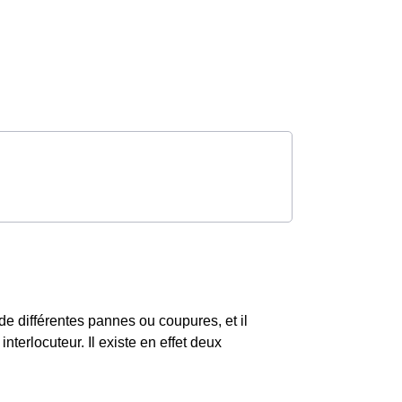
 de différentes pannes ou coupures, et il
nterlocuteur. Il existe en effet deux