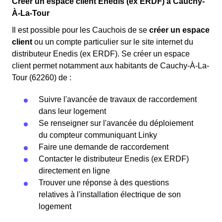
Créer un espace client Enedis (ex ERDF) à Cauchy-
À-La-Tour
Il est possible pour les Cauchois de se
créer un espace
client
ou un compte particulier sur le site internet du
distributeur Enedis (ex ERDF). Se créer un espace
client permet notamment aux habitants de Cauchy-À-La-
Tour (62260) de :
Suivre l'avancée de travaux de raccordement
dans leur logement
Se renseigner sur l'avancée du déploiement
du compteur communiquant Linky
Faire une demande de raccordement
Contacter le distributeur Enedis (ex ERDF)
directement en ligne
Trouver une réponse à des questions
relatives à l'installation électrique de son
logement