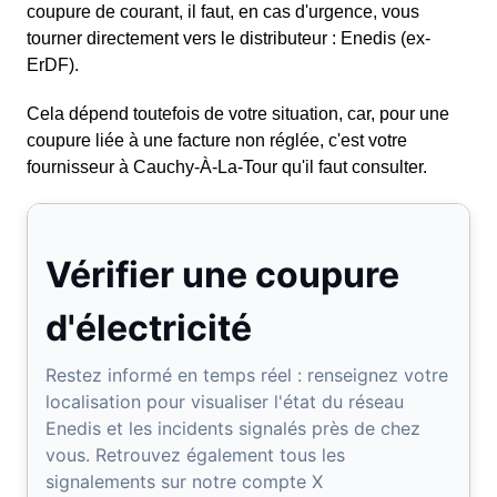
coupure de courant, il faut, en cas d'urgence, vous
tourner directement vers le distributeur : Enedis (ex-
ErDF).
Cela dépend toutefois de votre situation, car, pour une
coupure liée à une facture non réglée, c'est votre
fournisseur à Cauchy-À-La-Tour qu'il faut consulter.