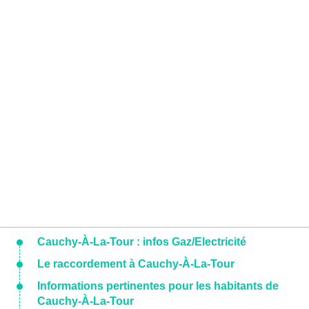
Cauchy-À-La-Tour : infos Gaz/Electricité
Le raccordement à Cauchy-À-La-Tour
Informations pertinentes pour les habitants de
Cauchy-À-La-Tour