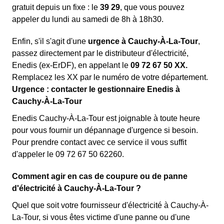
gratuit depuis un fixe : le
39 29
, que vous pouvez
appeler du lundi au samedi de 8h à 18h30.
Enfin, s'il s'agit d'une
urgence à Cauchy-À-La-Tour
,
passez directement par le distributeur d'électricité,
Enedis (ex-ErDF), en appelant le
09 72 67 50 XX.
Remplacez les XX par le numéro de votre département.
Urgence : contacter le gestionnaire Enedis à
Cauchy-À-La-Tour
Enedis Cauchy-À-La-Tour est joignable à toute heure
pour vous fournir un dépannage d'urgence si besoin.
Pour prendre contact avec ce service il vous suffit
d'appeler le 09 72 67 50 62260.
Comment agir en cas de coupure ou de panne
d'électricité à Cauchy-À-La-Tour ?
Quel que soit votre fournisseur d'électricité à Cauchy-À-
La-Tour, si vous êtes victime d'une panne ou d'une