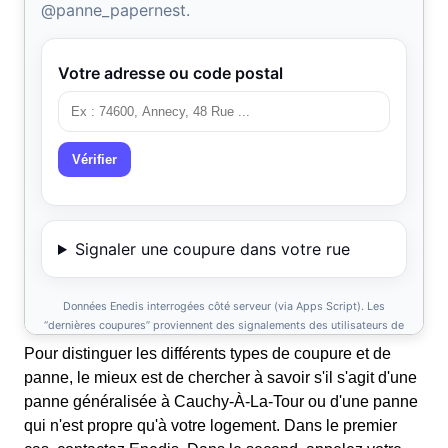
Pour distinguer les différents types de coupure et de
panne, le mieux est de chercher à savoir s'il s'agit d'une
panne généralisée à Cauchy-À-La-Tour ou d'une panne
qui n'est propre qu'à votre logement. Dans le premier