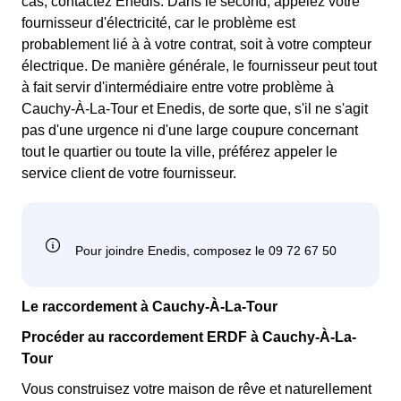
cas, contactez Enedis. Dans le second, appelez votre
fournisseur d'électricité, car le problème est
probablement lié à à votre contrat, soit à votre compteur
électrique. De manière générale, le fournisseur peut tout
à fait servir d'intermédiaire entre votre problème à
Cauchy-À-La-Tour et Enedis, de sorte que, s'il ne s'agit
pas d'une urgence ni d'une large coupure concernant
tout le quartier ou toute la ville, préférez appeler le
service client de votre fournisseur.
Le raccordement à Cauchy-À-La-Tour
Procéder au raccordement ERDF à Cauchy-À-La-
Tour
Vous construisez votre maison de rêve et naturellement