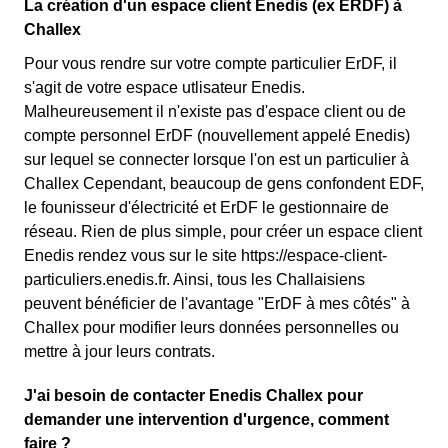
La création d'un espace client Enedis (ex ERDF) à
Challex
Pour vous rendre sur votre compte particulier ErDF, il
s'agit de votre espace utlisateur Enedis.
Malheureusement il n'existe pas d'espace client ou de
compte personnel ErDF (nouvellement appelé Enedis)
sur lequel se connecter lorsque l'on est un particulier à
Challex Cependant, beaucoup de gens confondent EDF,
le founisseur d'électricité et ErDF le gestionnaire de
réseau. Rien de plus simple, pour créer un espace client
Enedis rendez vous sur le site https://espace-client-
particuliers.enedis.fr. Ainsi, tous les Challaisiens
peuvent bénéficier de l'avantage "ErDF à mes côtés" à
Challex pour modifier leurs données personnelles ou
mettre à jour leurs contrats.
J'ai besoin de contacter Enedis Challex pour
demander une intervention d'urgence, comment
faire ?