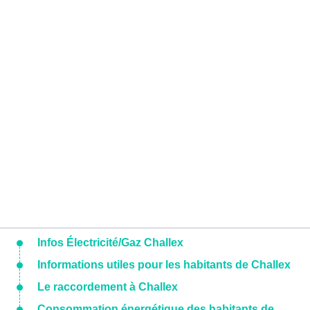
Infos Électricité/Gaz Challex
Informations utiles pour les habitants de Challex
Le raccordement à Challex
Consommation énergétique des habitants de