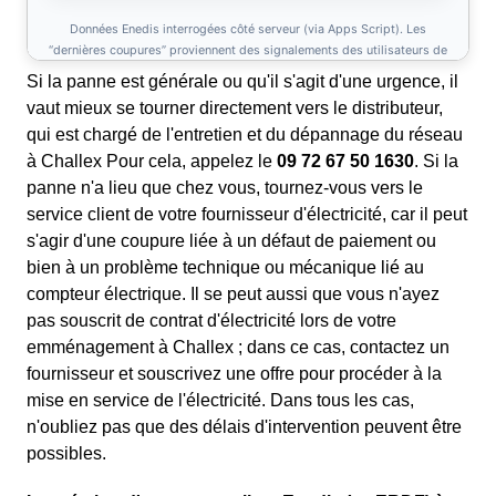
Si la panne est générale ou qu'il s'agit d'une urgence, il
vaut mieux se tourner directement vers le distributeur,
qui est chargé de l'entretien et du dépannage du réseau
à Challex Pour cela, appelez le
09 72 67 50 1630
. Si la
panne n'a lieu que chez vous, tournez-vous vers le
service client de votre fournisseur d'électricité, car il peut
s'agir d'une coupure liée à un défaut de paiement ou
bien à un problème technique ou mécanique lié au
compteur électrique. Il se peut aussi que vous n'ayez
pas souscrit de contrat d'électricité lors de votre
emménagement à Challex ; dans ce cas, contactez un
fournisseur et souscrivez une offre pour procéder à la
mise en service de l'électricité. Dans tous les cas,
n'oubliez pas que des délais d'intervention peuvent être
possibles.