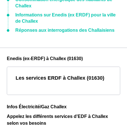
Challex
Informations sur Enedis (ex ERDF) pour la ville
de Challex
Réponses aux interrogations des Challaisiens
Enedis (ex-ERDF) à Challex (01630)
Les services ERDF à Challex (01630)
Infos Électricité/Gaz Challex
Appelez les différents services d'EDF à Challex
selon vos besoins