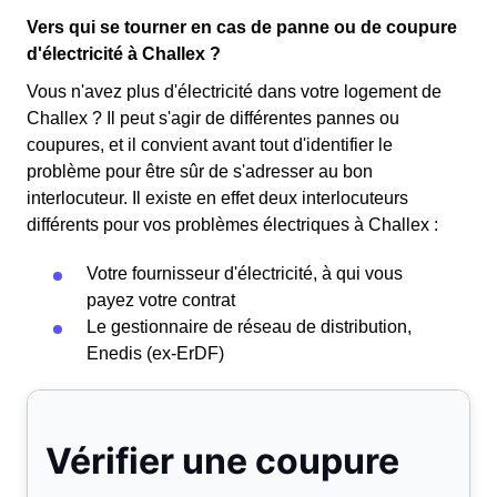
Vers qui se tourner en cas de panne ou de coupure
d'électricité à Challex ?
Vous n'avez plus d'électricité dans votre logement de
Challex ? Il peut s'agir de différentes pannes ou
coupures, et il convient avant tout d'identifier le
problème pour être sûr de s'adresser au bon
interlocuteur. Il existe en effet deux interlocuteurs
différents pour vos problèmes électriques à Challex :
Votre fournisseur d'électricité, à qui vous
payez votre contrat
Le gestionnaire de réseau de distribution,
Enedis (ex-ErDF)