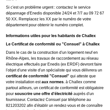
Si c'est un problème urgent : contactez le service
dépannage d'Enedis disponible 24/24 et 7/7 au 09 72 67
50 XX. Remplacez les XX par le numéro de votre
département pour obtenir le numéro complet.
Informations utiles pour les habitants de Challex
Le Certificat de conformité ou "Consuel" à Challex
Dans le cas de la construction d'un logement neuf en
Rhône-Alpes, les travaux de raccordement au réseau
électrique effectués par Enedis (ex ERDF) devront faire
l'objet d'une visite d'un spécialiste qui vous délivrera un
certificat de conformité "Consuel"
qui atteste que
votre installation est
aux normes
. à Challex comme
partout ailleurs, un certificat de conformité est obligatoire
pour
souscrire une offre d'électricité
auprès d'un
fournisseur. Contactez Consuel par téléphone au
821203202 afin d'établir un rendez-vous et de connaître