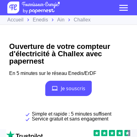
Accueil
Enedis
Ain
Challex