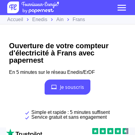
Accueil
Enedis
Ain
Frans