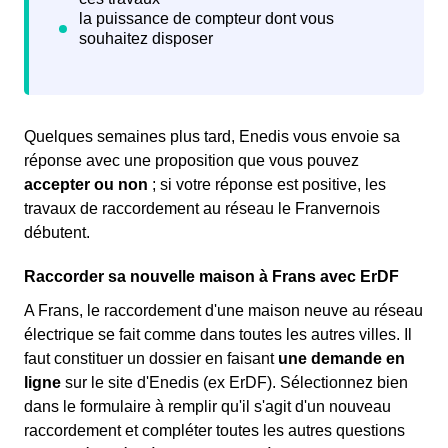
Quelques semaines plus tard, Enedis vous envoie sa
réponse avec une proposition que vous pouvez
accepter ou non
; si votre réponse est positive, les
travaux de raccordement au réseau le Franvernois
débutent.
Raccorder sa nouvelle maison à Frans avec ErDF
A Frans, le raccordement d'une maison neuve au réseau
électrique se fait comme dans toutes les autres villes. Il
faut constituer un dossier en faisant
une demande en
ligne
sur le site d'Enedis (ex ErDF). Sélectionnez bien
dans le formulaire à remplir qu'il s'agit d'un nouveau
raccordement et compléter toutes les autres questions