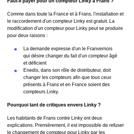
Faut-il payer pour un compteur Linky à Frans ?
Comme dans toute la France et à Frans, l'installation et
le raccordement d'un compteur Linky est gratuit. La
modification d'un compteur pour Linky peut se produire
pour deux raisons :
La demande expresse d'un le Franvernois
qui désire changer du fait d'un compteur âgé
et déficient
Enedis, dans son rôle de distributeur, doit
changer les compteurs afin que tous ceux
présents à Frans et en France soient des
compteurs Linky.
Pourquoi tant de critiques envers Linky ?
Les habitants de Frans contre Linky ont deux
explications. Premièrement, il est impossible de refuser
le changement de compteur pour Linky par les