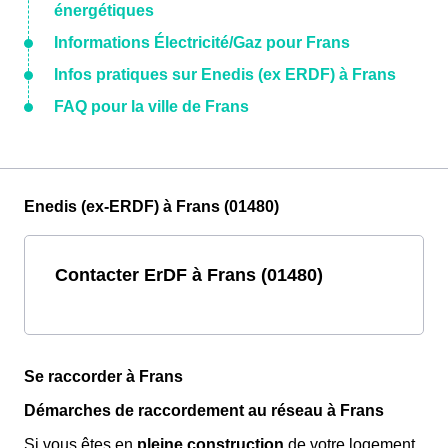
énergétiques
Informations Électricité/Gaz pour Frans
Infos pratiques sur Enedis (ex ERDF) à Frans
FAQ pour la ville de Frans
Enedis (ex-ERDF) à Frans (01480)
Contacter ErDF à Frans (01480)
Se raccorder à Frans
Démarches de raccordement au réseau à Frans
Si vous êtes en
pleine construction
de votre logement