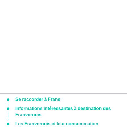
Se raccorder à Frans
Informations intéressantes à destination des
Franvernois
Les Franvernois et leur consommation