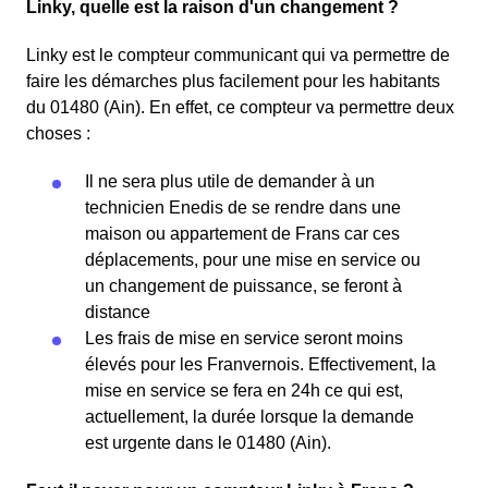
Linky, quelle est la raison d'un changement ?
Linky est le compteur communicant qui va permettre de
faire les démarches plus facilement pour les habitants
du 01480 (Ain). En effet, ce compteur va permettre deux
choses :
Il ne sera plus utile de demander à un
technicien Enedis de se rendre dans une
maison ou appartement de Frans car ces
déplacements, pour une mise en service ou
un changement de puissance, se feront à
distance
Les frais de mise en service seront moins
élevés pour les Franvernois. Effectivement, la
mise en service se fera en 24h ce qui est,
actuellement, la durée lorsque la demande
est urgente dans le 01480 (Ain).