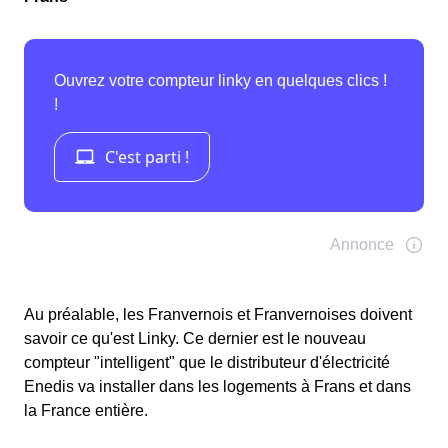
Au préalable, les Franvernois et Franvernoises doivent
savoir ce qu'est Linky. Ce dernier est le nouveau
compteur "intelligent" que le distributeur d'électricité
Enedis va installer dans les logements à Frans et dans
la France entière.