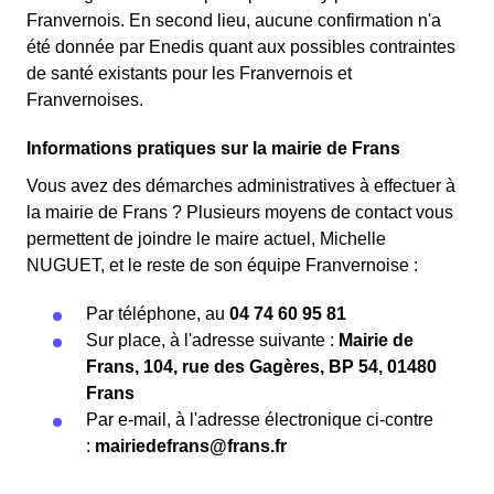
Franvernois. En second lieu, aucune confirmation n'a
été donnée par Enedis quant aux possibles contraintes
de santé existants pour les Franvernois et
Franvernoises.
Informations pratiques sur la mairie de Frans
Vous avez des démarches administratives à effectuer à
la mairie de Frans ? Plusieurs moyens de contact vous
permettent de joindre le maire actuel, Michelle
NUGUET, et le reste de son équipe Franvernoise :
Par téléphone, au
04 74 60 95 81
Sur place, à l'adresse suivante :
Mairie de
Frans, 104, rue des Gagères, BP 54, 01480
Frans
Par e-mail, à l'adresse électronique ci-contre
:
mairiedefrans@frans.fr