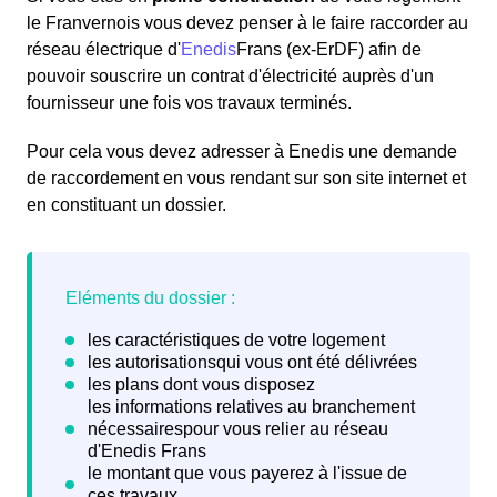
le Franvernois vous devez penser à le faire raccorder au
réseau électrique d'
Enedis
Frans (ex-ErDF) afin de
pouvoir souscrire un contrat d'électricité auprès d'un
fournisseur une fois vos travaux terminés.
Pour cela vous devez adresser à Enedis une demande
de raccordement en vous rendant sur son site internet et
en constituant un dossier.