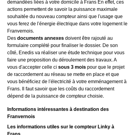
demandées liées à votre domicile à Frans En effet, ces
actions permettent de savoir la puissance maximale
souhaitée du nouveau compteur ainsi que l'usage que
vous ferez de l'énergie électrique dans votre logement le
Franvernois.
Des
documents annexes
doivent être rajouté au
formulaire complété pour finaliser le dossier. De son
côté, Enedis va réaliser une étude technique pour vous
faire une proposition du déroulement des travaux. A
vous d'accepter celle ci
sous 3 mois
pour que le projet
de raccordement au réseau se mette en place et que
vous bénéficiez de l'électricité à votre emménagement à
Frans. Il faut savoir que les coûts du raccordement
dépend de la puissance de compteur choisie.
Informations intéressantes à destination des
Franvernois
Les informations utiles sur le compteur Linky à
Frans