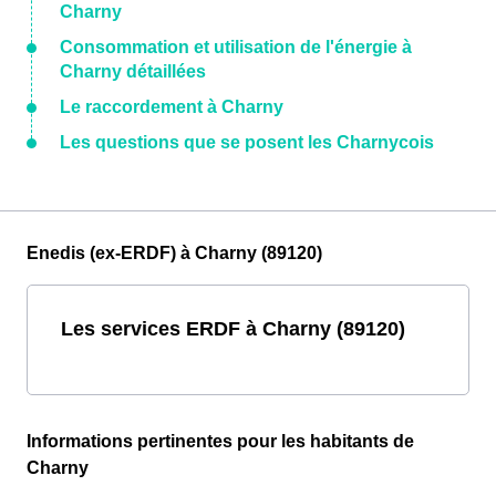
Charny
Consommation et utilisation de l'énergie à
Charny détaillées
Le raccordement à Charny
Les questions que se posent les Charnycois
Enedis (ex-ERDF) à Charny (89120)
Les services ERDF à Charny (89120)
Informations pertinentes pour les habitants de
Charny