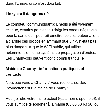
dans l'année, si ce n'est déjà fait.
Linky est-il dangereux ?
Le compteur communiquant d'Enedis a été vivement
critiqué, certains pointant du doigt les ondes négatives
pour la santé qu'il pourrait émettre. Le distributeur a tenu
à clarifier ces propos en affirmant que Linky n'était pas
plus dangereux que le WiFi public, qui utilise
notamment le même système de propagation d'ondes.
Les Charnycois peuvent donc dormir tranquille.
Mairie de Charny : informations pratiques et
contacts
Nouveau venu à Charny ? Vous recherchez des
informations sur la mairie de Charny ?
Pour joindre votre maire actuel ({data non-disponible}), il
vous suffit de téléphoner à la mairie (03 86 63 63 56) ou