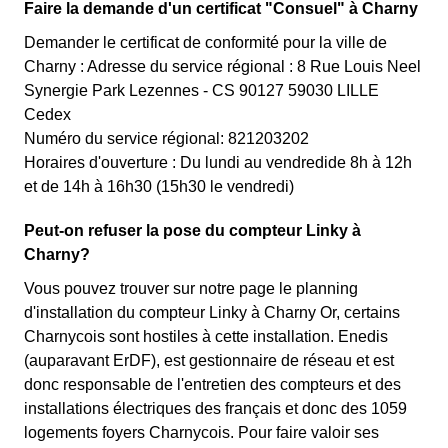
Faire la demande d'un certificat "Consuel" à Charny
Demander le certificat de conformité pour la ville de
Charny : Adresse du service régional : 8 Rue Louis Neel
Synergie Park Lezennes - CS 90127 59030 LILLE
Cedex
Numéro du service régional: 821203202
Horaires d'ouverture : Du lundi au vendredide 8h à 12h
et de 14h à 16h30 (15h30 le vendredi)
Peut-on refuser la pose du compteur Linky à
Charny?
Vous pouvez trouver sur notre page le planning
d'installation du compteur Linky à Charny Or, certains
Charnycois sont hostiles à cette installation. Enedis
(auparavant ErDF), est gestionnaire de réseau et est
donc responsable de l'entretien des compteurs et des
installations électriques des français et donc des 1059
logements foyers Charnycois. Pour faire valoir ses