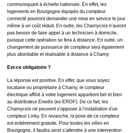
communiquant à échelle nationale. En effet, les
logements en Bourgogne équipés du compteur
connecté pourront demander une mise en service le jour
même à un coût réduit. En outre, les Charnycois n'auront
pas besoin de faire appel à un technicien à domicile,
puisque cette opération se fera à distance. En outre, un
changement de puissance de compteur sera également
plus abordable et réalisable à distance à Charny
Est-ce obligatoire ?
La réponse est positive. En effet, que vous soyez
locataire ou propriétaire à Charny, le compteur
électrique affilié à votre logement appartient bel et bien
au distributeur Enedis (ex-ERDF). De ce fait, les
Charnycois ne peuvent s'opposer à l'installation d'un
compteur Linky. En revanche, la pose de ce compteur
est entièrement gratuite. Pour toutes les villes en
Bourgogne, il faudra ainsi s'attendre à une intervention