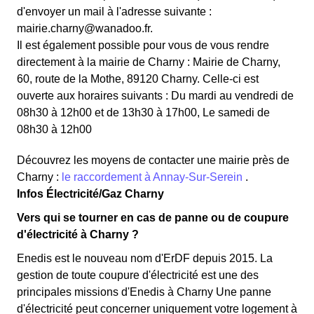
d'envoyer un mail à l'adresse suivante :
mairie.charny@wanadoo.fr.
Il est également possible pour vous de vous rendre
directement à la mairie de Charny : Mairie de Charny,
60, route de la Mothe, 89120 Charny. Celle-ci est
ouverte aux horaires suivants : Du mardi au vendredi de
08h30 à 12h00 et de 13h30 à 17h00, Le samedi de
08h30 à 12h00
Découvrez les moyens de contacter une mairie près de
Charny :
le raccordement à Annay-Sur-Serein
.
Infos Électricité/Gaz Charny
Vers qui se tourner en cas de panne ou de coupure
d'électricité à Charny ?
Enedis est le nouveau nom d'ErDF depuis 2015. La
gestion de toute coupure d'électricité est une des
principales missions d'Enedis à Charny Une panne
d'électricité peut concerner uniquement votre logement à