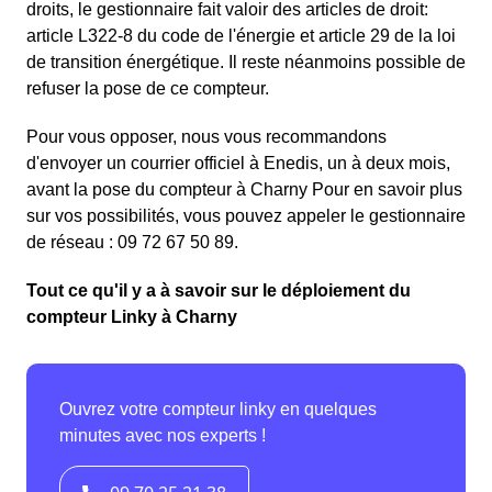
droits, le gestionnaire fait valoir des articles de droit:
article L322-8 du code de l'énergie et article 29 de la loi
de transition énergétique. Il reste néanmoins possible de
refuser la pose de ce compteur.
Pour vous opposer, nous vous recommandons
d'envoyer un courrier officiel à Enedis, un à deux mois,
avant la pose du compteur à Charny Pour en savoir plus
sur vos possibilités, vous pouvez appeler le gestionnaire
de réseau : 09 72 67 50 89.
Tout ce qu'il y a à savoir sur le déploiement du
compteur Linky à Charny