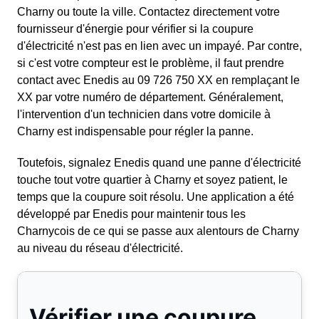
Charny ou toute la ville. Contactez directement votre
fournisseur d'énergie pour vérifier si la coupure
d'électricité n'est pas en lien avec un impayé. Par contre,
si c'est votre compteur est le problème, il faut prendre
contact avec Enedis au 09 726 750 XX en remplaçant le
XX par votre numéro de département. Généralement,
l'intervention d'un technicien dans votre domicile à
Charny est indispensable pour régler la panne.
Toutefois, signalez Enedis quand une panne d'électricité
touche tout votre quartier à Charny et soyez patient, le
temps que la coupure soit résolu. Une application a été
développé par Enedis pour maintenir tous les
Charnycois de ce qui se passe aux alentours de Charny
au niveau du réseau d'électricité.