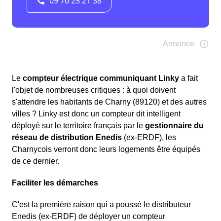
Le
compteur électrique communiquant Linky
a fait
l'objet de nombreuses critiques : à quoi doivent
s'attendre les habitants de Charny (89120) et des autres
villes ? Linky est donc un compteur dit intelligent
déployé sur le territoire français par le
gestionnaire du
réseau de distribution Enedis
(ex-ERDF), les
Charnycois verront donc leurs logements être équipés
de ce dernier.
Faciliter les démarches
C'est la première raison qui a poussé le distributeur
Enedis (ex-ERDF) de déployer un compteur