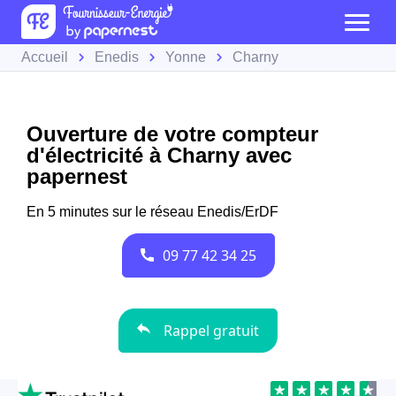
Accueil
Enedis
Yonne
Charny