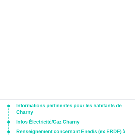
Informations pertinentes pour les habitants de
Charny
Infos Électricité/Gaz Charny
Renseignement concernant Enedis (ex ERDF) à