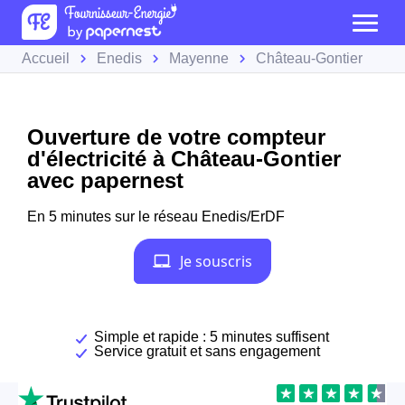
Accueil
Enedis
Mayenne
Château-Gontier