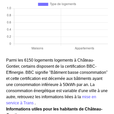
Parmi les 6150 logements logements à Château-
Gontier, certains disposent de la certification BBC-
Effinergie. BBC signifie "Bâtiment basse consommation"
et cette certification est décernée aux bâtiments ayant
une consommation inférieure à 50kWh par an. La
consommation énergétique est variable d'une ville à une
autre, retrouvez les informations liées à la
mise en
service à Trans
.
Informations utiles pour les habitants de Château-