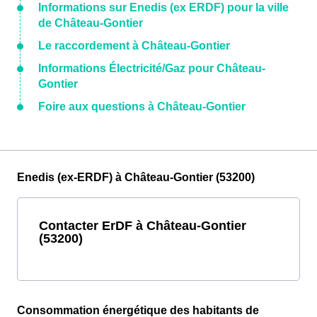
Informations sur Enedis (ex ERDF) pour la ville
de Château-Gontier
Le raccordement à Château-Gontier
Informations Électricité/Gaz pour Château-
Gontier
Foire aux questions à Château-Gontier
Enedis (ex-ERDF) à Château-Gontier (53200)
Contacter ErDF à Château-Gontier
(53200)
Consommation énergétique des habitants de