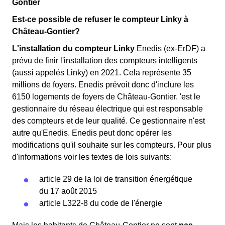
Gontier
Est-ce possible de refuser le compteur Linky à
Château-Gontier?
L'installation du compteur Linky
Enedis (ex-ErDF) a
prévu de finir l'installation des compteurs intelligents
(aussi appelés Linky) en 2021. Cela représente 35
millions de foyers. Enedis prévoit donc d'inclure les
6150 logements de foyers de Château-Gontier. 'est le
gestionnaire du réseau électrique qui est responsable
des compteurs et de leur qualité. Ce gestionnaire n'est
autre qu'Enedis. Enedis peut donc opérer les
modifications qu'il souhaite sur les compteurs. Pour plus
d'informations voir les textes de lois suivants:
article 29 de la loi de transition énergétique
du 17 août 2015
article L322-8 du code de l'énergie