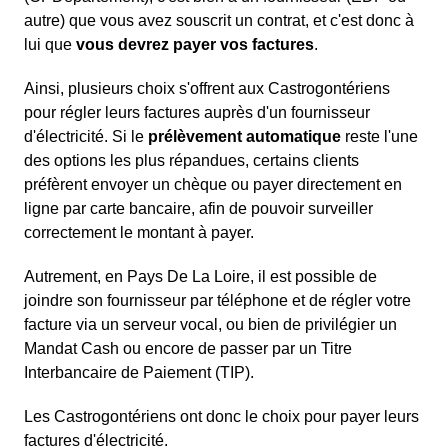
autre) que vous avez souscrit un contrat, et c'est donc à
lui que
vous devrez payer vos factures
.
Ainsi, plusieurs choix s'offrent aux Castrogontériens
pour régler leurs factures auprès d'un fournisseur
d'électricité. Si le
prélèvement automatique
reste l'une
des options les plus répandues, certains clients
préfèrent envoyer un chèque ou payer directement en
ligne par carte bancaire, afin de pouvoir surveiller
correctement le montant à payer.
Autrement, en Pays De La Loire, il est possible de
joindre son fournisseur par téléphone et de régler votre
facture via un serveur vocal, ou bien de privilégier un
Mandat Cash ou encore de passer par un Titre
Interbancaire de Paiement (TIP).
Les Castrogontériens ont donc le choix pour payer leurs
factures d'électricité.