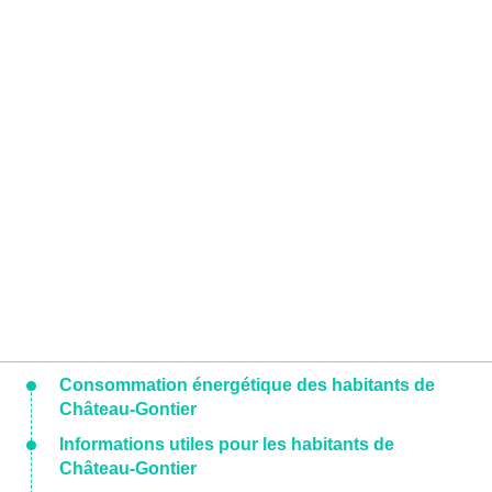
Consommation énergétique des habitants de
Château-Gontier
Informations utiles pour les habitants de
Château-Gontier