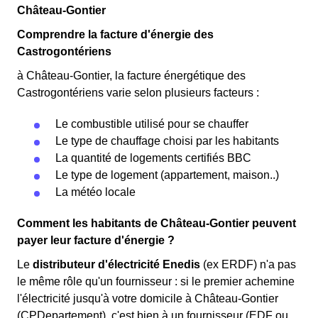
Château-Gontier
Comprendre la facture d'énergie des
Castrogontériens
à Château-Gontier, la facture énergétique des
Castrogontériens varie selon plusieurs facteurs :
Le combustible utilisé pour se chauffer
Le type de chauffage choisi par les habitants
La quantité de logements certifiés BBC
Le type de logement (appartement, maison..)
La météo locale
Comment les habitants de Château-Gontier peuvent
payer leur facture d'énergie ?
Le
distributeur d'électricité Enedis
(ex ERDF) n'a pas
le même rôle qu'un fournisseur : si le premier achemine
l'électricité jusqu'à votre domicile à Château-Gontier
(CPDepartement), c'est bien à un fournisseur (EDF ou