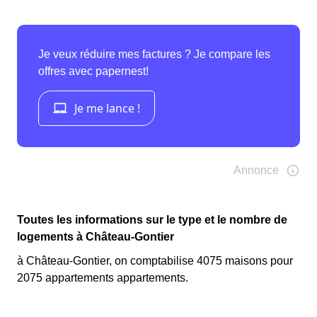
Toutes les informations sur le type et le nombre de
logements à Château-Gontier
à Château-Gontier, on comptabilise 4075 maisons pour
2075 appartements appartements.