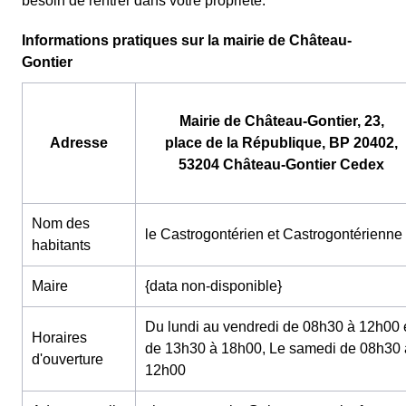
besoin de rentrer dans votre propriété.
Informations pratiques sur la mairie de Château-
Gontier
Mairie de Château-Gontier, 23,
Adresse
place de la République, BP 20402,
53204 Château-Gontier Cedex
Nom des
le Castrogontérien et Castrogontérienne
habitants
Maire
{data non-disponible}
Du lundi au vendredi de 08h30 à 12h00 
Horaires
de 13h30 à 18h00, Le samedi de 08h30 
d'ouverture
12h00