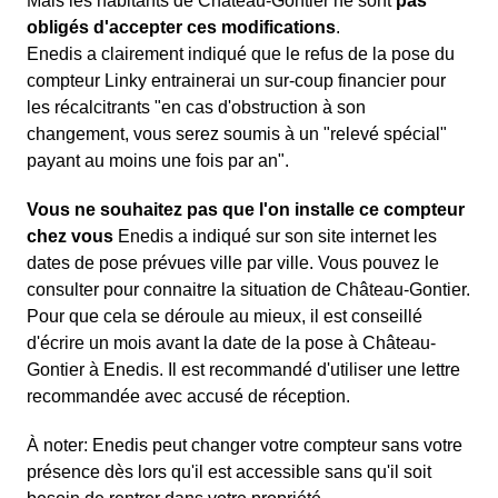
Mais les habitants de Château-Gontier ne sont
pas
obligés d'accepter ces modifications
.
Enedis a clairement indiqué que le refus de la pose du
compteur Linky entrainerai un sur-coup financier pour
les récalcitrants "en cas d'obstruction à son
changement, vous serez soumis à un "relevé spécial"
payant au moins une fois par an".
Vous ne souhaitez pas que l'on installe ce compteur
chez vous
Enedis a indiqué sur son site internet les
dates de pose prévues ville par ville. Vous pouvez le
consulter pour connaitre la situation de Château-Gontier.
Pour que cela se déroule au mieux, il est conseillé
d'écrire un mois avant la date de la pose à Château-
Gontier à Enedis. Il est recommandé d'utiliser une lettre
recommandée avec accusé de réception.
À noter
: Enedis peut changer votre compteur sans votre
présence dès lors qu'il est accessible sans qu'il soit