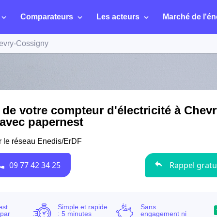
Comparateurs
Les acteurs
Marché de l'én
evry-Cossigny