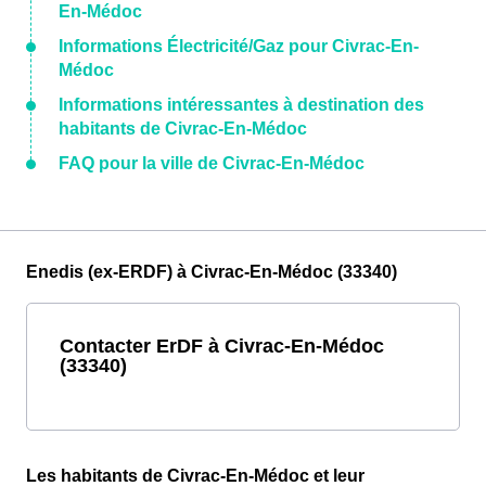
En-Médoc
Informations Électricité/Gaz pour Civrac-En-
Médoc
Informations intéressantes à destination des
habitants de Civrac-En-Médoc
FAQ pour la ville de Civrac-En-Médoc
Enedis (ex-ERDF) à Civrac-En-Médoc (33340)
Contacter ErDF à Civrac-En-Médoc
(33340)
Les habitants de Civrac-En-Médoc et leur