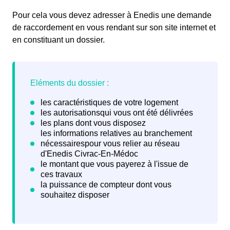
Pour cela vous devez adresser à Enedis une demande
de raccordement en vous rendant sur son site internet et
en constituant un dossier.