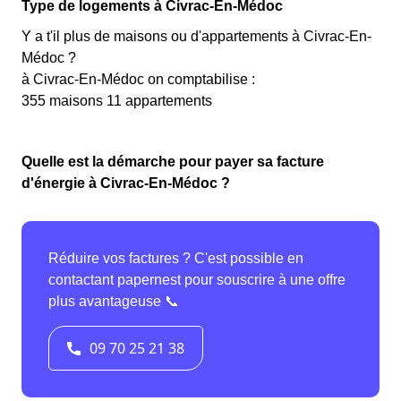
Type de logements à Civrac-En-Médoc
Y a t'il plus de maisons ou d'appartements à Civrac-En-
Médoc ?
à Civrac-En-Médoc on comptabilise :
355 maisons 11 appartements
Quelle est la démarche pour payer sa facture
d'énergie à Civrac-En-Médoc ?