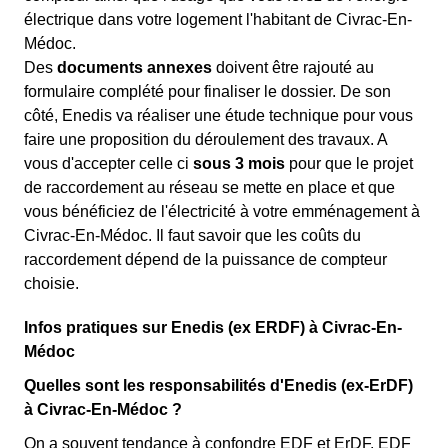
électrique dans votre logement l'habitant de Civrac-En-
Médoc.
Des
documents annexes
doivent être rajouté au
formulaire complété pour finaliser le dossier. De son
côté, Enedis va réaliser une étude technique pour vous
faire une proposition du déroulement des travaux. A
vous d'accepter celle ci
sous 3 mois
pour que le projet
de raccordement au réseau se mette en place et que
vous bénéficiez de l'électricité à votre emménagement à
Civrac-En-Médoc. Il faut savoir que les coûts du
raccordement dépend de la puissance de compteur
choisie.
Infos pratiques sur Enedis (ex ERDF) à Civrac-En-
Médoc
Quelles sont les responsabilités d'Enedis (ex-ErDF)
à Civrac-En-Médoc ?
On a souvent tendance à confondre EDF et ErDF. EDF