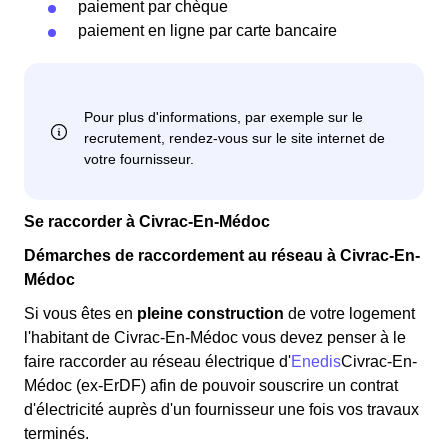
paiement par chèque
paiement en ligne par carte bancaire
Se raccorder à Civrac-En-Médoc
Démarches de raccordement au réseau à Civrac-En-
Médoc
Si vous êtes en
pleine construction
de votre logement
l'habitant de Civrac-En-Médoc vous devez penser à le
faire raccorder au réseau électrique d'
Enedis
Civrac-En-
Médoc (ex-ErDF) afin de pouvoir souscrire un contrat
d'électricité auprès d'un fournisseur une fois vos travaux
terminés.