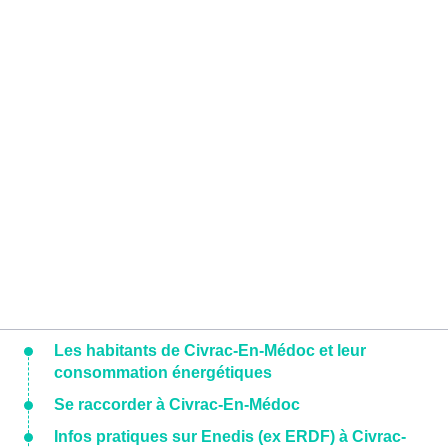
Les habitants de Civrac-En-Médoc et leur
consommation énergétiques
Se raccorder à Civrac-En-Médoc
Infos pratiques sur Enedis (ex ERDF) à Civrac-