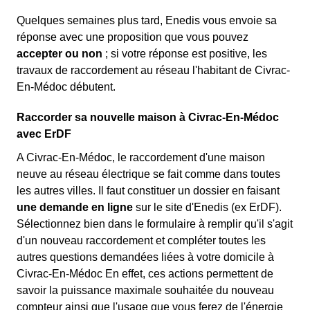
Quelques semaines plus tard, Enedis vous envoie sa
réponse avec une proposition que vous pouvez
accepter ou non
; si votre réponse est positive, les
travaux de raccordement au réseau l'habitant de Civrac-
En-Médoc débutent.
Raccorder sa nouvelle maison à Civrac-En-Médoc
avec ErDF
A Civrac-En-Médoc, le raccordement d'une maison
neuve au réseau électrique se fait comme dans toutes
les autres villes. Il faut constituer un dossier en faisant
une demande en ligne
sur le site d'Enedis (ex ErDF).
Sélectionnez bien dans le formulaire à remplir qu'il s'agit
d'un nouveau raccordement et compléter toutes les
autres questions demandées liées à votre domicile à
Civrac-En-Médoc En effet, ces actions permettent de
savoir la puissance maximale souhaitée du nouveau
compteur ainsi que l'usage que vous ferez de l'énergie