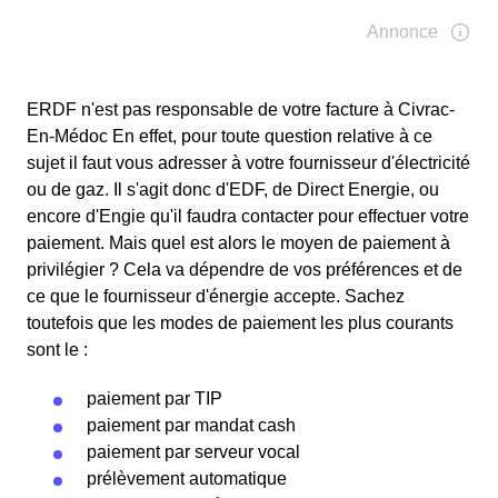
ERDF n'est pas responsable de votre facture à Civrac-
En-Médoc En effet, pour toute question relative à ce
sujet il faut vous adresser à votre fournisseur d'électricité
ou de gaz. Il s'agit donc d'EDF, de Direct Energie, ou
encore d'Engie qu'il faudra contacter pour effectuer votre
paiement. Mais quel est alors le moyen de paiement à
privilégier ? Cela va dépendre de vos préférences et de
ce que le fournisseur d'énergie accepte. Sachez
toutefois que les modes de paiement les plus courants
sont le :
paiement par TIP
paiement par mandat cash
paiement par serveur vocal
prélèvement automatique