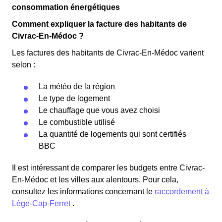
consommation énergétiques
Comment expliquer la facture des habitants de
Civrac-En-Médoc ?
Les factures des habitants de Civrac-En-Médoc varient
selon :
La météo de la région
Le type de logement
Le chauffage que vous avez choisi
Le combustible utilisé
La quantité de logements qui sont certifiés
BBC
Il est intéressant de comparer les budgets entre Civrac-
En-Médoc et les villes aux alentours. Pour cela,
consultez les informations concernant le
raccordement à
Lège-Cap-Ferret
.