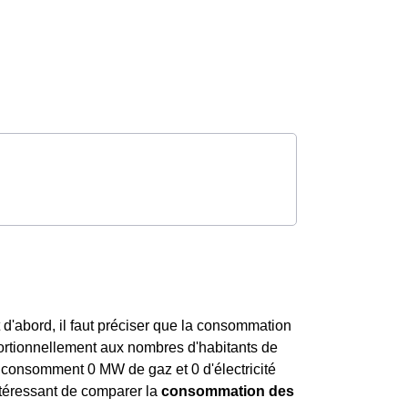
 d'abord, il faut préciser que la consommation
rtionnellement aux nombres d'habitants de
consomment 0 MW de gaz et 0 d'électricité
intéressant de comparer la
consommation des