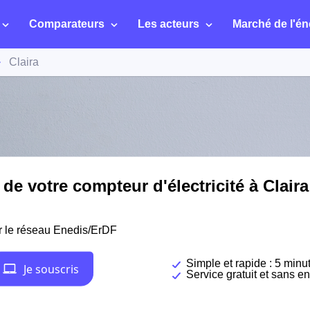
Comparateurs
Les acteurs
Marché de l'én
Claira