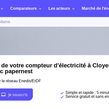
Comparateurs
Les acteurs
Marché de l'én
-Marne