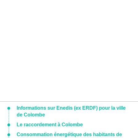
Informations sur Enedis (ex ERDF) pour la ville
de Colombe
Le raccordement à Colombe
Consommation énergétique des habitants de