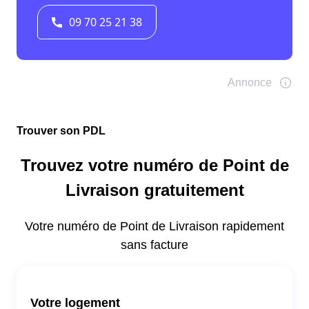
Trouver son PDL