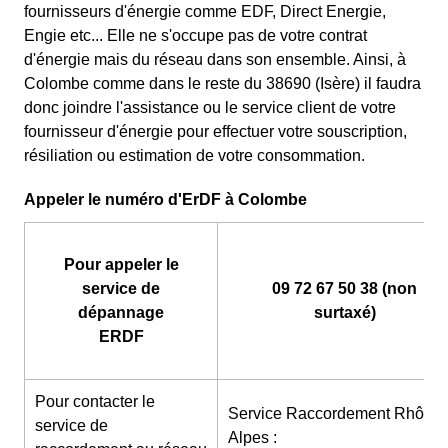
fournisseurs d'énergie comme EDF
, Direct Energie,
Engie etc... Elle ne s'occupe pas de votre contrat
d'énergie mais du réseau dans son ensemble. Ainsi, à
Colombe comme dans le reste du 38690 (Isère) il faudra
donc joindre l'assistance ou le service client de votre
fournisseur d'énergie pour effectuer votre souscription,
résiliation ou estimation de votre consommation.
Appeler le numéro d'ErDF à Colombe
Pour appeler le
service de
09 72 67 50 38 (non
dépannage
surtaxé)
ERDF
Pour contacter le
Service Raccordement Rhône-
service de
Alpes :