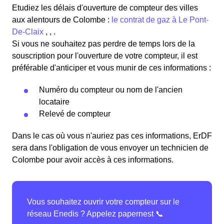
Etudiez les délais d'ouverture de compteur des villes
aux alentours de Colombe :
le contrat de gaz à Le Pont-
De-Claix
, , .
Si vous ne souhaitez pas perdre de temps lors de la
souscription pour l'ouverture de votre compteur, il est
préférable d'anticiper et vous munir de ces informations :
Numéro du compteur ou nom de l'ancien
locataire
Relevé de compteur
Dans le cas où vous n'auriez pas ces informations, ErDF
sera dans l'obligation de vous envoyer un technicien de
Colombe pour avoir accès à ces informations.