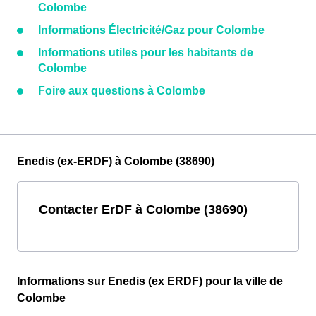
Colombe
Informations Électricité/Gaz pour Colombe
Informations utiles pour les habitants de
Colombe
Foire aux questions à Colombe
Enedis (ex-ERDF) à Colombe (38690)
Contacter ErDF à Colombe (38690)
Informations sur Enedis (ex ERDF) pour la ville de
Colombe