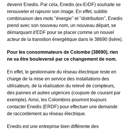
devenir Enedis. Par cela, Enedis (ex-ErDF) souhaite se
renouveler et rajeunir son image. En effet, subtile
combinaison des mots "énergie" et "distribution", Enedis
prend avec son nouveau nom, un nouveau départ, se
démarquant d'EDF pour se placer comme un nouvel
acteur de la transition énergétique dans le 38690 (Isère).
Pour les consommateurs de Colombe (38690), rien
ne va être bouleversé par ce changement de nom.
En effet, le gestionnaire du réseau électrique reste en
charge de la mise en service des installations des
utilisateurs, de la réalisation du relevé de compteurs,
des pannes et autres urgences (coupure de courant par
exemple). Ainsi, les Colombins pourront toujours
contacter Enedis (ERDF) pour effectuer une demande
de raccordement au réseau électrique.
Enedis est une entreprise bien différente des