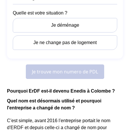
Pourquoi ErDF est-il devenu Enedis à Colombe ?
Quel nom est désormais utilisé et pourquoi
l'entreprise a changé de nom ?
C'est simple, avant 2016 l'entreprise portait le nom
d'ERDF et depuis celle-ci a changé de nom pour