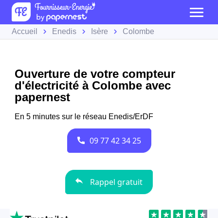
Accueil
Enedis
Isère
Colombe