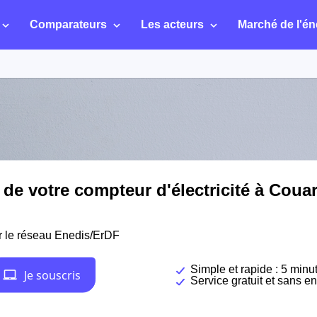
Comparateurs
Les acteurs
Marché de l'én