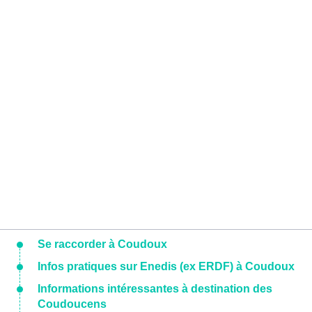
Se raccorder à Coudoux
Infos pratiques sur Enedis (ex ERDF) à Coudoux
Informations intéressantes à destination des
Coudoucens