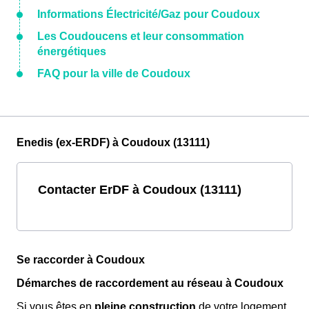
Informations Électricité/Gaz pour Coudoux
Les Coudoucens et leur consommation
énergétiques
FAQ pour la ville de Coudoux
Enedis (ex-ERDF) à Coudoux (13111)
Contacter ErDF à Coudoux (13111)
Se raccorder à Coudoux
Démarches de raccordement au réseau à Coudoux
Si vous êtes en
pleine construction
de votre logement