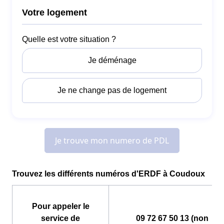
Trouvez les différents numéros d'ERDF à Coudoux
Pour appeler le
service de
09 72 67 50 13 (non