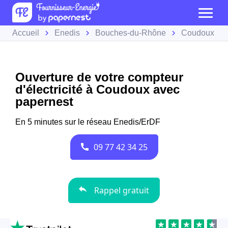
Accueil
Enedis
Bouches-du-Rhône
Coudoux