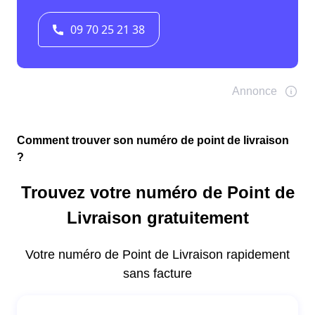
Comment trouver son numéro de point de livraison
?