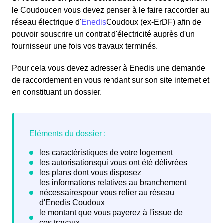
le Coudoucen vous devez penser à le faire raccorder au
réseau électrique d'
Enedis
Coudoux (ex-ErDF) afin de
pouvoir souscrire un contrat d'électricité auprès d'un
fournisseur une fois vos travaux terminés.
Pour cela vous devez adresser à Enedis une demande
de raccordement en vous rendant sur son site internet et
en constituant un dossier.