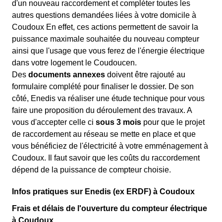
d'un nouveau raccordement et compléter toutes les
autres questions demandées liées à votre domicile à
Coudoux En effet, ces actions permettent de savoir la
puissance maximale souhaitée du nouveau compteur
ainsi que l'usage que vous ferez de l'énergie électrique
dans votre logement le Coudoucen.
Des
documents annexes
doivent être rajouté au
formulaire complété pour finaliser le dossier. De son
côté, Enedis va réaliser une étude technique pour vous
faire une proposition du déroulement des travaux. A
vous d'accepter celle ci
sous 3 mois
pour que le projet
de raccordement au réseau se mette en place et que
vous bénéficiez de l'électricité à votre emménagement à
Coudoux. Il faut savoir que les coûts du raccordement
dépend de la puissance de compteur choisie.
Infos pratiques sur Enedis (ex ERDF) à Coudoux
Frais et délais de l'ouverture du compteur électrique
à Coudoux