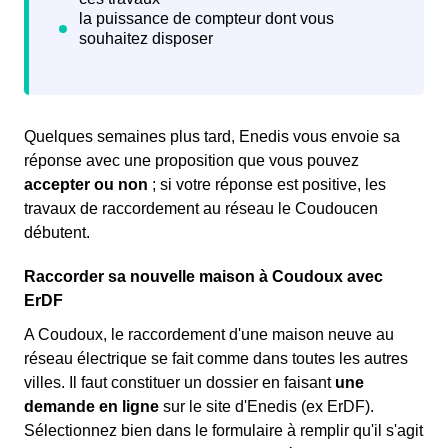
Quelques semaines plus tard, Enedis vous envoie sa
réponse avec une proposition que vous pouvez
accepter ou non
; si votre réponse est positive, les
travaux de raccordement au réseau le Coudoucen
débutent.
Raccorder sa nouvelle maison à Coudoux avec
ErDF
A Coudoux, le raccordement d'une maison neuve au
réseau électrique se fait comme dans toutes les autres
villes. Il faut constituer un dossier en faisant
une
demande en ligne
sur le site d'Enedis (ex ErDF).
Sélectionnez bien dans le formulaire à remplir qu'il s'agit