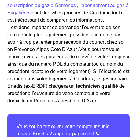
souscription au gaz à Gémenos
,
l'abonnement au gaz à
Eygalières
sont des villes proches de Coudoux dont il
est intéressant de comparer les informations.
Il est donc important de demander l'ouverture de son
compteur le plus rapidement possible, afin de ne pas
avoir à trop patienter pour recevoir du courant chez soi
en Provence-Alpes-Cote D'Azur .Vous pourrez vous
munir, si vous les possédez, du relevé de votre compteur
ainsi que du numéro PDL du compteur (ou du nom du
précédent locataire de votre logement). Si l'électricité est
coupée dans votre logement à Coudoux, le gestionnaire
Enedis (ex-ERDF) chargera un
technicien qualifié
de
procéder à l'ouverture de votre compteur à votre
domicile en Provence-Alpes-Cote D'Azur .