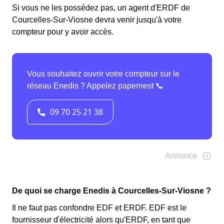
Si vous ne les possédez pas, un agent d'ERDF de
Courcelles-Sur-Viosne devra venir jusqu'à votre
compteur pour y avoir accès.
De quoi se charge Enedis à Courcelles-Sur-Viosne ?
Il ne faut pas confondre EDF et ERDF. EDF est le
fournisseur d'électricité alors qu'ERDF, en tant que