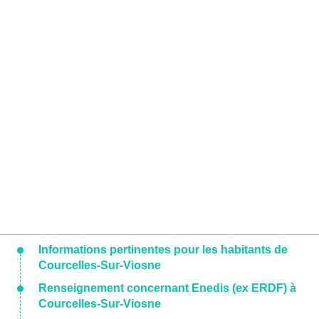
Informations pertinentes pour les habitants de
Courcelles-Sur-Viosne
Renseignement concernant Enedis (ex ERDF) à
Courcelles-Sur-Viosne