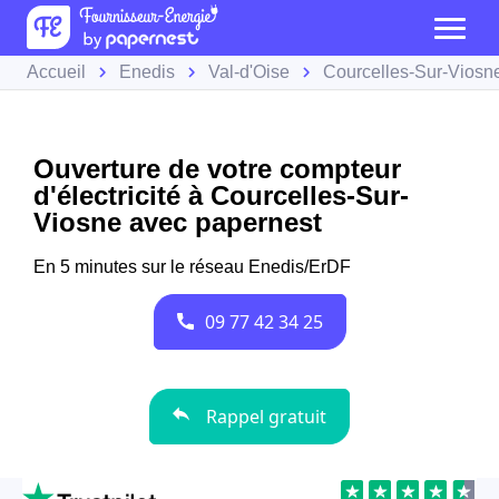
Accueil
Enedis
Val-d'Oise
Courcelles-Sur-Viosn