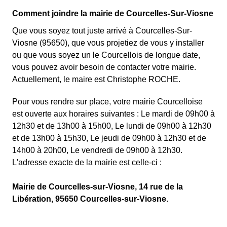
Comment joindre la mairie de Courcelles-Sur-Viosne
Que vous soyez tout juste arrivé à Courcelles-Sur-
Viosne (95650), que vous projetiez de vous y installer
ou que vous soyez un le Courcellois de longue date,
vous pouvez avoir besoin de contacter votre mairie.
Actuellement, le maire est Christophe ROCHE.
Pour vous rendre sur place, votre mairie Courcelloise
est ouverte aux horaires suivantes : Le mardi de 09h00 à
12h30 et de 13h00 à 15h00, Le lundi de 09h00 à 12h30
et de 13h00 à 15h30, Le jeudi de 09h00 à 12h30 et de
14h00 à 20h00, Le vendredi de 09h00 à 12h30.
L'adresse exacte de la mairie est celle-ci :
Mairie de Courcelles-sur-Viosne, 14 rue de la
Libération, 95650 Courcelles-sur-Viosne
.