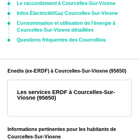
Le raccordement à Courcelles-Sur-Viosne
Infos Électricité/Gaz Courcelles-Sur-Viosne
Consommation et utilisation de l'énergie à
Courcelles-Sur-Viosne détaillées
Questions fréquentes des Courcellois
Enedis (ex-ERDF) à Courcelles-Sur-Viosne (95650)
Les services ERDF à Courcelles-Sur-
Viosne (95650)
Informations pertinentes pour les habitants de
Courcelles-Sur-Viosne