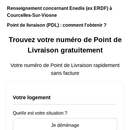
Renseignement concernant Enedis (ex ERDF) à
Courcelles-Sur-Viosne
Point de livraison (PDL) : comment l'obtenir ?