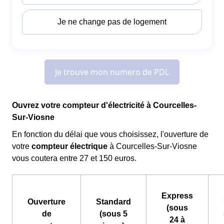
Ouvrez votre compteur d'électricité à Courcelles-
Sur-Viosne
En fonction du délai que vous choisissez, l'ouverture de
votre
compteur électrique
à Courcelles-Sur-Viosne
vous coutera entre 27 et 150 euros.
Express
Ouverture
Standard
(sous
de
(sous 5
24 à