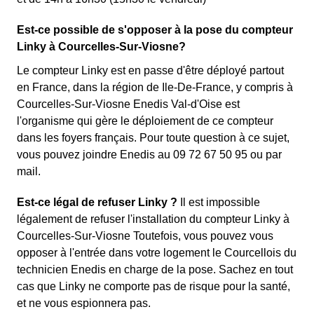
Est-ce possible de s'opposer à la pose du compteur
Linky à Courcelles-Sur-Viosne?
Le compteur Linky est en passe d'être déployé partout
en France, dans la région de Ile-De-France, y compris à
Courcelles-Sur-Viosne Enedis Val-d'Oise est
l'organisme qui gère le déploiement de ce compteur
dans les foyers français. Pour toute question à ce sujet,
vous pouvez joindre Enedis au 09 72 67 50 95 ou par
mail.
Est-ce légal de refuser Linky ?
Il est impossible
légalement de refuser l'installation du compteur Linky à
Courcelles-Sur-Viosne Toutefois, vous pouvez vous
opposer à l'entrée dans votre logement le Courcellois du
technicien Enedis en charge de la pose. Sachez en tout
cas que Linky ne comporte pas de risque pour la santé,
et ne vous espionnera pas.