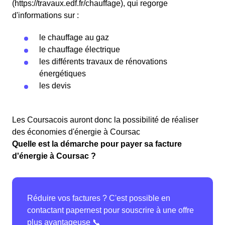
(https://travaux.edf.fr/chauffage), qui regorge
d'informations sur :
le chauffage au gaz
le chauffage électrique
les différents travaux de rénovations
énergétiques
les devis
Les Coursacois auront donc la possibilité de réaliser
des économies d'énergie à Coursac
Quelle est la démarche pour payer sa facture
d'énergie à Coursac ?