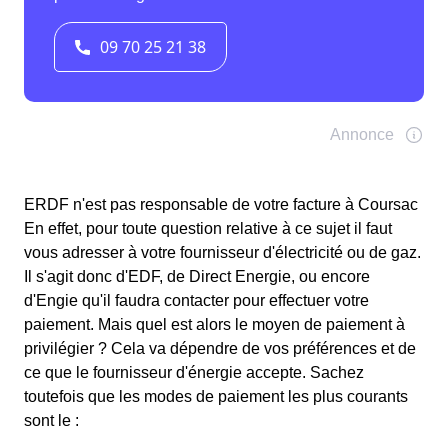
ERDF n'est pas responsable de votre facture à Coursac
En effet, pour toute question relative à ce sujet il faut
vous adresser à votre fournisseur d'électricité ou de gaz.
Il s'agit donc d'EDF, de Direct Energie, ou encore
d'Engie qu'il faudra contacter pour effectuer votre
paiement. Mais quel est alors le moyen de paiement à
privilégier ? Cela va dépendre de vos préférences et de
ce que le fournisseur d'énergie accepte. Sachez
toutefois que les modes de paiement les plus courants
sont le :