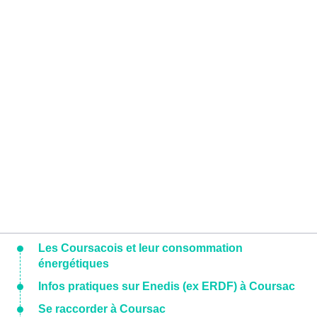
Les Coursacois et leur consommation
énergétiques
Infos pratiques sur Enedis (ex ERDF) à Coursac
Se raccorder à Coursac