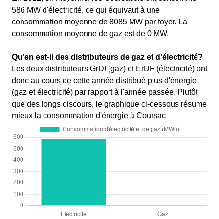
586 MW d'électricité, ce qui équivaut à une
consommation moyenne de 8085 MW par foyer. La
consommation moyenne de gaz est de 0 MW.
Qu'en est-il des distributeurs de gaz et d'électricité?
Les deux distributeurs GrDf (gaz) et ErDF (électricité) ont
donc au cours de cette année distribué plus d'énergie
(gaz et électricité) par rapport à l'année passée. Plutôt
que des longs discours, le graphique ci-dessous résume
mieux la consommation d'énergie à Coursac