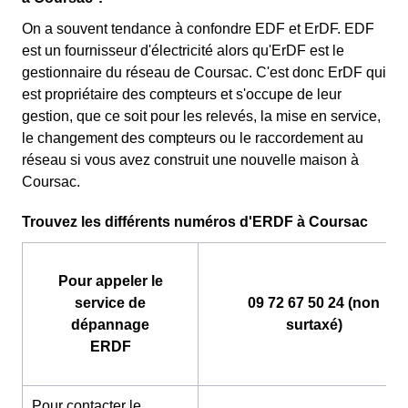
On a souvent tendance à confondre EDF et ErDF. EDF
est un fournisseur d'électricité alors qu'ErDF est le
gestionnaire du réseau de Coursac. C'est donc ErDF qui
est propriétaire des compteurs et s'occupe de leur
gestion, que ce soit pour les relevés, la mise en service,
le changement des compteurs ou le raccordement au
réseau si vous avez construit une nouvelle maison à
Coursac.
Trouvez les différents numéros d'ERDF à Coursac
Pour appeler le
service de
09 72 67 50 24 (non
dépannage
surtaxé)
ERDF
Pour contacter le