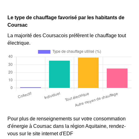
Le type de chauffage favorisé par les habitants de
Coursac
La majorité des Coursacois préfèrent le chauffage tout
électrique.
Pour plus de renseignements sur votre consommation
d'énergie à Coursac dans la région Aquitaine, rendez-
vous sur le site internet d'EDF