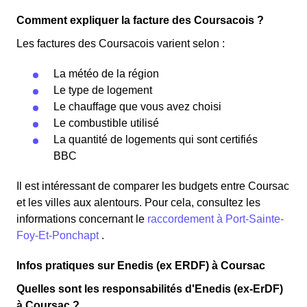
Comment expliquer la facture des Coursacois ?
Les factures des Coursacois varient selon :
La météo de la région
Le type de logement
Le chauffage que vous avez choisi
Le combustible utilisé
La quantité de logements qui sont certifiés
BBC
Il est intéressant de comparer les budgets entre Coursac
et les villes aux alentours. Pour cela, consultez les
informations concernant le
raccordement à Port-Sainte-
Foy-Et-Ponchapt
.
Infos pratiques sur Enedis (ex ERDF) à Coursac
Quelles sont les responsabilités d'Enedis (ex-ErDF)
à Coursac ?