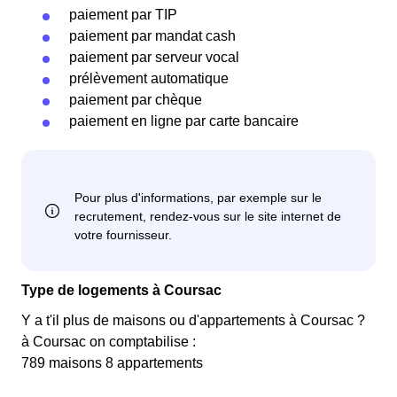
paiement par TIP
paiement par mandat cash
paiement par serveur vocal
prélèvement automatique
paiement par chèque
paiement en ligne par carte bancaire
Type de logements à Coursac
Y a t'il plus de maisons ou d'appartements à Coursac ?
à Coursac on comptabilise :
789 maisons 8 appartements