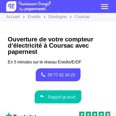
Accueil
Enedis
Dordogne
Coursac