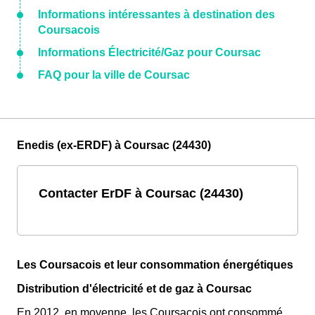
Informations intéressantes à destination des
Coursacois
Informations Électricité/Gaz pour Coursac
FAQ pour la ville de Coursac
Enedis (ex-ERDF) à Coursac (24430)
Contacter ErDF à Coursac (24430)
Les Coursacois et leur consommation énergétiques
Distribution d'électricité et de gaz à Coursac
En 2012, en moyenne, les Coursacois ont consommé