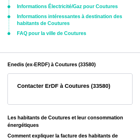
Informations Électricité/Gaz pour Coutures
Informations intéressantes à destination des
habitants de Coutures
FAQ pour la ville de Coutures
Enedis (ex-ERDF) à Coutures (33580)
Contacter ErDF à Coutures (33580)
Les habitants de Coutures et leur consommation
énergétiques
Comment expliquer la facture des habitants de