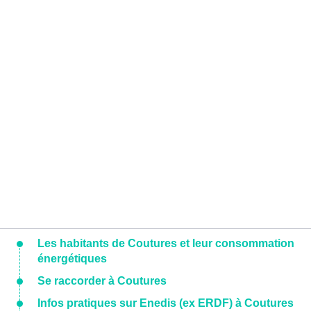
Les habitants de Coutures et leur consommation
énergétiques
Se raccorder à Coutures
Infos pratiques sur Enedis (ex ERDF) à Coutures