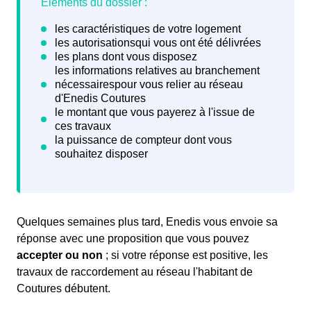
Quelques semaines plus tard, Enedis vous envoie sa
réponse avec une proposition que vous pouvez
accepter ou non
; si votre réponse est positive, les
travaux de raccordement au réseau l'habitant de
Coutures débutent.