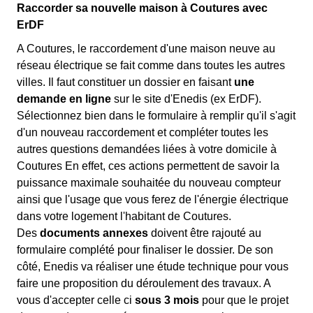
Raccorder sa nouvelle maison à Coutures avec
ErDF
A Coutures, le raccordement d'une maison neuve au
réseau électrique se fait comme dans toutes les autres
villes. Il faut constituer un dossier en faisant
une
demande en ligne
sur le site d'Enedis (ex ErDF).
Sélectionnez bien dans le formulaire à remplir qu'il s'agit
d'un nouveau raccordement et compléter toutes les
autres questions demandées liées à votre domicile à
Coutures En effet, ces actions permettent de savoir la
puissance maximale souhaitée du nouveau compteur
ainsi que l'usage que vous ferez de l'énergie électrique
dans votre logement l'habitant de Coutures.
Des
documents annexes
doivent être rajouté au
formulaire complété pour finaliser le dossier. De son
côté, Enedis va réaliser une étude technique pour vous
faire une proposition du déroulement des travaux. A
vous d'accepter celle ci
sous 3 mois
pour que le projet