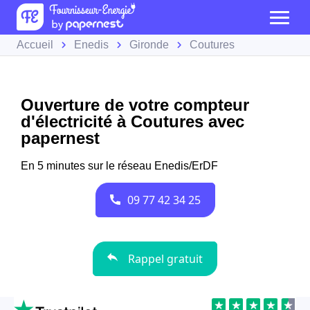
Accueil
Enedis
Gironde
Coutures