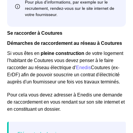
Se raccorder à Coutures
Démarches de raccordement au réseau à Coutures
Si vous êtes en
pleine construction
de votre logement
l'habitant de Coutures vous devez penser à le faire
raccorder au réseau électrique d'
Enedis
Coutures (ex-
ErDF) afin de pouvoir souscrire un contrat d'électricité
auprès d'un fournisseur une fois vos travaux terminés.
Pour cela vous devez adresser à Enedis une demande
de raccordement en vous rendant sur son site internet et
en constituant un dossier.