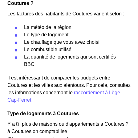
Coutures ?
Les factures des habitants de Coutures varient selon :
La météo de la région
Le type de logement
Le chauffage que vous avez choisi
Le combustible utilisé
La quantité de logements qui sont certifiés
BBC
Il est intéressant de comparer les budgets entre
Coutures et les villes aux alentours. Pour cela, consultez
les informations concernant le
raccordement à Lège-
Cap-Ferret
.
Type de logements à Coutures
Y a t'il plus de maisons ou d'appartements à Coutures ?
à Coutures on comptabilise :