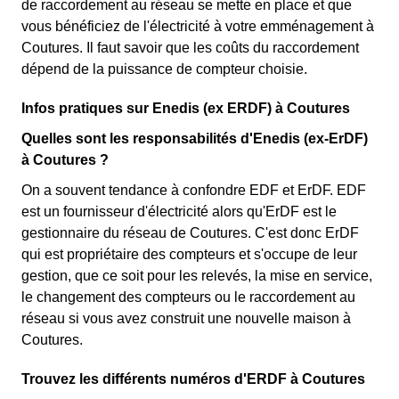
de raccordement au réseau se mette en place et que
vous bénéficiez de l'électricité à votre emménagement à
Coutures. Il faut savoir que les coûts du raccordement
dépend de la puissance de compteur choisie.
Infos pratiques sur Enedis (ex ERDF) à Coutures
Quelles sont les responsabilités d'Enedis (ex-ErDF)
à Coutures ?
On a souvent tendance à confondre EDF et ErDF. EDF
est un fournisseur d'électricité alors qu'ErDF est le
gestionnaire du réseau de Coutures. C'est donc ErDF
qui est propriétaire des compteurs et s'occupe de leur
gestion, que ce soit pour les relevés, la mise en service,
le changement des compteurs ou le raccordement au
réseau si vous avez construit une nouvelle maison à
Coutures.
Trouvez les différents numéros d'ERDF à Coutures