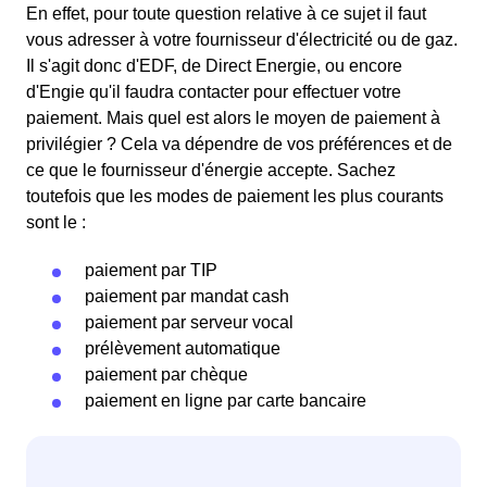
En effet, pour toute question relative à ce sujet il faut
vous adresser à votre fournisseur d'électricité ou de gaz.
Il s'agit donc d'EDF, de Direct Energie, ou encore
d'Engie qu'il faudra contacter pour effectuer votre
paiement. Mais quel est alors le moyen de paiement à
privilégier ? Cela va dépendre de vos préférences et de
ce que le fournisseur d'énergie accepte. Sachez
toutefois que les modes de paiement les plus courants
sont le :
paiement par TIP
paiement par mandat cash
paiement par serveur vocal
prélèvement automatique
paiement par chèque
paiement en ligne par carte bancaire