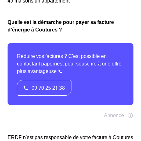
49 maisons un appartement
Quelle est la démarche pour payer sa facture
d'énergie à Coutures ?
ERDF n'est pas responsable de votre facture à Coutures