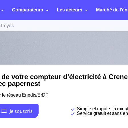
Comparateurs
Les acteurs
Marché de l'én
-Troyes