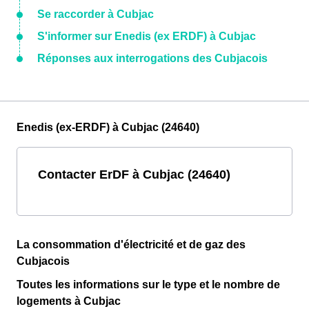
Se raccorder à Cubjac
S'informer sur Enedis (ex ERDF) à Cubjac
Réponses aux interrogations des Cubjacois
Enedis (ex-ERDF) à Cubjac (24640)
Contacter ErDF à Cubjac (24640)
La consommation d'électricité et de gaz des
Cubjacois
Toutes les informations sur le type et le nombre de
logements à Cubjac