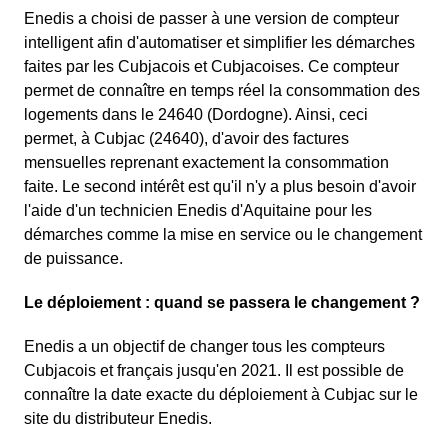
Enedis a choisi de passer à une version de compteur
intelligent afin d'automatiser et simplifier les démarches
faites par les Cubjacois et Cubjacoises. Ce compteur
permet de connaître en temps réel la consommation des
logements dans le 24640 (Dordogne). Ainsi, ceci
permet, à Cubjac (24640), d'avoir des factures
mensuelles reprenant exactement la consommation
faite. Le second intérêt est qu'il n'y a plus besoin d'avoir
l'aide d'un technicien Enedis d'Aquitaine pour les
démarches comme la mise en service ou le changement
de puissance.
Le déploiement : quand se passera le changement ?
Enedis a un objectif de changer tous les compteurs
Cubjacois et français jusqu'en 2021. Il est possible de
connaître la date exacte du déploiement à Cubjac sur le
site du distributeur Enedis.