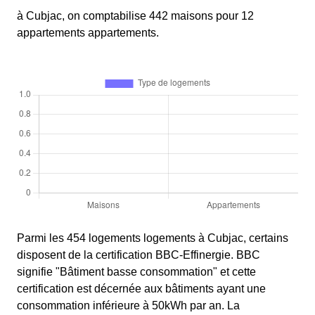
à Cubjac, on comptabilise 442 maisons pour 12
appartements appartements.
Parmi les 454 logements logements à Cubjac, certains
disposent de la certification BBC-Effinergie. BBC
signifie "Bâtiment basse consommation" et cette
certification est décernée aux bâtiments ayant une
consommation inférieure à 50kWh par an. La