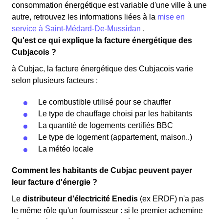
consommation énergétique est variable d'une ville à une
autre, retrouvez les informations liées à la
mise en
service à Saint-Médard-De-Mussidan
.
Qu'est ce qui explique la facture énergétique des
Cubjacois ?
à Cubjac, la facture énergétique des Cubjacois varie
selon plusieurs facteurs :
Le combustible utilisé pour se chauffer
Le type de chauffage choisi par les habitants
La quantité de logements certifiés BBC
Le type de logement (appartement, maison..)
La météo locale
Comment les habitants de Cubjac peuvent payer
leur facture d'énergie ?
Le
distributeur d'électricité Enedis
(ex ERDF) n'a pas
le même rôle qu'un fournisseur : si le premier achemine