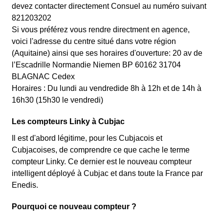
devez contacter directement Consuel au numéro suivant
821203202
Si vous préférez vous rendre directment en agence,
voici l'adresse du centre situé dans votre région
(Aquitaine) ainsi que ses horaires d'ouverture: 20 av de
l’Escadrille Normandie Niemen BP 60162 31704
BLAGNAC Cedex
Horaires : Du lundi au vendredide 8h à 12h et de 14h à
16h30 (15h30 le vendredi)
Les compteurs Linky à Cubjac
Il est d'abord légitime, pour les Cubjacois et
Cubjacoises, de comprendre ce que cache le terme
compteur Linky. Ce dernier est le nouveau compteur
intelligent déployé à Cubjac et dans toute la France par
Enedis.
Pourquoi ce nouveau compteur ?