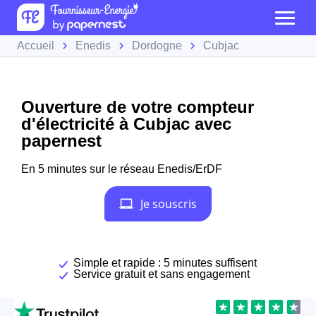
Accueil
Enedis
Dordogne
Cubjac