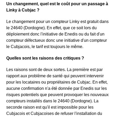
Un changement, quel est le coût pour un passage à
Linky à Cubjac ?
Le changement pour un compteur Linky est gratuit dans
le 24640 (Dordogne). En effet, que ce soit lors du
déploiement donc l'initiative de Enedis ou du fait d'un
compteur défectueux donc une initiative d'un compteur
le Cubjacois, le tarif est toujours le même.
Quelles sont les raisons des critiques ?
Les raisons sont de deux sortes. La première est par
rapport aux problème de santé qui peuvent intervenir
pour les locataires ou propriétaires de Cubjac. En effet,
aucune confirmation n'a été donnée par Enedis sur les
risques potentiels que peuvent provoquer les nouveaux
compteurs installés dans le 24640 (Dordogne). La
seconde raison est qu'il est impossible pour les
Cubjacois et Cubjacoises de refuser l'installation du