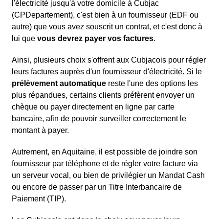
l'électricité jusqu'à votre domicile à Cubjac
(CPDepartement), c'est bien à un fournisseur (EDF ou
autre) que vous avez souscrit un contrat, et c'est donc à
lui que
vous devrez payer vos factures
.
Ainsi, plusieurs choix s'offrent aux Cubjacois pour régler
leurs factures auprès d'un fournisseur d'électricité. Si le
prélèvement automatique
reste l'une des options les
plus répandues, certains clients préfèrent envoyer un
chèque ou payer directement en ligne par carte
bancaire, afin de pouvoir surveiller correctement le
montant à payer.
Autrement, en Aquitaine, il est possible de joindre son
fournisseur par téléphone et de régler votre facture via
un serveur vocal, ou bien de privilégier un Mandat Cash
ou encore de passer par un Titre Interbancaire de
Paiement (TIP).