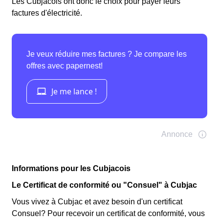
Les Cubjacois ont donc le choix pour payer leurs
factures d'électricité.
Informations pour les Cubjacois
Le Certificat de conformité ou "Consuel" à Cubjac
Vous vivez à Cubjac et avez besoin d'un certificat
Consuel? Pour recevoir un certificat de conformité, vous