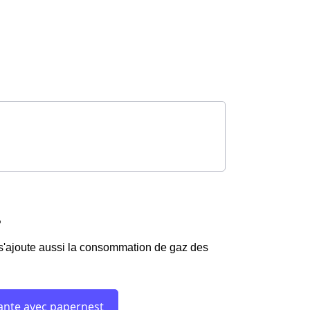
?
s'ajoute aussi la consommation de gaz des