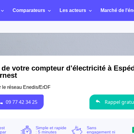
Comparateurs
Les acteurs
Marché de l'én