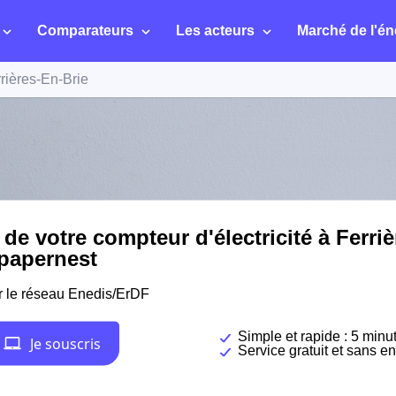
Comparateurs
Les acteurs
Marché de l'én
rières-En-Brie