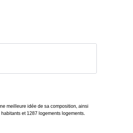
ne meilleure idée de sa composition, ainsi
6 habitants et 1287 logements logements.