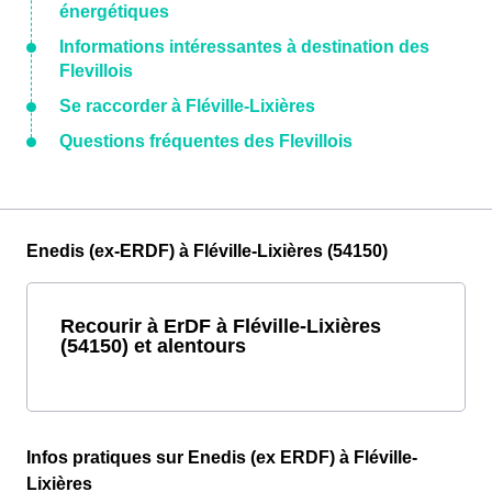
énergétiques
Informations intéressantes à destination des
Flevillois
Se raccorder à Fléville-Lixières
Questions fréquentes des Flevillois
Enedis (ex-ERDF) à Fléville-Lixières (54150)
Recourir à ErDF à Fléville-Lixières
(54150) et alentours
Infos pratiques sur Enedis (ex ERDF) à Fléville-
Lixières