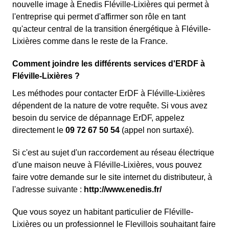
nouvelle image à Enedis Fléville-Lixières qui permet à
l'entreprise qui permet d'affirmer son rôle en tant
qu'acteur central de la transition énergétique à Fléville-
Lixières comme dans le reste de la France.
Comment joindre les différents services d'ERDF à
Fléville-Lixières ?
Les méthodes pour contacter ErDF à Fléville-Lixières
dépendent de la nature de votre requête. Si vous avez
besoin du service de dépannage ErDF, appelez
directement le
09 72 67 50 54
(appel non surtaxé).
Si c'est au sujet d'un raccordement au réseau électrique
d'une maison neuve à Fléville-Lixières, vous pouvez
faire votre demande sur le site internet du distributeur, à
l'adresse suivante :
http://www.enedis.fr/
Que vous soyez un habitant particulier de Fléville-
Lixières ou un professionnel le Flevillois souhaitant faire