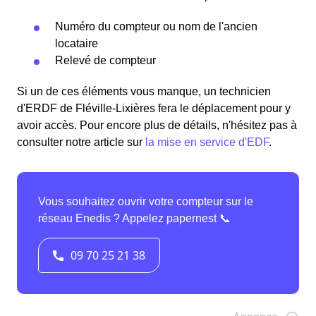
Numéro du compteur ou nom de l'ancien
locataire
Relevé de compteur
Si un de ces éléments vous manque, un technicien
d'ERDF de Fléville-Lixières fera le déplacement pour y
avoir accès. Pour encore plus de détails, n'hésitez pas à
consulter notre article sur
la mise en service d'EDF
.