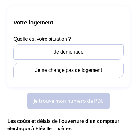
Les coûts et délais de l'ouverture d'un compteur
électrique à Fléville-Lixières