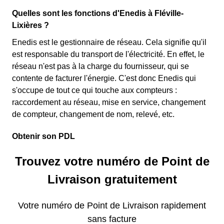
Quelles sont les fonctions d'Enedis à Fléville-
Lixières ?
Enedis est le gestionnaire de réseau. Cela signifie qu'il
est responsable du transport de l'électricité. En effet, le
réseau n'est pas à la charge du fournisseur, qui se
contente de facturer l'énergie. C'est donc Enedis qui
s'occupe de tout ce qui touche aux compteurs :
raccordement au réseau, mise en service, changement
de compteur, changement de nom, relevé, etc.
Obtenir son PDL