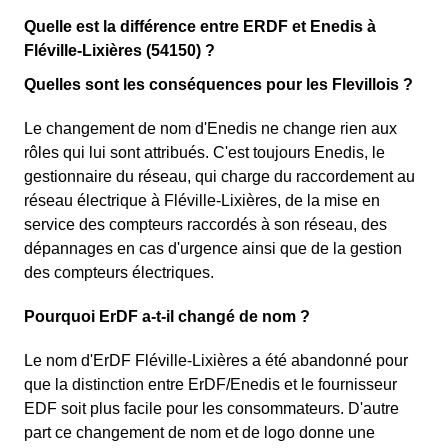
Quelle est la différence entre ERDF et Enedis à
Fléville-Lixières (54150) ?
Quelles sont les conséquences pour les Flevillois ?
Le changement de nom d'Enedis ne change rien aux
rôles qui lui sont attribués. C'est toujours Enedis, le
gestionnaire du réseau, qui charge du raccordement au
réseau électrique à Fléville-Lixières, de la mise en
service des compteurs raccordés à son réseau, des
dépannages en cas d'urgence ainsi que de la gestion
des compteurs électriques.
Pourquoi ErDF a-t-il changé de nom ?
Le nom d'ErDF Fléville-Lixières a été abandonné pour
que la distinction entre ErDF/Enedis et le fournisseur
EDF soit plus facile pour les consommateurs. D'autre
part ce changement de nom et de logo donne une