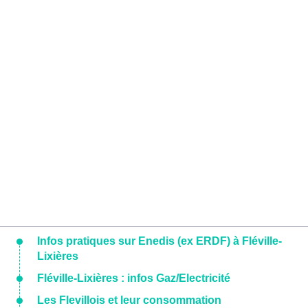
Infos pratiques sur Enedis (ex ERDF) à Fléville-
Lixières
Fléville-Lixières : infos Gaz/Electricité
Les Flevillois et leur consommation