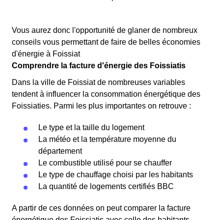
Vous aurez donc l'opportunité de glaner de nombreux
conseils vous permettant de faire de belles économies
d'énergie à Foissiat
Comprendre la facture d'énergie des Foissiatis
Dans la ville de Foissiat de nombreuses variables
tendent à influencer la consommation énergétique des
Foissiaties. Parmi les plus importantes on retrouve :
Le type et la taille du logement
La météo et la température moyenne du
département
Le combustible utilisé pour se chauffer
Le type de chauffage choisi par les habitants
La quantité de logements certifiés BBC
A partir de ces données on peut comparer la facture
énergétique des Foissiatis avec celle des habitants