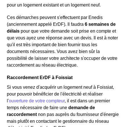
pour un logement existant et un logement neuf.
Ces démarches peuvent s'effectuent par Enedis
(anciennement appelé ErDF). Il faudra
6 semaines de
délais
pour que votre demande soit prise en compte et
que vous ayez une réponse avec un devis. Il est à noter
qu'il est très important de bien fournir tous les
documents nécessaires. Vous avez bien sûr la
possibilité de laisser votre architecte s'occuper de votre
raccordement au réseau électrique.
Raccordement ErDF à Foissiat
Si vous venez d'acquérir un logement neuf à Foissiat,
pour pouvoir bénéficier de l'électricité et réaliser
l'
ouverture de votre compteur
, il est dans un premier
temps nécessaire de faire une
demande de
raccordement
non pas auprès du fournisseur d'énergie
mais plutôt en contactant le gestionnaire du réseau