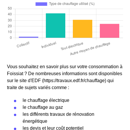
Vous souhaitez en savoir plus sur votre consommation à
Foissiat ? De nombreuses informations sont disponibles
sur le site d'EDF (https://travaux.edf.fr/chauffage) qui
traite de sujets variés comme :
le chauffage électrique
le chauffage au gaz
les différents travaux de rénovation
énergétique
les devis et leur coût potentiel