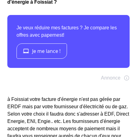
d'énergie à Foissiat ?
à Foissiat votre facture d'énergie n'est pas gérée par
ERDF mais par votre fournisseur d'électricité ou de gaz.
Selon votre choix il faudra donc s'adresser à EDF, Direct
Energie, ENI, Engie.. etc. Les fournisseurs d'énergie
acceptent de nombreux moyens de paiement mais il
faudra vous renseigner auprès de chacun d'eux pour