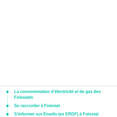
La consommation d'électricité et de gaz des
Foissiatis
Se raccorder à Foissiat
S'informer sur Enedis (ex ERDF) à Foissiat