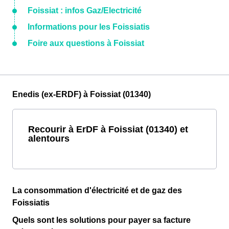
Foissiat : infos Gaz/Electricité
Informations pour les Foissiatis
Foire aux questions à Foissiat
Enedis (ex-ERDF) à Foissiat (01340)
Recourir à ErDF à Foissiat (01340) et
alentours
La consommation d'électricité et de gaz des
Foissiatis
Quels sont les solutions pour payer sa facture