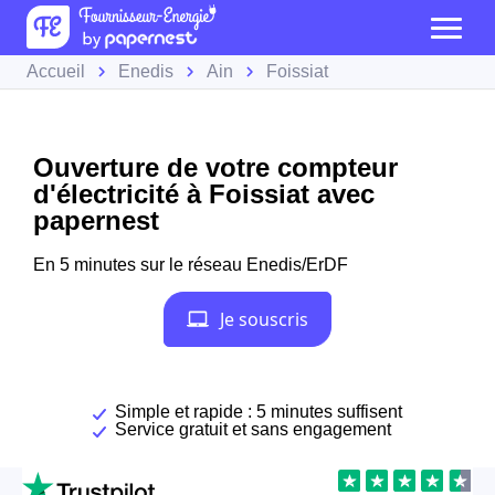
Accueil
Enedis
Ain
Foissiat