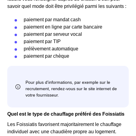
savoir quel mode doit être privilégié parmi les suivants :
paiement par mandat cash
paiement en ligne par carte bancaire
paiement par serveur vocal
paiement par TIP
prélèvement automatique
paiement par chèque
Quel est le type de chauffage préféré des Foissiatis
Les Foissiatis favorisent majoritairement le chauffage
individuel avec une chaudière propre au logement.