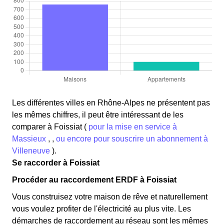
Les différentes villes en Rhône-Alpes ne présentent pas
les mêmes chiffres, il peut être intéressant de les
comparer à Foissiat (
pour la mise en service à
Massieux
, ,
ou encore pour souscrire un abonnement à
Villeneuve
).
Se raccorder à Foissiat
Procéder au raccordement ERDF à Foissiat
Vous construisez votre maison de rêve et naturellement
vous voulez profiter de l'électricité au plus vite. Les
démarches de raccordement au réseau sont les mêmes