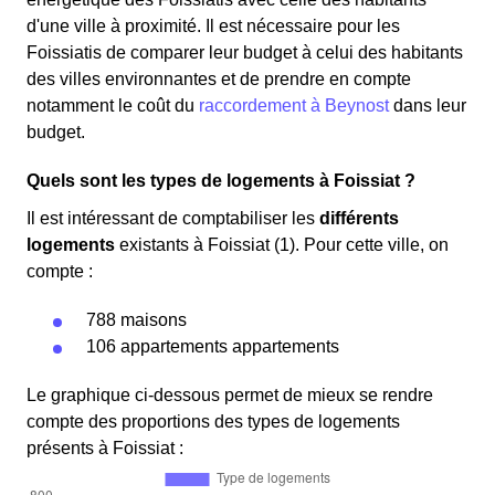
d'une ville à proximité. Il est nécessaire pour les
Foissiatis de comparer leur budget à celui des habitants
des villes environnantes et de prendre en compte
notamment le coût du
raccordement à Beynost
dans leur
budget.
Quels sont les types de logements à Foissiat ?
Il est intéressant de comptabiliser les
différents
logements
existants à Foissiat (1). Pour cette ville, on
compte :
788 maisons
106 appartements appartements
Le graphique ci-dessous permet de mieux se rendre
compte des proportions des types de logements
présents à Foissiat :