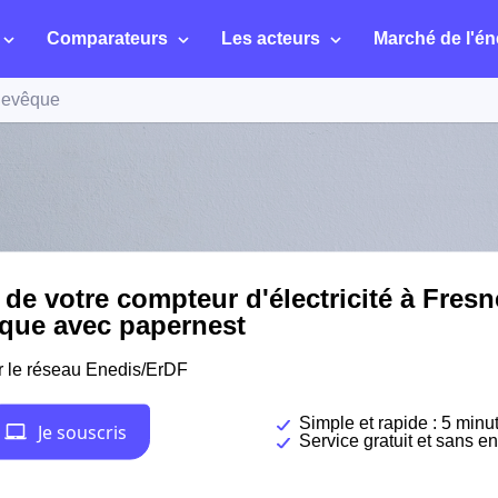
Comparateurs
Les acteurs
Marché de l'én
hevêque