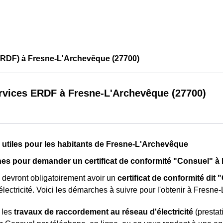
ERDF) à Fresne-L'Archevêque (27700)
rvices ERDF à Fresne-L'Archevêque (27700)
 utiles pour les habitants de Fresne-L'Archevêque
es pour demander un certificat de conformité "Consuel" à
 devront obligatoirement avoir un
certificat de conformité dit
 électricité. Voici les démarches à suivre pour l'obtenir à Fresn
 les
travaux de raccordement au réseau d'électricité
(prestat