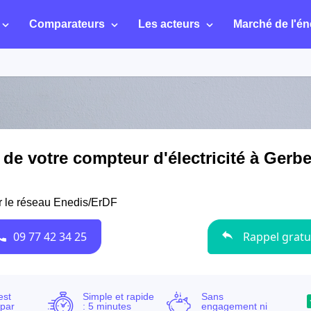
Comparateurs
Les acteurs
Marché de l'én