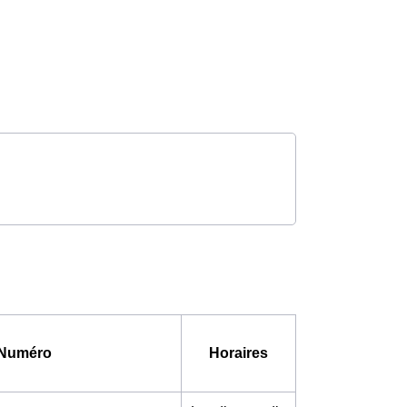
Numéro
Horaires