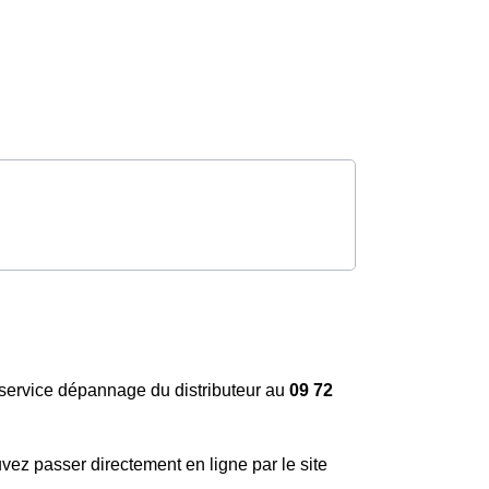
service dépannage du distributeur au
09 72
z passer directement en ligne par le site