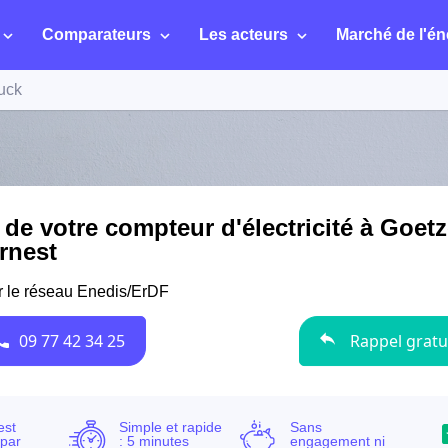
Comparateurs
Les acteurs
Marché de l'én
uck