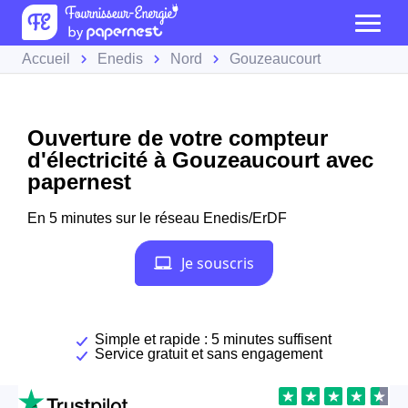
Accueil
Enedis
Nord
Gouzeaucourt