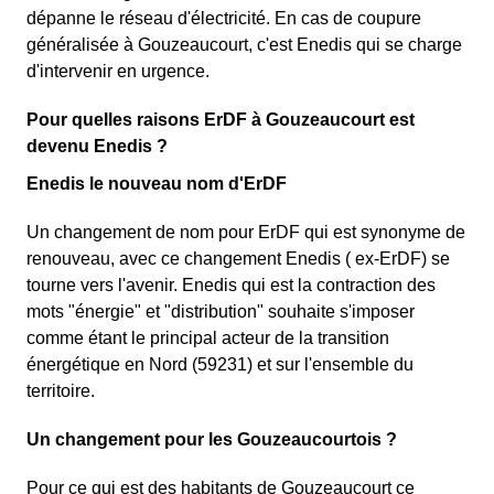
dépanne le réseau d'électricité. En cas de coupure
généralisée à Gouzeaucourt, c'est Enedis qui se charge
d'intervenir en urgence.
Pour quelles raisons ErDF à Gouzeaucourt est
devenu Enedis ?
Enedis le nouveau nom d'ErDF
Un changement de nom pour ErDF qui est synonyme de
renouveau, avec ce changement Enedis ( ex-ErDF) se
tourne vers l'avenir. Enedis qui est la contraction des
mots "énergie" et "distribution" souhaite s'imposer
comme étant le principal acteur de la transition
énergétique en Nord (59231) et sur l'ensemble du
territoire.
Un changement pour les Gouzeaucourtois ?
Pour ce qui est des habitants de Gouzeaucourt ce