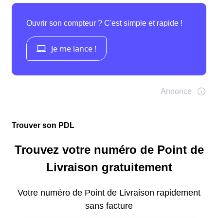
Trouver son PDL