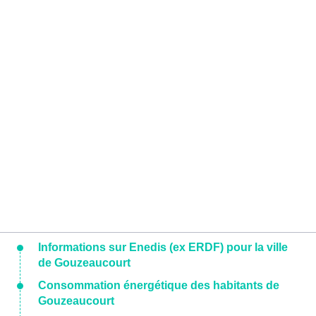
Informations sur Enedis (ex ERDF) pour la ville
de Gouzeaucourt
Consommation énergétique des habitants de
Gouzeaucourt