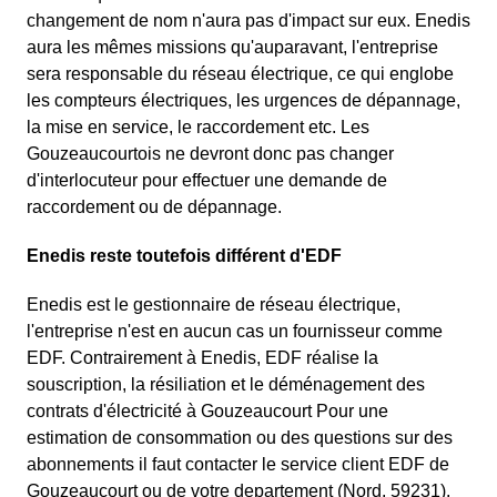
changement de nom n'aura pas d'impact sur eux. Enedis
aura les mêmes missions qu'auparavant, l'entreprise
sera responsable du réseau électrique, ce qui englobe
les compteurs électriques, les urgences de dépannage,
la mise en service, le raccordement etc. Les
Gouzeaucourtois ne devront donc pas changer
d'interlocuteur pour effectuer une demande de
raccordement ou de dépannage.
Enedis reste toutefois différent d'EDF
Enedis est le gestionnaire de réseau électrique,
l'entreprise n'est en aucun cas un fournisseur comme
EDF. Contrairement à Enedis, EDF réalise la
souscription, la résiliation et le déménagement des
contrats d'électricité à Gouzeaucourt Pour une
estimation de consommation ou des questions sur des
abonnements il faut contacter le service client EDF de
Gouzeaucourt ou de votre departement (Nord, 59231).