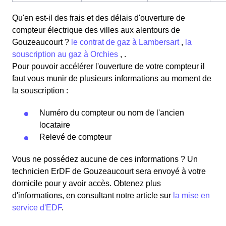
Qu'en est-il des frais et des délais d'ouverture de
compteur électrique des villes aux alentours de
Gouzeaucourt ?
le contrat de gaz à Lambersart
,
la
souscription au gaz à Orchies
, .
Pour pouvoir accélérer l'ouverture de votre compteur il
faut vous munir de plusieurs informations au moment de
la souscription :
Numéro du compteur ou nom de l'ancien
locataire
Relevé de compteur
Vous ne possédez aucune de ces informations ? Un
technicien ErDF de Gouzeaucourt sera envoyé à votre
domicile pour y avoir accès. Obtenez plus
d'informations, en consultant notre article sur
la mise en
service d'EDF
.