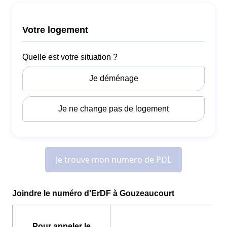
Joindre le numéro d'ErDF à Gouzeaucourt
Pour appeler le