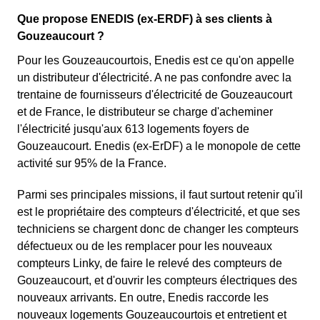
Que propose ENEDIS (ex-ERDF) à ses clients à
Gouzeaucourt ?
Pour les Gouzeaucourtois, Enedis est ce qu'on appelle
un distributeur d'électricité. A ne pas confondre avec la
trentaine de fournisseurs d'électricité de Gouzeaucourt
et de France, le distributeur se charge d'acheminer
l'électricité jusqu'aux 613 logements foyers de
Gouzeaucourt. Enedis (ex-ErDF) a le monopole de cette
activité sur 95% de la France.
Parmi ses principales missions, il faut surtout retenir qu'il
est le propriétaire des compteurs d'électricité, et que ses
techniciens se chargent donc de changer les compteurs
défectueux ou de les remplacer pour les nouveaux
compteurs Linky, de faire le relevé des compteurs de
Gouzeaucourt, et d'ouvrir les compteurs électriques des
nouveaux arrivants. En outre, Enedis raccorde les
nouveaux logements Gouzeaucourtois et entretient et