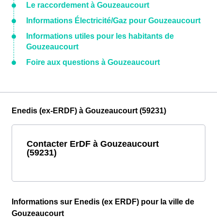
Le raccordement à Gouzeaucourt
Informations Électricité/Gaz pour Gouzeaucourt
Informations utiles pour les habitants de
Gouzeaucourt
Foire aux questions à Gouzeaucourt
Enedis (ex-ERDF) à Gouzeaucourt (59231)
Contacter ErDF à Gouzeaucourt
(59231)
Informations sur Enedis (ex ERDF) pour la ville de
Gouzeaucourt