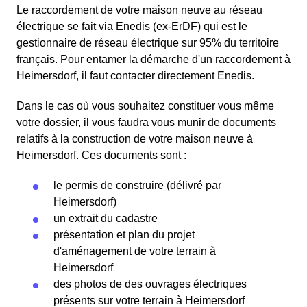
Le raccordement de votre maison neuve au réseau
électrique se fait via Enedis (ex-ErDF) qui est le
gestionnaire de réseau électrique sur 95% du territoire
français. Pour entamer la démarche d'un raccordement à
Heimersdorf, il faut contacter directement Enedis.
Dans le cas où vous souhaitez constituer vous même
votre dossier, il vous faudra vous munir de documents
relatifs à la construction de votre maison neuve à
Heimersdorf. Ces documents sont :
le permis de construire (délivré par
Heimersdorf)
un extrait du cadastre
présentation et plan du projet
d'aménagement de votre terrain à
Heimersdorf
des photos de des ouvrages électriques
présents sur votre terrain à Heimersdorf