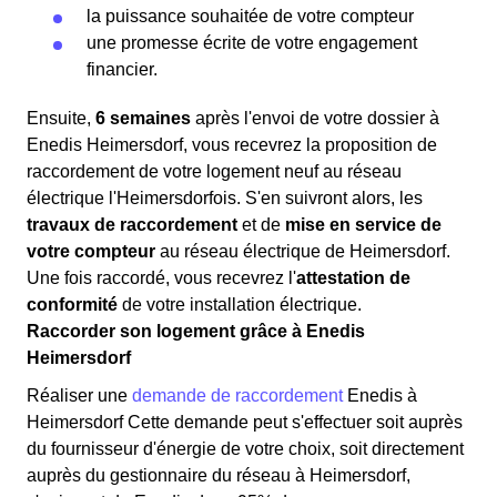
la puissance souhaitée de votre compteur
une promesse écrite de votre engagement
financier.
Ensuite,
6 semaines
après l'envoi de votre dossier à
Enedis Heimersdorf, vous recevrez la proposition de
raccordement de votre logement neuf au réseau
électrique l'Heimersdorfois. S'en suivront alors, les
travaux de raccordement
et de
mise en service de
votre compteur
au réseau électrique de Heimersdorf.
Une fois raccordé, vous recevrez l'
attestation de
conformité
de votre installation électrique.
Raccorder son logement grâce à Enedis
Heimersdorf
Réaliser une
demande de raccordement
Enedis à
Heimersdorf Cette demande peut s'effectuer soit auprès
du fournisseur d'énergie de votre choix, soit directement
auprès du gestionnaire du réseau à Heimersdorf,