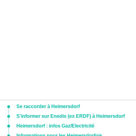
Se raccorder à Heimersdorf
S'informer sur Enedis (ex ERDF) à Heimersdorf
Heimersdorf : infos Gaz/Electricité
Informations pour les Heimersdorfois