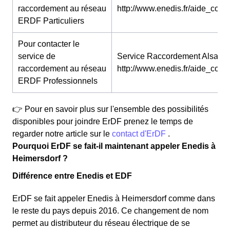
raccordement au réseau
http://www.enedis.fr/aide_conta
ERDF Particuliers
Pour contacter le
service de
Service Raccordement Alsace 
raccordement au réseau
http://www.enedis.fr/aide_conta
ERDF Professionnels
👉 Pour en savoir plus sur l'ensemble des possibilités
disponibles pour joindre ErDF prenez le temps de
regarder notre article sur le
contact d'ErDF
.
Pourquoi ErDF se fait-il maintenant appeler Enedis à
Heimersdorf ?
Différence entre Enedis et EDF
ErDF se fait appeler Enedis à Heimersdorf comme dans
le reste du pays depuis 2016. Ce changement de nom
permet au distributeur du réseau électrique de se