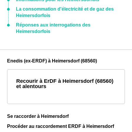
La consommation d'électricité et de gaz des
Heimersdorfois
Réponses aux interrogations des
Heimersdorfois
Enedis (ex-ERDF) à Heimersdorf (68560)
Recourir à ErDF à Heimersdorf (68560)
et alentours
Se raccorder à Heimersdorf
Procéder au raccordement ERDF à Heimersdorf