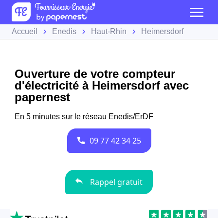
Accueil
Enedis
Haut-Rhin
Heimersdorf