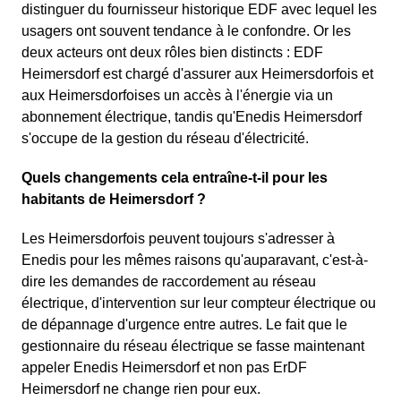
distinguer du fournisseur historique EDF avec lequel les
usagers ont souvent tendance à le confondre. Or les
deux acteurs ont deux rôles bien distincts : EDF
Heimersdorf est chargé d'assurer aux Heimersdorfois et
aux Heimersdorfoises un accès à l'énergie via un
abonnement électrique, tandis qu'Enedis Heimersdorf
s'occupe de la gestion du réseau d'électricité.
Quels changements cela entraîne-t-il pour les
habitants de Heimersdorf ?
Les Heimersdorfois peuvent toujours s'adresser à
Enedis pour les mêmes raisons qu'auparavant, c'est-à-
dire les demandes de raccordement au réseau
électrique, d'intervention sur leur compteur électrique ou
de dépannage d'urgence entre autres. Le fait que le
gestionnaire du réseau électrique se fasse maintenant
appeler Enedis Heimersdorf et non pas ErDF
Heimersdorf ne change rien pour eux.