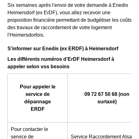
Six semaines après l'envoi de votre demande à Enedis
Heimersdorf (ex ErDF), vous allez recevoir une
proposition financière permettant de budgétiser les coûts
des travaux de raccordement de votre logement
l'Heimersdorfois.
S'informer sur Enedis (ex ERDF) à Heimersdorf
Les différents numéros d'ErDF Heimersdorf à
appeler selon vos besoins
Pour appeler le
service de
09 72 67 50 68 (non
dépannage
surtaxé)
ERDF
Pour contacter le
service de
Service Raccordement Alsace 