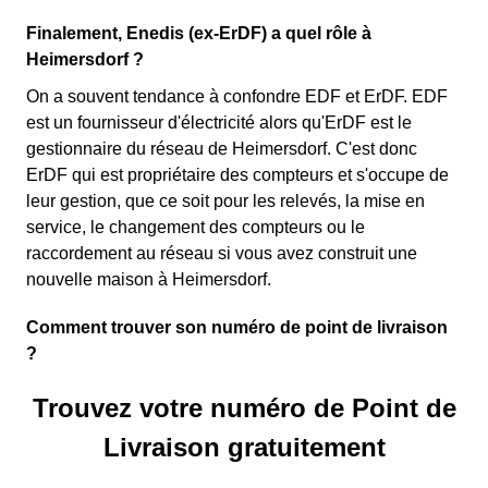
Finalement, Enedis (ex-ErDF) a quel rôle à
Heimersdorf ?
On a souvent tendance à confondre EDF et ErDF. EDF
est un fournisseur d'électricité alors qu'ErDF est le
gestionnaire du réseau de Heimersdorf. C'est donc
ErDF qui est propriétaire des compteurs et s'occupe de
leur gestion, que ce soit pour les relevés, la mise en
service, le changement des compteurs ou le
raccordement au réseau si vous avez construit une
nouvelle maison à Heimersdorf.
Comment trouver son numéro de point de livraison
?