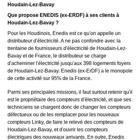
Houdain-Lez-Bavay
Que propose ENEDIS (ex-ERDF) à ses clients à
Houdain-Lez-Bavay ?
Pour les Houdinois, Enedis est ce qu'on appelle un
distributeur d'électricité. A ne pas confondre avec la
trentaine de fournisseurs d'électricité de Houdain-Lez-
Bavay et de France, le distributeur se charge
d'acheminer l'électricité jusqu'aux 398 logements foyers
de Houdain-Lez-Bavay. Enedis (ex-ErDF) a le monopole
de cette activité sur 95% de la France.
Parmi ses principales missions, il faut surtout retenir qu'il
est le propriétaire des compteurs d'électricité, et que ses
techniciens se chargent donc de changer les compteurs
défectueux ou de les remplacer pour les nouveaux
compteurs Linky, de faire le relevé des compteurs de
Houdain-Lez-Bavay, et d'ouvrir les compteurs
électriques des nouveaux arrivants. En outre, Enedis