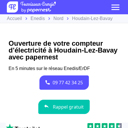
Accueil
Enedis
Nord
Houdain-Lez-Bavay