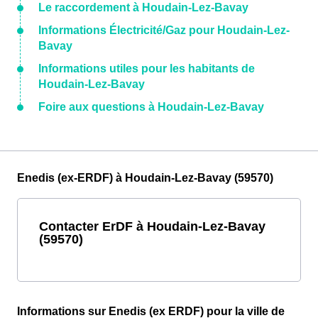
Le raccordement à Houdain-Lez-Bavay
Informations Électricité/Gaz pour Houdain-Lez-
Bavay
Informations utiles pour les habitants de
Houdain-Lez-Bavay
Foire aux questions à Houdain-Lez-Bavay
Enedis (ex-ERDF) à Houdain-Lez-Bavay (59570)
Contacter ErDF à Houdain-Lez-Bavay
(59570)
Informations sur Enedis (ex ERDF) pour la ville de