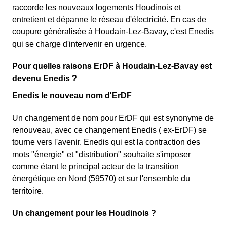
raccorde les nouveaux logements Houdinois et
entretient et dépanne le réseau d'électricité. En cas de
coupure généralisée à Houdain-Lez-Bavay, c'est Enedis
qui se charge d'intervenir en urgence.
Pour quelles raisons ErDF à Houdain-Lez-Bavay est
devenu Enedis ?
Enedis le nouveau nom d'ErDF
Un changement de nom pour ErDF qui est synonyme de
renouveau, avec ce changement Enedis ( ex-ErDF) se
tourne vers l'avenir. Enedis qui est la contraction des
mots "énergie" et "distribution" souhaite s'imposer
comme étant le principal acteur de la transition
énergétique en Nord (59570) et sur l'ensemble du
territoire.
Un changement pour les Houdinois ?