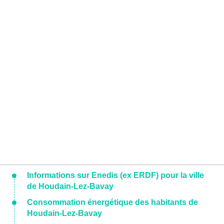
Informations sur Enedis (ex ERDF) pour la ville
de Houdain-Lez-Bavay
Consommation énergétique des habitants de
Houdain-Lez-Bavay