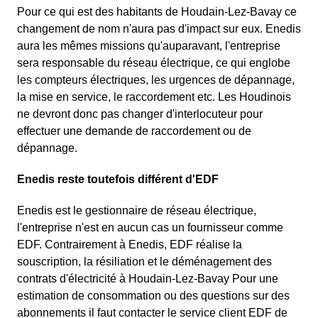
Pour ce qui est des habitants de Houdain-Lez-Bavay ce
changement de nom n'aura pas d'impact sur eux. Enedis
aura les mêmes missions qu'auparavant, l'entreprise
sera responsable du réseau électrique, ce qui englobe
les compteurs électriques, les urgences de dépannage,
la mise en service, le raccordement etc. Les Houdinois
ne devront donc pas changer d'interlocuteur pour
effectuer une demande de raccordement ou de
dépannage.
Enedis reste toutefois différent d'EDF
Enedis est le gestionnaire de réseau électrique,
l'entreprise n'est en aucun cas un fournisseur comme
EDF. Contrairement à Enedis, EDF réalise la
souscription, la résiliation et le déménagement des
contrats d'électricité à Houdain-Lez-Bavay Pour une
estimation de consommation ou des questions sur des
abonnements il faut contacter le service client EDF de