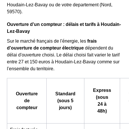
Houdain-Lez-Bavay ou de votre departement (Nord,
59570).
Ouverture d'un compteur : délais et tarifs à Houdain-
Lez-Bavay
Sur le marché français de l'énergie, les
frais
d'ouverture de compteur électrique
dépendent du
délai d'ouverture choisi. Le délai choisi fait varier le tarif
entre 27 et 150 euros à Houdain-Lez-Bavay comme sur
l'ensemble du territoire.
Express
Ouverture
Standard
(sous
de
(sous 5
24 à
compteur
jours)
48h)