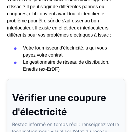
d'Issac ? Il peut s'agir de différentes pannes ou
coupures, et il convient avant tout d'identifier le
problème pour être sûr de s'adresser au bon
interlocuteur. Il existe en effet deux interlocuteurs
différents pour vos problèmes électriques à Issac :
Votre fournisseur d'électricité, à qui vous
payez votre contrat
Le gestionnaire de réseau de distribution,
Enedis (ex-ErDF)