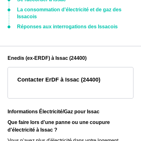
La consommation d'électricité et de gaz des
Issacois
Réponses aux interrogations des Issacois
Enedis (ex-ERDF) à Issac (24400)
Contacter ErDF à Issac (24400)
Informations Électricité/Gaz pour Issac
Que faire lors d'une panne ou une coupure
d'électricité à Issac ?
Vous n'avez plus d'électricité dans votre logement