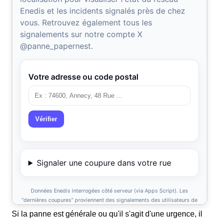
Si la panne est générale ou qu'il s'agit d'une urgence, il