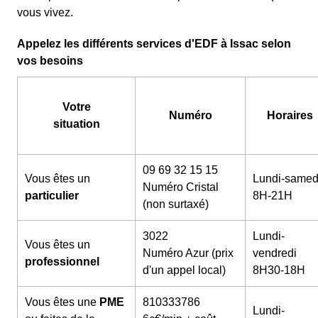
vous vivez.
Appelez les différents services d'EDF à Issac selon
vos besoins
Votre
Numéro
Horaires
situation
09 69 32 15 15
Vous êtes un
Lundi-samed
Numéro Cristal
particulier
8H-21H
(non surtaxé)
3022
Lundi-
Vous êtes un
Numéro Azur (prix
vendredi
professionnel
d'un appel local)
8H30-18H
Vous êtes une
PME
810333786
Lundi-