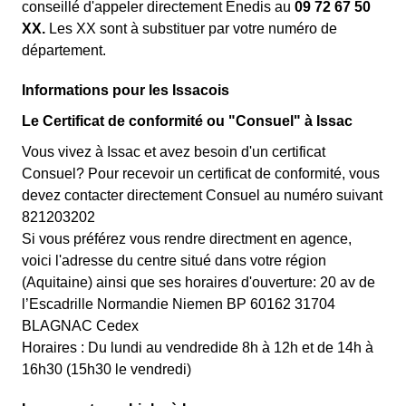
conseillé d'appeler directement Enedis au
09 72 67 50
XX.
Les XX sont à substituer par votre numéro de
département.
Informations pour les Issacois
Le Certificat de conformité ou "Consuel" à Issac
Vous vivez à Issac et avez besoin d'un certificat
Consuel? Pour recevoir un certificat de conformité, vous
devez contacter directement Consuel au numéro suivant
821203202
Si vous préférez vous rendre directment en agence,
voici l'adresse du centre situé dans votre région
(Aquitaine) ainsi que ses horaires d'ouverture: 20 av de
l’Escadrille Normandie Niemen BP 60162 31704
BLAGNAC Cedex
Horaires : Du lundi au vendredide 8h à 12h et de 14h à
16h30 (15h30 le vendredi)