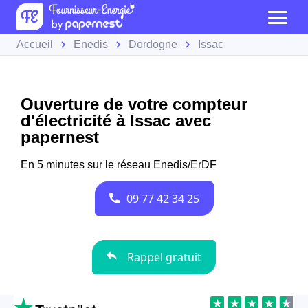
Accueil
Enedis
Dordogne
Issac