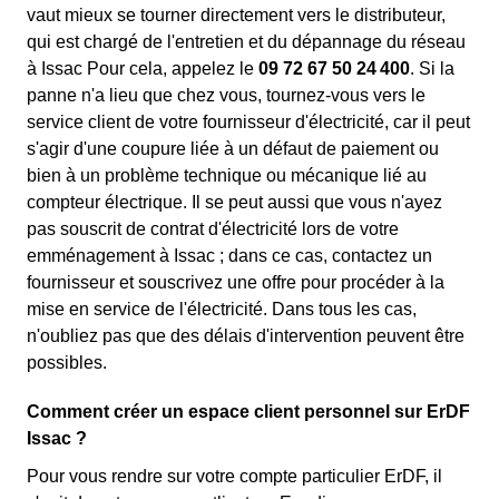
vaut mieux se tourner directement vers le distributeur,
qui est chargé de l'entretien et du dépannage du réseau
à Issac Pour cela, appelez le
09 72 67 50 24 400
. Si la
panne n'a lieu que chez vous, tournez-vous vers le
service client de votre fournisseur d'électricité, car il peut
s'agir d'une coupure liée à un défaut de paiement ou
bien à un problème technique ou mécanique lié au
compteur électrique. Il se peut aussi que vous n'ayez
pas souscrit de contrat d'électricité lors de votre
emménagement à Issac ; dans ce cas, contactez un
fournisseur et souscrivez une offre pour procéder à la
mise en service de l'électricité. Dans tous les cas,
n'oubliez pas que des délais d'intervention peuvent être
possibles.
Comment créer un espace client personnel sur ErDF
Issac ?
Pour vous rendre sur votre compte particulier ErDF, il