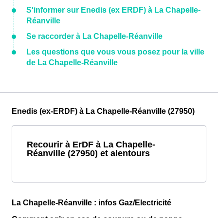
S'informer sur Enedis (ex ERDF) à La Chapelle-
Réanville
Se raccorder à La Chapelle-Réanville
Les questions que vous vous posez pour la ville
de La Chapelle-Réanville
Enedis (ex-ERDF) à La Chapelle-Réanville (27950)
Recourir à ErDF à La Chapelle-
Réanville (27950) et alentours
La Chapelle-Réanville : infos Gaz/Electricité