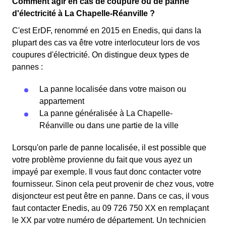
Comment agir en cas de coupure ou de panne
d'électricité à La Chapelle-Réanville ?
C'est ErDF, renommé en 2015 en Enedis, qui dans la
plupart des cas va être votre interlocuteur lors de vos
coupures d'électricité. On distingue deux types de
pannes :
La panne localisée dans votre maison ou
appartement
La panne généralisée à La Chapelle-
Réanville ou dans une partie de la ville
Lorsqu'on parle de panne localisée, il est possible que
votre problème provienne du fait que vous ayez un
impayé par exemple. Il vous faut donc contacter votre
fournisseur. Sinon cela peut provenir de chez vous, votre
disjoncteur est peut être en panne. Dans ce cas, il vous
faut contacter Enedis, au 09 726 750 XX en remplaçant
le XX par votre numéro de département. Un technicien