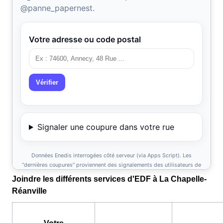
Joindre les différents services d'EDF à La Chapelle-
Réanville