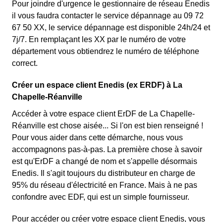
Pour joindre d'urgence le gestionnaire de réseau Enedis
il vous faudra contacter le service dépannage au 09 72
67 50 XX, le service dépannage est disponible 24h/24 et
7j/7. En remplaçant les XX par le numéro de votre
département vous obtiendrez le numéro de téléphone
correct.
Créer un espace client Enedis (ex ERDF) à La
Chapelle-Réanville
Accéder à votre espace client ErDF de La Chapelle-
Réanville est chose aisée... Si l'on est bien renseigné !
Pour vous aider dans cette démarche, nous vous
accompagnons pas-à-pas. La première chose à savoir
est qu'ErDF a changé de nom et s'appelle désormais
Enedis. Il s'agit toujours du distributeur en charge de
95% du réseau d'électricité en France. Mais à ne pas
confondre avec EDF, qui est un simple fournisseur.
Pour accéder ou créer votre espace client Enedis, vous