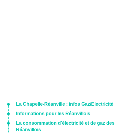
La Chapelle-Réanville : infos Gaz/Electricité
Informations pour les Réanvillois
La consommation d'électricité et de gaz des
Réanvillois