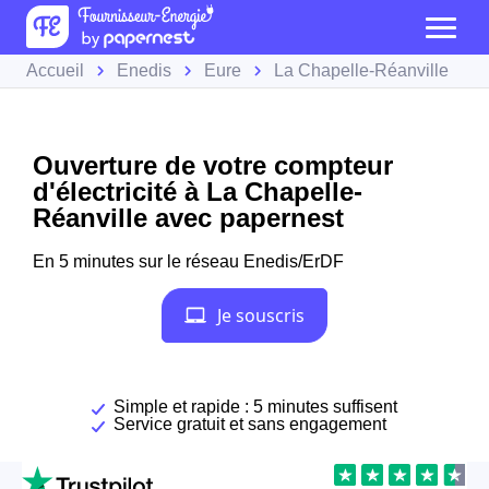
Accueil
Enedis
Eure
La Chapelle-Réanville