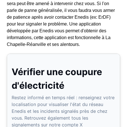
sera peut être amené à intervenir chez vous. Si l'on
parle de panne généralisée, il vous faudra vous armer
de patience après avoir contacter Enedis (ex: ErDF)
pour leur signaler le problème. Une application
développée par Enedis vous permet d'obtenir des
informations, cette application est fonctionnelle à La
Chapelle-Réanville et ses alentours.