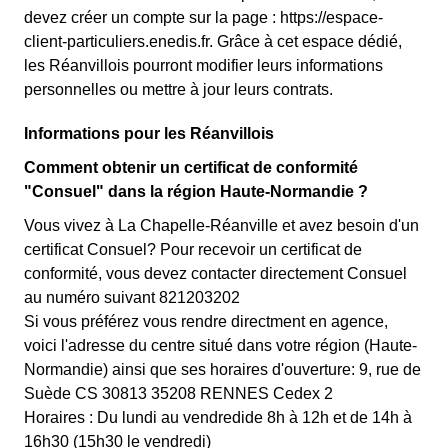
devez créer un compte sur la page : https://espace-
client-particuliers.enedis.fr. Grâce à cet espace dédié,
les Réanvillois pourront modifier leurs informations
personnelles ou mettre à jour leurs contrats.
Informations pour les Réanvillois
Comment obtenir un certificat de conformité
"Consuel" dans la région Haute-Normandie ?
Vous vivez à La Chapelle-Réanville et avez besoin d'un
certificat Consuel? Pour recevoir un certificat de
conformité, vous devez contacter directement Consuel
au numéro suivant 821203202
Si vous préférez vous rendre directment en agence,
voici l'adresse du centre situé dans votre région (Haute-
Normandie) ainsi que ses horaires d'ouverture: 9, rue de
Suède CS 30813 35208 RENNES Cedex 2
Horaires : Du lundi au vendredide 8h à 12h et de 14h à
16h30 (15h30 le vendredi)