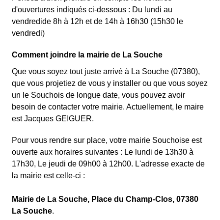
d'ouvertures indiqués ci-dessous : Du lundi au
vendredide 8h à 12h et de 14h à 16h30 (15h30 le
vendredi)
Comment joindre la mairie de La Souche
Que vous soyez tout juste arrivé à La Souche (07380),
que vous projetiez de vous y installer ou que vous soyez
un le Souchois de longue date, vous pouvez avoir
besoin de contacter votre mairie. Actuellement, le maire
est Jacques GEIGUER.
Pour vous rendre sur place, votre mairie Souchoise est
ouverte aux horaires suivantes : Le lundi de 13h30 à
17h30, Le jeudi de 09h00 à 12h00. L'adresse exacte de
la mairie est celle-ci :
Mairie de La Souche, Place du Champ-Clos, 07380
La Souche
.