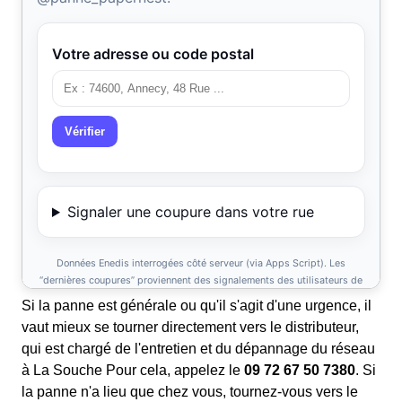
Si la panne est générale ou qu'il s'agit d'une urgence, il
vaut mieux se tourner directement vers le distributeur,
qui est chargé de l'entretien et du dépannage du réseau
à La Souche Pour cela, appelez le
09 72 67 50 7380
. Si
la panne n'a lieu que chez vous, tournez-vous vers le