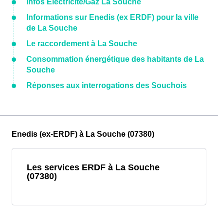
Infos Électricité/Gaz La Souche
Informations sur Enedis (ex ERDF) pour la ville
de La Souche
Le raccordement à La Souche
Consommation énergétique des habitants de La
Souche
Réponses aux interrogations des Souchois
Enedis (ex-ERDF) à La Souche (07380)
Les services ERDF à La Souche
(07380)