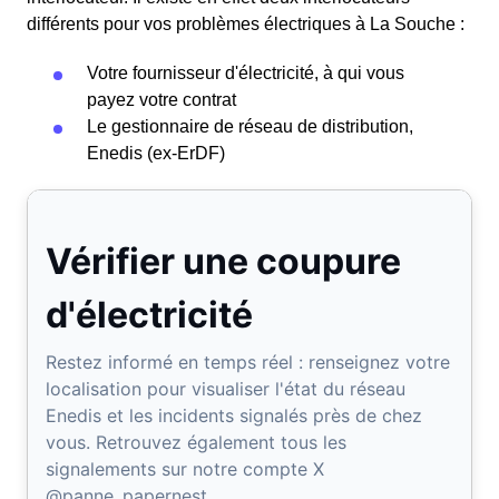
différents pour vos problèmes électriques à La Souche :
Votre fournisseur d'électricité, à qui vous
payez votre contrat
Le gestionnaire de réseau de distribution,
Enedis (ex-ErDF)