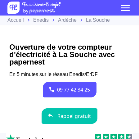
Accueil
Enedis
Ardèche
La Souche