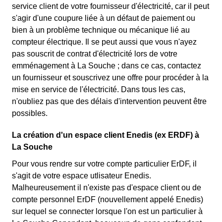
service client de votre fournisseur d'électricité, car il peut
s'agir d'une coupure liée à un défaut de paiement ou
bien à un problème technique ou mécanique lié au
compteur électrique. Il se peut aussi que vous n'ayez
pas souscrit de contrat d'électricité lors de votre
emménagement à La Souche ; dans ce cas, contactez
un fournisseur et souscrivez une offre pour procéder à la
mise en service de l'électricité. Dans tous les cas,
n'oubliez pas que des délais d'intervention peuvent être
possibles.
La création d'un espace client Enedis (ex ERDF) à
La Souche
Pour vous rendre sur votre compte particulier ErDF, il
s'agit de votre espace utlisateur Enedis.
Malheureusement il n'existe pas d'espace client ou de
compte personnel ErDF (nouvellement appelé Enedis)
sur lequel se connecter lorsque l'on est un particulier à