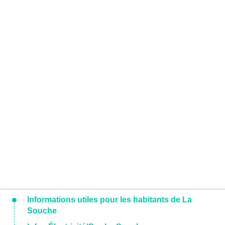
Informations utiles pour les habitants de La
Souche