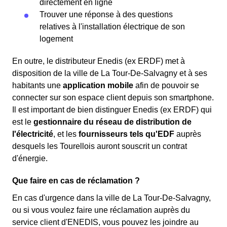
directement en ligne
Trouver une réponse à des questions
relatives à l'installation électrique de son
logement
En outre, le distributeur Enedis (ex ERDF) met à
disposition de la ville de La Tour-De-Salvagny et à ses
habitants une
application mobile
afin de pouvoir se
connecter sur son espace client depuis son smartphone.
Il est important de bien distinguer Enedis (ex ERDF) qui
est le
gestionnaire du réseau de distribution de
l'électricité
, et les
fournisseurs tels qu'EDF
auprès
desquels les Tourellois auront souscrit un contrat
d'énergie.
Que faire en cas de réclamation ?
En cas d'urgence dans la ville de La Tour-De-Salvagny,
ou si vous voulez faire une réclamation auprès du
service client d'ENEDIS, vous pouvez les joindre au