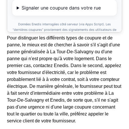
Pour distinguer les différents types de coupure et de
panne, le mieux est de chercher à savoir s'il s'agit d'une
panne généralisée à La Tour-De-Salvagny ou d'une
panne qui n'est propre qu'à votre logement. Dans le
premier cas, contactez Enedis. Dans le second, appelez
votre fournisseur d'électricité, car le problème est
probablement lié à à votre contrat, soit à votre compteur
électrique. De manière générale, le fournisseur peut tout
à fait servir d'intermédiaire entre votre problème à La
Tour-De-Salvagny et Enedis, de sorte que, s'il ne s'agit
pas d'une urgence ni d'une large coupure concernant
tout le quartier ou toute la ville, préférez appeler le
service client de votre fournisseur.