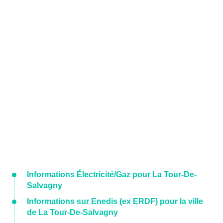
Informations Électricité/Gaz pour La Tour-De-
Salvagny
Informations sur Enedis (ex ERDF) pour la ville
de La Tour-De-Salvagny