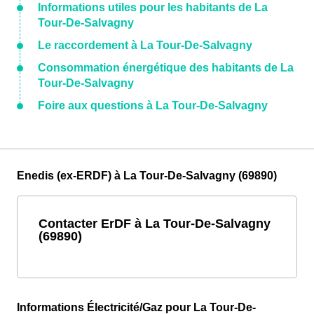
Informations utiles pour les habitants de La
Tour-De-Salvagny
Le raccordement à La Tour-De-Salvagny
Consommation énergétique des habitants de La
Tour-De-Salvagny
Foire aux questions à La Tour-De-Salvagny
Enedis (ex-ERDF) à La Tour-De-Salvagny (69890)
Contacter ErDF à La Tour-De-Salvagny
(69890)
Informations Électricité/Gaz pour La Tour-De-