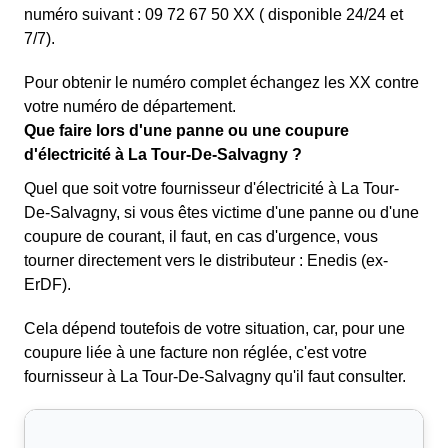
numéro suivant : 09 72 67 50 XX ( disponible 24/24 et
7/7).
Pour obtenir le numéro complet échangez les XX contre
votre numéro de département.
Que faire lors d'une panne ou une coupure
d'électricité à La Tour-De-Salvagny ?
Quel que soit votre fournisseur d'électricité à La Tour-
De-Salvagny, si vous êtes victime d'une panne ou d'une
coupure de courant, il faut, en cas d'urgence, vous
tourner directement vers le distributeur : Enedis (ex-
ErDF).
Cela dépend toutefois de votre situation, car, pour une
coupure liée à une facture non réglée, c'est votre
fournisseur à La Tour-De-Salvagny qu'il faut consulter.