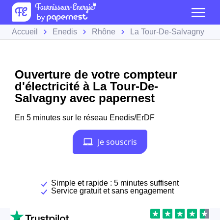
Accueil
Enedis
Rhône
La Tour-De-Salvagny