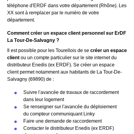
téléphone d'ERDF dans votre département (Rhône). Les
XX sont à remplacer par le numéro de votre
département.
Comment créer un espace client personnel sur ErDF
La Tour-De-Salvagny ?
Il est possible pour les Tourellois de se
créer un espace
client
ou un compte particulier sur le site internet du
distributeur Enedis (ex ERDF). Se créer un espace
client permet notamment aux habitants de La Tour-De-
Salvagny (69890) de :
Suivre l'avancée de travaux de raccordement
dans leur logement
Se renseigner sur l'avancée du déploiement
du compteur communiquant Linky
Faire une demande de raccordement
Contacter le distributeur Enedis (ex ERDF)