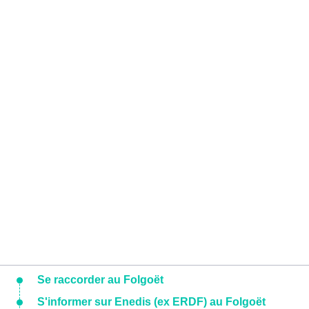
Se raccorder au Folgoët
S'informer sur Enedis (ex ERDF) au Folgoët