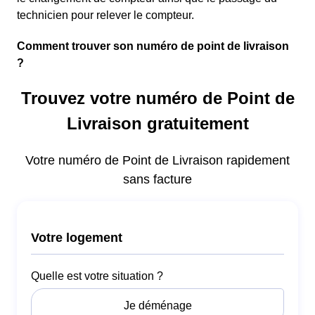
technicien pour relever le compteur.
Comment trouver son numéro de point de livraison
?