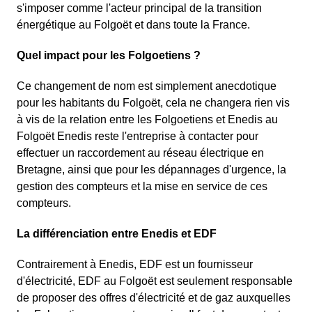
s'imposer comme l'acteur principal de la transition
énergétique au Folgoët et dans toute la France.
Quel impact pour les Folgoetiens ?
Ce changement de nom est simplement anecdotique
pour les habitants du Folgoët, cela ne changera rien vis
à vis de la relation entre les Folgoetiens et Enedis au
Folgoët Enedis reste l'entreprise à contacter pour
effectuer un raccordement au réseau électrique en
Bretagne, ainsi que pour les dépannages d'urgence, la
gestion des compteurs et la mise en service de ces
compteurs.
La différenciation entre Enedis et EDF
Contrairement à Enedis, EDF est un fournisseur
d'électricité, EDF au Folgoët est seulement responsable
de proposer des offres d'électricité et de gaz auxquelles