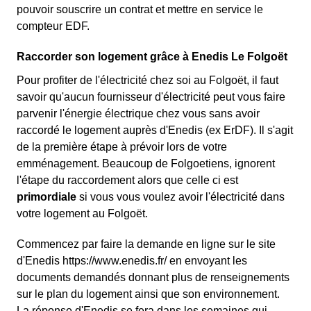
pouvoir souscrire un contrat et mettre en service le
compteur EDF.
Raccorder son logement grâce à Enedis Le Folgoët
Pour profiter de l'électricité chez soi au Folgoët, il faut
savoir qu'aucun fournisseur d'électricité peut vous faire
parvenir l'énergie électrique chez vous sans avoir
raccordé le logement auprès d'Enedis (ex ErDF). Il s'agit
de la première étape à prévoir lors de votre
emménagement. Beaucoup de Folgoetiens, ignorent
l'étape du raccordement alors que celle ci est
primordiale
si vous vous voulez avoir l'électricité dans
votre logement au Folgoët.
Commencez par faire la demande en ligne sur le site
d'Enedis https://www.enedis.fr/ en envoyant les
documents demandés donnant plus de renseignements
sur le plan du logement ainsi que son environnement.
La réponse d'Enedis se fera dans les semaines qui