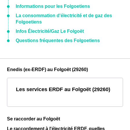
Informations pour les Folgoetiens
La consommation d'électricité et de gaz des
Folgoetiens
Infos Électricité/Gaz Le Folgoët
Questions fréquentes des Folgoetiens
Enedis (ex-ERDF) au Folgoët (29260)
Les services ERDF au Folgoët (29260)
Se raccorder au Folgoët
Le raccordement à l'électricité ERDF, quelles