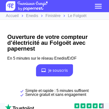
Accueil
Enedis
Finistère
Le Folgoët