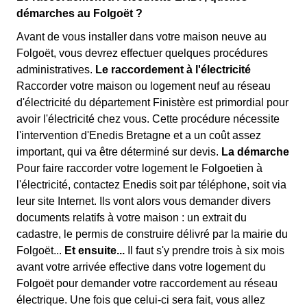
démarches au Folgoët ?
Avant de vous installer dans votre maison neuve au
Folgoët, vous devrez effectuer quelques procédures
administratives.
Le raccordement à l'électricité
Raccorder votre maison ou logement neuf au réseau
d'électricité du département Finistère est primordial pour
avoir l'électricité chez vous. Cette procédure nécessite
l'intervention d'Enedis Bretagne et a un coût assez
important, qui va être déterminé sur devis.
La démarche
Pour faire raccorder votre logement le Folgoetien à
l'électricité, contactez Enedis soit par téléphone, soit via
leur site Internet. Ils vont alors vous demander divers
documents relatifs à votre maison : un extrait du
cadastre, le permis de construire délivré par la mairie du
Folgoët...
Et ensuite...
Il faut s'y prendre trois à six mois
avant votre arrivée effective dans votre logement du
Folgoët pour demander votre raccordement au réseau
électrique. Une fois que celui-ci sera fait, vous allez