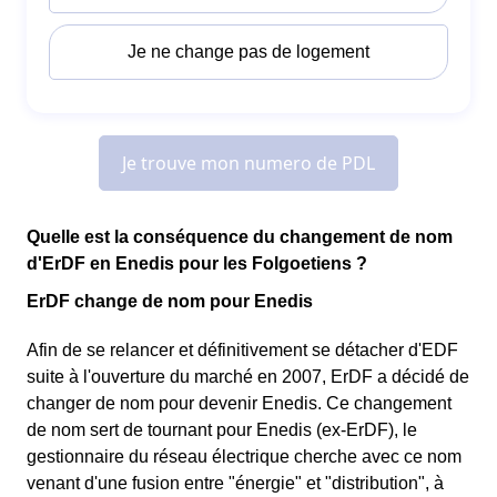
Quelle est la conséquence du changement de nom
d'ErDF en Enedis pour les Folgoetiens ?
ErDF change de nom pour Enedis
Afin de se relancer et définitivement se détacher d'EDF
suite à l'ouverture du marché en 2007, ErDF a décidé de
changer de nom pour devenir Enedis. Ce changement
de nom sert de tournant pour Enedis (ex-ErDF), le
gestionnaire du réseau électrique cherche avec ce nom
venant d'une fusion entre "énergie" et "distribution", à