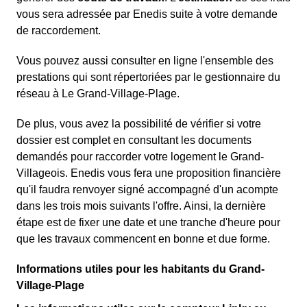
vous sera adressée par Enedis suite à votre demande
de raccordement.
Vous pouvez aussi consulter en ligne l'ensemble des
prestations qui sont répertoriées par le gestionnaire du
réseau à Le Grand-Village-Plage.
De plus, vous avez la possibilité de vérifier si votre
dossier est complet en consultant les documents
demandés pour raccorder votre logement le Grand-
Villageois. Enedis vous fera une proposition financière
qu'il faudra renvoyer signé accompagné d'un acompte
dans les trois mois suivants l'offre. Ainsi, la dernière
étape est de fixer une date et une tranche d'heure pour
que les travaux commencent en bonne et due forme.
Informations utiles pour les habitants du Grand-
Village-Plage