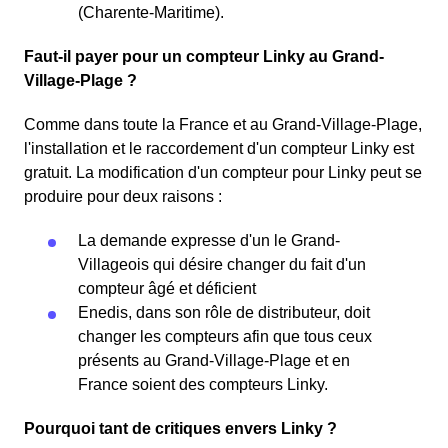
(Charente-Maritime).
Faut-il payer pour un compteur Linky au Grand-
Village-Plage ?
Comme dans toute la France et au Grand-Village-Plage,
l'installation et le raccordement d'un compteur Linky est
gratuit. La modification d'un compteur pour Linky peut se
produire pour deux raisons :
La demande expresse d'un le Grand-
Villageois qui désire changer du fait d'un
compteur âgé et déficient
Enedis, dans son rôle de distributeur, doit
changer les compteurs afin que tous ceux
présents au Grand-Village-Plage et en
France soient des compteurs Linky.
Pourquoi tant de critiques envers Linky ?