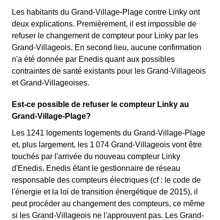
Les habitants du Grand-Village-Plage contre Linky ont
deux explications. Premièrement, il est impossible de
refuser le changement de compteur pour Linky par les
Grand-Villageois. En second lieu, aucune confirmation
n'a été donnée par Enedis quant aux possibles
contraintes de santé existants pour les Grand-Villageois
et Grand-Villageoises.
Est-ce possible de refuser le compteur Linky au
Grand-Village-Plage?
Les 1241 logements logements du Grand-Village-Plage
et, plus largement, les 1 074 Grand-Villageois vont être
touchés par l'arrivée du nouveau compteur Linky
d'Enedis. Enedis étant le gestionnaire de réseau
responsable des compteurs électriques (cf : le code de
l'énergie et la loi de transition énergétique de 2015), il
peut procéder au changement des compteurs, ce même
si les Grand-Villageois ne l'approuvent pas. Les Grand-