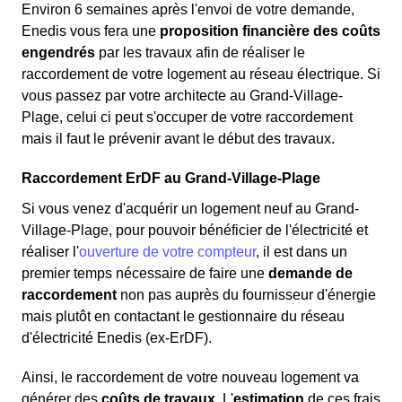
Environ 6 semaines après l'envoi de votre demande,
Enedis vous fera une
proposition financière des coûts
engendrés
par les travaux afin de réaliser le
raccordement de votre logement au réseau électrique. Si
vous passez par votre architecte au Grand-Village-
Plage, celui ci peut s'occuper de votre raccordement
mais il faut le prévenir avant le début des travaux.
Raccordement ErDF au Grand-Village-Plage
Si vous venez d'acquérir un logement neuf au Grand-
Village-Plage, pour pouvoir bénéficier de l'électricité et
réaliser l'
ouverture de votre compteur
, il est dans un
premier temps nécessaire de faire une
demande de
raccordement
non pas auprès du fournisseur d'énergie
mais plutôt en contactant le gestionnaire du réseau
d'électricité Enedis (ex-ErDF).
Ainsi, le raccordement de votre nouveau logement va
générer des
coûts de travaux
. L'
estimation
de ces frais