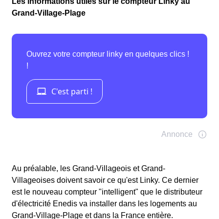
Les informations utiles sur le compteur Linky au
Grand-Village-Plage
Au préalable, les Grand-Villageois et Grand-
Villageoises doivent savoir ce qu'est Linky. Ce dernier
est le nouveau compteur "intelligent" que le distributeur
d'électricité Enedis va installer dans les logements au
Grand-Village-Plage et dans la France entière.