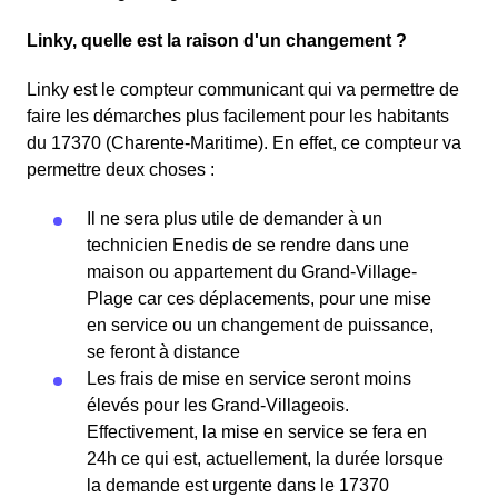
Linky, quelle est la raison d'un changement ?
Linky est le compteur communicant qui va permettre de
faire les démarches plus facilement pour les habitants
du 17370 (Charente-Maritime). En effet, ce compteur va
permettre deux choses :
Il ne sera plus utile de demander à un
technicien Enedis de se rendre dans une
maison ou appartement du Grand-Village-
Plage car ces déplacements, pour une mise
en service ou un changement de puissance,
se feront à distance
Les frais de mise en service seront moins
élevés pour les Grand-Villageois.
Effectivement, la mise en service se fera en
24h ce qui est, actuellement, la durée lorsque
la demande est urgente dans le 17370