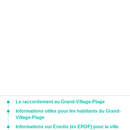
Le raccordement au Grand-Village-Plage
Informations utiles pour les habitants du Grand-
Village-Plage
Informations sur Enedis (ex ERDF) pour la ville