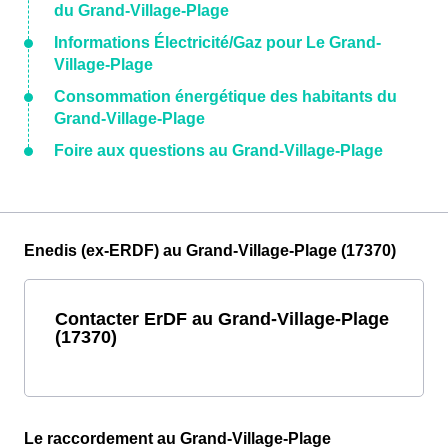
du Grand-Village-Plage
Informations Électricité/Gaz pour Le Grand-
Village-Plage
Consommation énergétique des habitants du
Grand-Village-Plage
Foire aux questions au Grand-Village-Plage
Enedis (ex-ERDF) au Grand-Village-Plage (17370)
Contacter ErDF au Grand-Village-Plage
(17370)
Le raccordement au Grand-Village-Plage