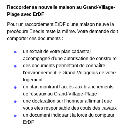
Raccorder sa nouvelle maison au Grand-Village-
Plage avec ErDF
Pour un raccordement ErDF d'une maison neuve la
procédure Enedis reste la même. Votre demande doit
comporter ces documents :
un extrait de votre plan cadastral
accompagné d'une autorisation de construire
des documents permettant de connaître
l'environnement le Grand-Villageois de votre
logement
un plan montrant l'accès aux branchements
de réseaux au Grand-Village-Plage
une déclaration sur l'honneur affirmant que
vous êtes responsable des coûts des travaux
un document indiquant la force du compteur
ErDF