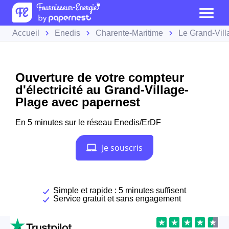
Accueil
Enedis
Charente-Maritime
Le Grand-Vil