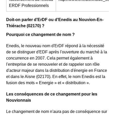
ERDF Professionnels
Doit-on parler d'ErDF ou d'Enedis au Nouvion-En-
Thiérache (02170) ?
Pourquoi ce changement de nom ?
Enedis, le nouveau nom d'ErDF répond à la nécessité
de se distinguer d'EDF après l'ouverture du marché à la
concurrence en 2007. Cela permet également à
l'entreprise de se renouveler et de rappeler son rôle
d'acteur majeur dans la distribution d'énergie en France
et dans le Aisne (02170). En effet, le nom Enedis est la
fusion des mots « Energie » et « distribution ».
Les conséquences de ce changement pour les
Nouvionnais
Le changement de nom n'aura pas de conséquence sur