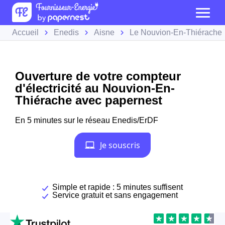
Accueil
Enedis
Aisne
Le Nouvion-En-Thiérache