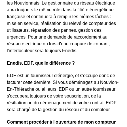
les Nouvionnais. Le gestionnaire du réseau électrique
aura toujours le même rôle dans la filière énergétique
française et continuera à remplir les mêmes tâches :
mise en service, réalisation du relevé de compteur des
utilisateurs, réparation des pannes, gestion des
urgences. Pour une demande de raccordement au
réseau électrique ou lors d'une coupure de courant,
l'interlocuteur sera toujours Enedis.
Enedis, EDF, quelle différence ?
EDF est un fournisseur d'énergie, et s'occupe donc de
facturer cette dernière. Si vous déménagez au Nouvion-
En-Thiérache ou ailleurs, EDF ou un autre fournisseur
s'occupera toujours de votre souscription, de la
résiliation ou du déménagement de votre contrat. ErDF
sera chargé de la gestion du réseau et du compteur.
Comment procéder à l'ouverture de mon compteur