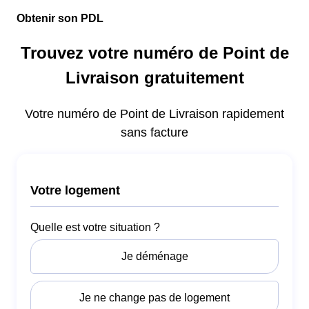
Obtenir son PDL