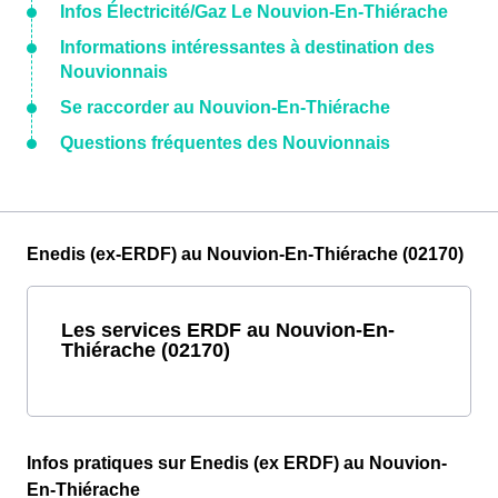
Infos Électricité/Gaz Le Nouvion-En-Thiérache
Informations intéressantes à destination des
Nouvionnais
Se raccorder au Nouvion-En-Thiérache
Questions fréquentes des Nouvionnais
Enedis (ex-ERDF) au Nouvion-En-Thiérache (02170)
Les services ERDF au Nouvion-En-
Thiérache (02170)
Infos pratiques sur Enedis (ex ERDF) au Nouvion-
En-Thiérache