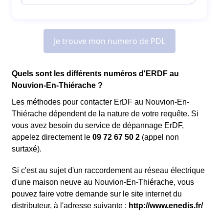
Quels sont les différents numéros d'ERDF au
Nouvion-En-Thiérache ?
Les méthodes pour contacter ErDF au Nouvion-En-
Thiérache dépendent de la nature de votre requête. Si
vous avez besoin du service de dépannage ErDF,
appelez directement le
09 72 67 50 2
(appel non
surtaxé).
Si c'est au sujet d'un raccordement au réseau électrique
d'une maison neuve au Nouvion-En-Thiérache, vous
pouvez faire votre demande sur le site internet du
distributeur, à l'adresse suivante :
http://www.enedis.fr/