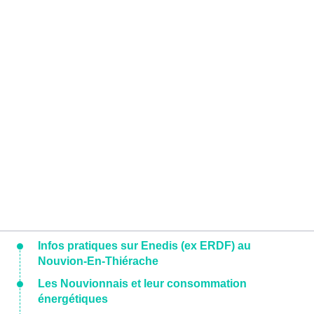
Infos pratiques sur Enedis (ex ERDF) au
Nouvion-En-Thiérache
Les Nouvionnais et leur consommation
énergétiques