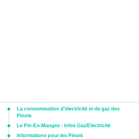
La consommation d'électricité et de gaz des
Pinois
Le Pin-En-Mauges : infos Gaz/Electricité
Informations pour les Pinois