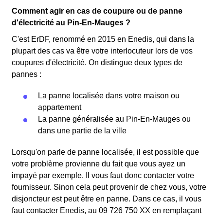
Comment agir en cas de coupure ou de panne
d'électricité au Pin-En-Mauges ?
C'est ErDF, renommé en 2015 en Enedis, qui dans la
plupart des cas va être votre interlocuteur lors de vos
coupures d'électricité. On distingue deux types de
pannes :
La panne localisée dans votre maison ou
appartement
La panne généralisée au Pin-En-Mauges ou
dans une partie de la ville
Lorsqu'on parle de panne localisée, il est possible que
votre problème provienne du fait que vous ayez un
impayé par exemple. Il vous faut donc contacter votre
fournisseur. Sinon cela peut provenir de chez vous, votre
disjoncteur est peut être en panne. Dans ce cas, il vous
faut contacter Enedis, au 09 726 750 XX en remplaçant