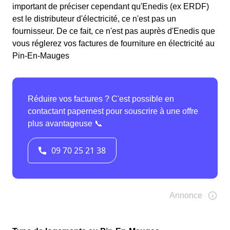
important de préciser cependant qu'Enedis (ex ERDF)
est le distributeur d'électricité, ce n'est pas un
fournisseur. De ce fait, ce n'est pas auprès d'Enedis que
vous réglerez vos factures de fourniture en électricité au
Pin-En-Mauges