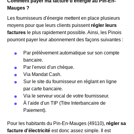
Comment payer ma facture d'énergie au Pin-En-
Mauges ?
Les fournisseurs d'énergie mettent en place plusieurs
moyens pour que leurs clients puissent
régler leurs
factures
le plus rapidement possible. Ainsi, les Pinois
pourront payer leur abonnement des façons suivantes :
Par prélèvement automatique sur son compte
bancaire.
Par l'envoi d'un chèque.
Via Mandat Cash.
Sur le site du fournisseur en réglant en ligne
par carte bancaire.
Via le serveur vocal de votre fournisseur.
À l'aide d'un TIP (Titre Interbancaire de
Paiement).
Pour les habitants du Pin-En-Mauges (49110),
régler sa
facture d'électricité
est donc assez simple. Il est