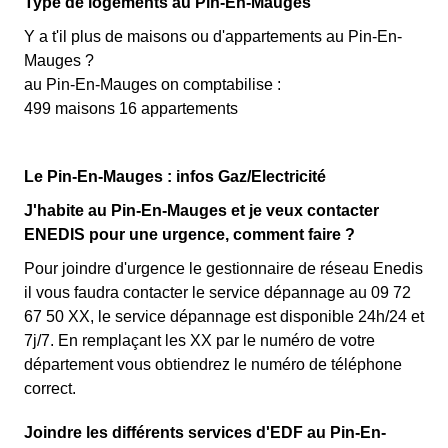
Type de logements au Pin-En-Mauges
Y a t'il plus de maisons ou d'appartements au Pin-En-
Mauges ?
au Pin-En-Mauges on comptabilise :
499 maisons 16 appartements
Le Pin-En-Mauges : infos Gaz/Electricité
J'habite au Pin-En-Mauges et je veux contacter
ENEDIS pour une urgence, comment faire ?
Pour joindre d'urgence le gestionnaire de réseau Enedis
il vous faudra contacter le service dépannage au 09 72
67 50 XX, le service dépannage est disponible 24h/24 et
7j/7. En remplaçant les XX par le numéro de votre
département vous obtiendrez le numéro de téléphone
correct.
Joindre les différents services d'EDF au Pin-En-