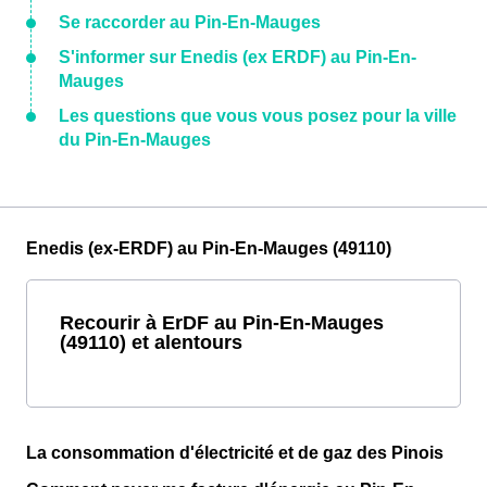
Se raccorder au Pin-En-Mauges
S'informer sur Enedis (ex ERDF) au Pin-En-
Mauges
Les questions que vous vous posez pour la ville
du Pin-En-Mauges
Enedis (ex-ERDF) au Pin-En-Mauges (49110)
Recourir à ErDF au Pin-En-Mauges
(49110) et alentours
La consommation d'électricité et de gaz des Pinois