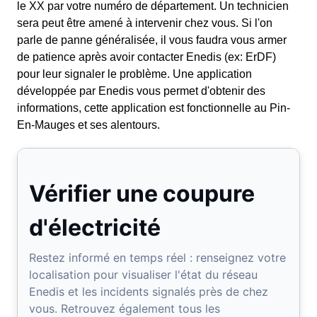
le XX par votre numéro de département. Un technicien
sera peut être amené à intervenir chez vous. Si l'on
parle de panne généralisée, il vous faudra vous armer
de patience après avoir contacter Enedis (ex: ErDF)
pour leur signaler le problème. Une application
développée par Enedis vous permet d'obtenir des
informations, cette application est fonctionnelle au Pin-
En-Mauges et ses alentours.