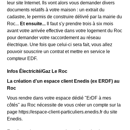
leur site Internet. Ils vont alors vous demander divers
documents relatifs à votre maison : un extrait du
cadastre, le permis de construire délivré par la mairie du
Roc...
Et ensuite...
Il faut s'y prendre trois à six mois
avant votre arrivée effective dans votre logement du Roc
pour demander votre raccordement au réseau
électrique. Une fois que celui-ci sera fait, vous allez
pouvoir souscrire un contrat et mettre en service le
compteur EDF.
Infos Électricité/Gaz Le Roc
La création d'un espace client Enedis (ex ERDF) au
Roc
Vous rendre dans votre espace dédié "ErDF à mes
côtés" au Roc nécessite de vous créer un compte sur la
page https://espace-client-particuliers.enedis.fr du site
Enedis.