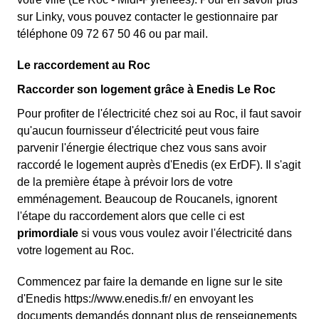
sur Linky, vous pouvez contacter le gestionnaire par
téléphone 09 72 67 50 46 ou par mail.
Le raccordement au Roc
Raccorder son logement grâce à Enedis Le Roc
Pour profiter de l'électricité chez soi au Roc, il faut savoir
qu'aucun fournisseur d'électricité peut vous faire
parvenir l'énergie électrique chez vous sans avoir
raccordé le logement auprès d'Enedis (ex ErDF). Il s'agit
de la première étape à prévoir lors de votre
emménagement. Beaucoup de Roucanels, ignorent
l'étape du raccordement alors que celle ci est
primordiale
si vous vous voulez avoir l'électricité dans
votre logement au Roc.
Commencez par faire la demande en ligne sur le site
d'Enedis https://www.enedis.fr/ en envoyant les
documents demandés donnant plus de renseignements