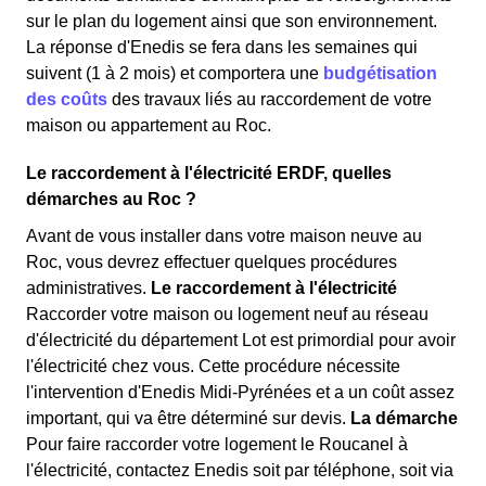
sur le plan du logement ainsi que son environnement.
La réponse d'Enedis se fera dans les semaines qui
suivent (1 à 2 mois) et comportera une
budgétisation
des coûts
des travaux liés au raccordement de votre
maison ou appartement au Roc.
Le raccordement à l'électricité ERDF, quelles
démarches au Roc ?
Avant de vous installer dans votre maison neuve au
Roc, vous devrez effectuer quelques procédures
administratives.
Le raccordement à l'électricité
Raccorder votre maison ou logement neuf au réseau
d'électricité du département Lot est primordial pour avoir
l'électricité chez vous. Cette procédure nécessite
l'intervention d'Enedis Midi-Pyrénées et a un coût assez
important, qui va être déterminé sur devis.
La démarche
Pour faire raccorder votre logement le Roucanel à
l'électricité, contactez Enedis soit par téléphone, soit via