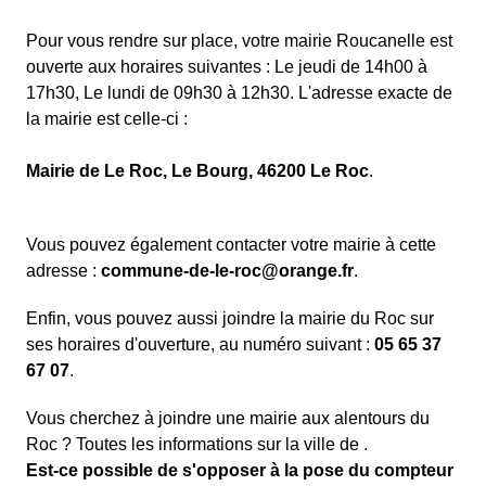
Pour vous rendre sur place, votre mairie Roucanelle est
ouverte aux horaires suivantes : Le jeudi de 14h00 à
17h30, Le lundi de 09h30 à 12h30. L'adresse exacte de
la mairie est celle-ci :
Mairie de Le Roc, Le Bourg, 46200 Le Roc
.
Vous pouvez également contacter votre mairie à cette
adresse :
commune-de-le-roc@orange.fr
.
Enfin, vous pouvez aussi joindre la mairie du Roc sur
ses horaires d'ouverture, au numéro suivant :
05 65 37
67 07
.
Vous cherchez à joindre une mairie aux alentours du
Roc ? Toutes les informations sur la ville de .
Est-ce possible de s'opposer à la pose du compteur