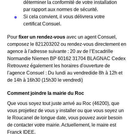
déterminer la conformité de votre installation
par rapport aux normes de sécurité.
Si cela convient, il vous délivrera votre
certificat Consuel.
Pour
fixer un rendez-vous
avec un agent Consuel,
composez le 821203202 ou rendez-vous directement en
agence à l'adresse suivante : 20 av de l’Escadrille
Normandie Niemen BP 60162 31704 BLAGNAC Cedex
Retrouvez également les horaires d'ouverture de
l'agence Consuel : Du lundi au vendredide 8h à 12h et
de 14h à 16h30 (15h30 le vendredi)
Comment joindre la mairie du Roc
Que vous soyez tout juste arrivé au Roc (46200), que
vous projetiez de vous y installer ou que vous soyez un
le Roucanel de longue date, vous pouvez avoir besoin
de contacter votre mairie. Actuellement, le maire est
Franck IDEE.