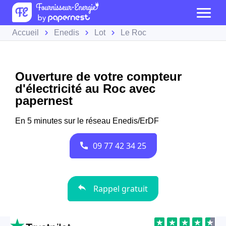
Accueil
Enedis
Lot
Le Roc