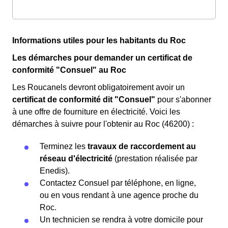
Informations utiles pour les habitants du Roc
Les démarches pour demander un certificat de
conformité "Consuel" au Roc
Les Roucanels devront obligatoirement avoir un
certificat de conformité dit "Consuel"
pour s'abonner
à une offre de fourniture en électricité. Voici les
démarches à suivre pour l'obtenir au Roc (46200) :
Terminez les
travaux de raccordement au
réseau d'électricité
(prestation réalisée par
Enedis).
Contactez Consuel par téléphone, en ligne,
ou en vous rendant à une agence proche du
Roc.
Un technicien se rendra à votre domicile pour