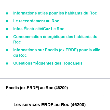
Informations utiles pour les habitants du Roc
Le raccordement au Roc
Infos Électricité/Gaz Le Roc
Consommation énergétique des habitants du
Roc
Informations sur Enedis (ex ERDF) pour la ville
du Roc
Questions fréquentes des Roucanels
Enedis (ex-ERDF) au Roc (46200)
Les services ERDF au Roc (46200)