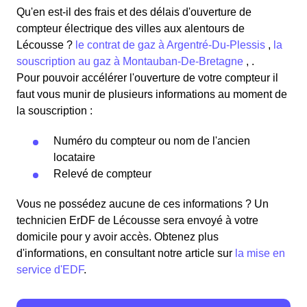
Qu'en est-il des frais et des délais d'ouverture de
compteur électrique des villes aux alentours de
Lécousse ?
le contrat de gaz à Argentré-Du-Plessis
,
la
souscription au gaz à Montauban-De-Bretagne
, .
Pour pouvoir accélérer l'ouverture de votre compteur il
faut vous munir de plusieurs informations au moment de
la souscription :
Numéro du compteur ou nom de l'ancien
locataire
Relevé de compteur
Vous ne possédez aucune de ces informations ? Un
technicien ErDF de Lécousse sera envoyé à votre
domicile pour y avoir accès. Obtenez plus
d'informations, en consultant notre article sur
la mise en
service d'EDF
.