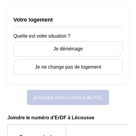
Joindre le numéro d'ErDF à Lécousse