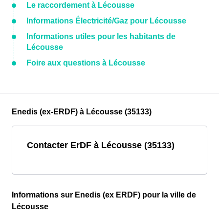
Le raccordement à Lécousse
Informations Électricité/Gaz pour Lécousse
Informations utiles pour les habitants de
Lécousse
Foire aux questions à Lécousse
Enedis (ex-ERDF) à Lécousse (35133)
Contacter ErDF à Lécousse (35133)
Informations sur Enedis (ex ERDF) pour la ville de
Lécousse