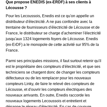
Que propose ENEDIS (ex-ERDF) à ses clients à
Lécousse ?
Pour les Lecoussois, Enedis est ce qu'on appelle un
distributeur d'électricité. A ne pas confondre avec la
trentaine de fournisseurs d'électricité de Lécousse et de
France, le distributeur se charge d'acheminer l'électricité
jusqu'aux 1324 logements foyers de Lécousse. Enedis
(ex-ErDF) a le monopole de cette activité sur 95% de la
France.
Parmi ses principales missions, il faut surtout retenir qu'il
est le propriétaire des compteurs d'électricité, et que ses
techniciens se chargent donc de changer les compteurs
défectueux ou de les remplacer pour les nouveaux
compteurs Linky, de faire le relevé des compteurs de
Lécousse, et d'ouvrir les compteurs électriques des
nouveaux arrivants. En outre, Enedis raccorde les
nouveaux logements Lecoussois et entretient et
dépanne le réseau d'électricité. En cas de coupure