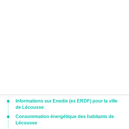
Informations sur Enedis (ex ERDF) pour la ville
de Lécousse
Consommation énergétique des habitants de
Lécousse