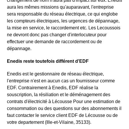
changement de nom n'aura pas d'impact sur eux. Enedis
aura les mêmes missions qu'auparavant, l'entreprise
sera responsable du réseau électrique, ce qui englobe
les compteurs électriques, les urgences de dépannage,
la mise en service, le raccordement etc. Les Lecoussois
ne devront donc pas changer d'interlocuteur pour
effectuer une demande de raccordement ou de
dépannage.
Enedis reste toutefois différent d'EDF
Enedis est le gestionnaire de réseau électrique,
l'entreprise n'est en aucun cas un fournisseur comme
EDF. Contrairement à Enedis, EDF réalise la
souscription, la résiliation et le déménagement des
contrats d'électricité à Lécousse Pour une estimation de
consommation ou des questions sur des abonnements il
faut contacter le service client EDF de Lécousse ou de
votre departement (Ille-et-Vilaine, 35133).