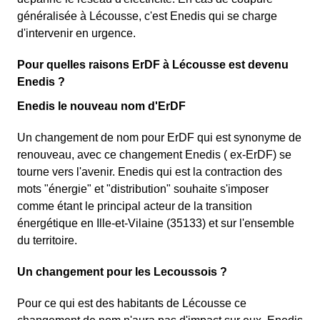
généralisée à Lécousse, c'est Enedis qui se charge
d'intervenir en urgence.
Pour quelles raisons ErDF à Lécousse est devenu
Enedis ?
Enedis le nouveau nom d'ErDF
Un changement de nom pour ErDF qui est synonyme de
renouveau, avec ce changement Enedis ( ex-ErDF) se
tourne vers l'avenir. Enedis qui est la contraction des
mots "énergie" et "distribution" souhaite s'imposer
comme étant le principal acteur de la transition
énergétique en Ille-et-Vilaine (35133) et sur l'ensemble
du territoire.
Un changement pour les Lecoussois ?
Pour ce qui est des habitants de Lécousse ce