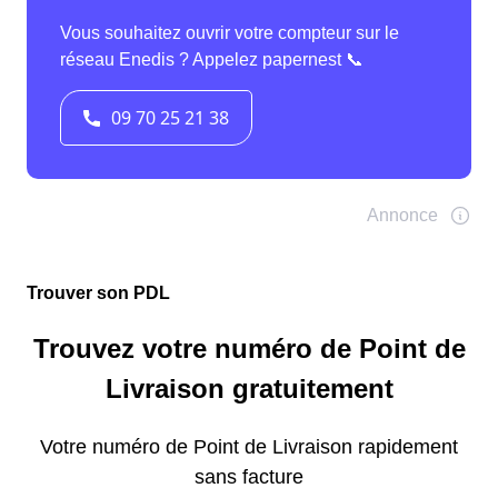
Trouver son PDL