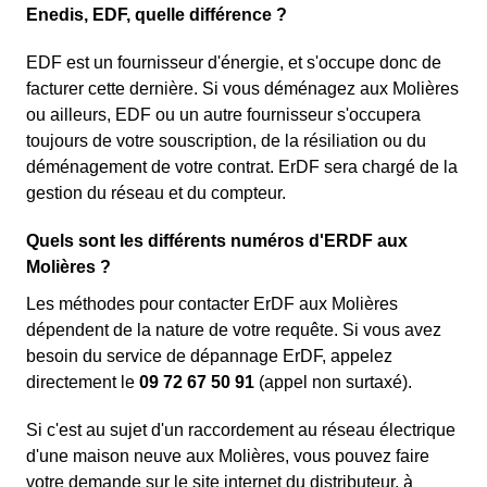
Enedis, EDF, quelle différence ?
EDF est un fournisseur d'énergie, et s'occupe donc de
facturer cette dernière. Si vous déménagez aux Molières
ou ailleurs, EDF ou un autre fournisseur s'occupera
toujours de votre souscription, de la résiliation ou du
déménagement de votre contrat. ErDF sera chargé de la
gestion du réseau et du compteur.
Quels sont les différents numéros d'ERDF aux
Molières ?
Les méthodes pour contacter ErDF aux Molières
dépendent de la nature de votre requête. Si vous avez
besoin du service de dépannage ErDF, appelez
directement le
09 72 67 50 91
(appel non surtaxé).
Si c'est au sujet d'un raccordement au réseau électrique
d'une maison neuve aux Molières, vous pouvez faire
votre demande sur le site internet du distributeur, à