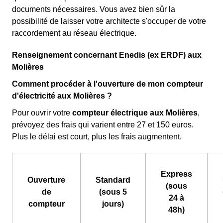
documents nécessaires. Vous avez bien sûr la
possibilité de laisser votre architecte s'occuper de votre
raccordement au réseau électrique.
Renseignement concernant Enedis (ex ERDF) aux
Molières
Comment procéder à l'ouverture de mon compteur
d'électricité aux Molières ?
Pour ouvrir votre
compteur électrique aux Molières
,
prévoyez des frais qui varient entre 27 et 150 euros.
Plus le délai est court, plus les frais augmentent.
Express
Ouverture
Standard
(sous
de
(sous 5
24 à
compteur
jours)
48h)