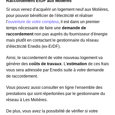
Raccordement ErDF aux Molières
Si vous venez d'acquérir un logement neuf aux Molières,
pour pouvoir bénéficier de l'électricité et réaliser
l'
ouverture de votre compteur
, il est dans un premier
temps nécessaire de faire une
demande de
raccordement
non pas auprès du fournisseur d'énergie
mais plutôt en contactant le gestionnaire du réseau
d'électricité Enedis (ex-ErDF).
Ainsi, le raccordement de votre nouveau logement va
générer des
coûts de travaux
. L'
estimation
de ces frais
vous sera adressée par Enedis suite à votre demande
de raccordement.
Vous pouvez aussi consulter en ligne l'ensemble des
prestations qui sont répertoriées par le gestionnaire du
réseau à Les Molières.
De plus, vous avez la possibilité de vérifier si votre