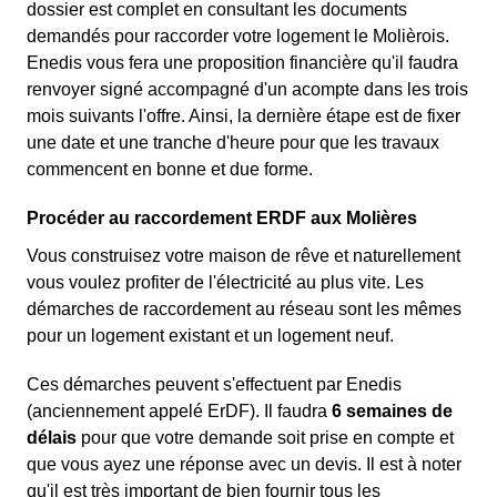
dossier est complet en consultant les documents
demandés pour raccorder votre logement le Molièrois.
Enedis vous fera une proposition financière qu'il faudra
renvoyer signé accompagné d'un acompte dans les trois
mois suivants l'offre. Ainsi, la dernière étape est de fixer
une date et une tranche d'heure pour que les travaux
commencent en bonne et due forme.
Procéder au raccordement ERDF aux Molières
Vous construisez votre maison de rêve et naturellement
vous voulez profiter de l'électricité au plus vite. Les
démarches de raccordement au réseau sont les mêmes
pour un logement existant et un logement neuf.
Ces démarches peuvent s'effectuent par Enedis
(anciennement appelé ErDF). Il faudra
6 semaines de
délais
pour que votre demande soit prise en compte et
que vous ayez une réponse avec un devis. Il est à noter
qu'il est très important de bien fournir tous les