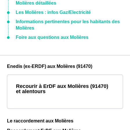
Molières détaillées
Les Molières : infos Gaz/Electricité
Informations pertinentes pour les habitants des
Molières
Foire aux questions aux Molières
Enedis (ex-ERDF) aux Molières (91470)
Recourir à ErDF aux Molières (91470)
et alentours
Le raccordement aux Molières