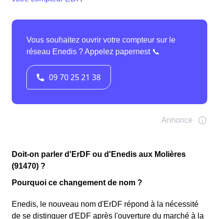
Doit-on parler d'ErDF ou d'Enedis aux Molières
(91470) ?
Pourquoi ce changement de nom ?
Enedis, le nouveau nom d'ErDF répond à la nécessité
de se distinguer d'EDF après l'ouverture du marché à la