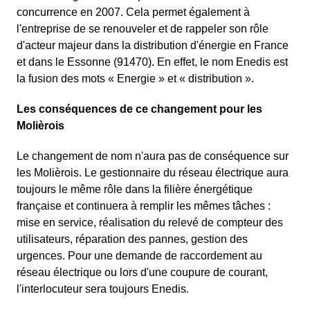
concurrence en 2007. Cela permet également à
l'entreprise de se renouveler et de rappeler son rôle
d'acteur majeur dans la distribution d'énergie en France
et dans le Essonne (91470). En effet, le nom Enedis est
la fusion des mots « Energie » et « distribution ».
Les conséquences de ce changement pour les
Molièrois
Le changement de nom n'aura pas de conséquence sur
les Molièrois. Le gestionnaire du réseau électrique aura
toujours le même rôle dans la filière énergétique
française et continuera à remplir les mêmes tâches :
mise en service, réalisation du relevé de compteur des
utilisateurs, réparation des pannes, gestion des
urgences. Pour une demande de raccordement au
réseau électrique ou lors d'une coupure de courant,
l'interlocuteur sera toujours Enedis.