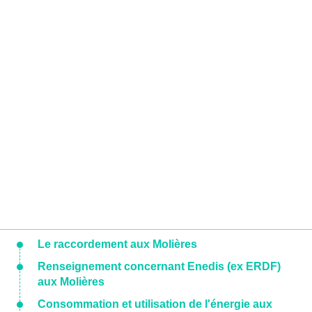
Le raccordement aux Molières
Renseignement concernant Enedis (ex ERDF)
aux Molières
Consommation et utilisation de l'énergie aux