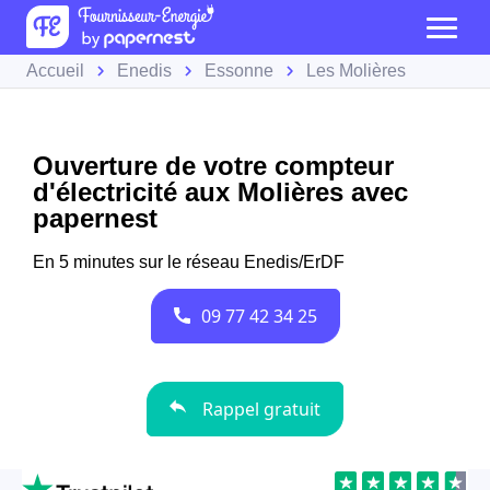
Accueil
Enedis
Essonne
Les Molières